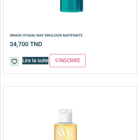
URIAGE HYSEAC MAT EMULSION MATIFIANTE
34,700
TND
Lire la suite