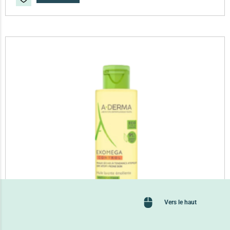
Vers le haut