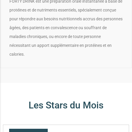
FORTY DRINK est une préparation orale instantanée à base de
protéines et de nutriments essentiels, spécialement conçue
pour répondre aux besoins nutritionnels accrus des personnes
âgées, des patients en convalescence ou souffrant de
maladies chroniques, ou encore de toute personne
nécessitant un apport supplémentaire en protéines et en
calories.
Les Stars du Mois