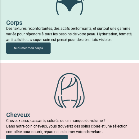
Corps
Des textures réconfortantes, des actifs performants, et surtout une gamme
variée pour répondre à tous les besoins de votre peau. Hydratation, fermeté,
anti-cellulite… chaque soin est pensé pour des résultats visibles.
Sublimer mon corps
Cheveux
Cheveux secs, cassants, colorés ou en manque de volume ?
Dans notre coin cheveux, vous trouverez des soins ciblés et une sélection
complète pour nourrir, réparer et sublimer votre chevelure .