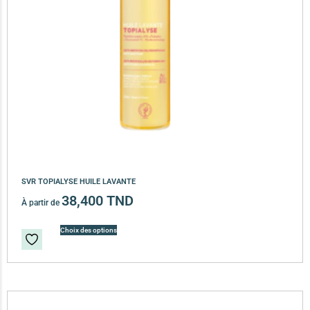
SVR TOPIALYSE HUILE LAVANTE
38,400
TND
À partir de
Choix des options