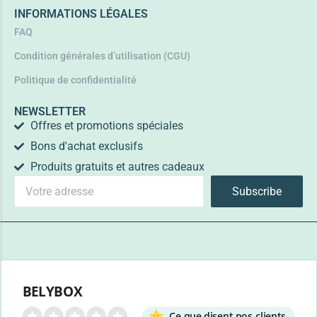
INFORMATIONS LÉGALES
FAQ
Condition générales d’utilisation (CGU)
Politique de confidentialité
NEWSLETTER
Offres et promotions spéciales
Bons d'achat exclusifs
Produits gratuits et autres cadeaux
Subscribe
BELYBOX
Ce que disent nos clients