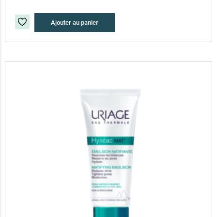
Ajouter au panier