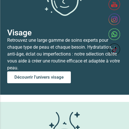
Lire la suite
Visage
Retrouvez une large gamme de soins experts pour
chaque type de peau et chaque besoin. Hydratation,
anti-âge, éclat ou imperfections : notre sélection ciblée
vous aide à créer une routine efficace et adaptée à votre
peau.
Découvrir l’univers visage