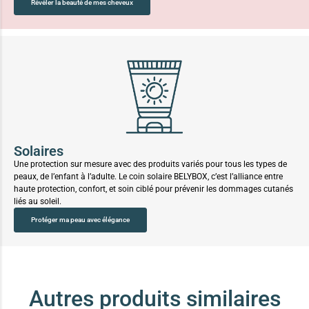
Révéler la beauté de mes cheveux
Solaires
Une protection sur mesure avec des produits variés pour tous les types de
peaux, de l’enfant à l’adulte. Le coin solaire BELYBOX, c’est l’alliance entre
haute protection, confort, et soin ciblé pour prévenir les dommages cutanés
liés au soleil.
Protéger ma peau avec élégance
Autres produits similaires