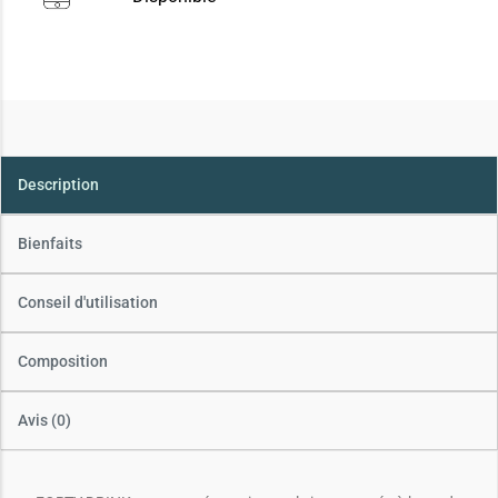
Description
Bienfaits
Conseil d'utilisation
Composition
Avis (0)