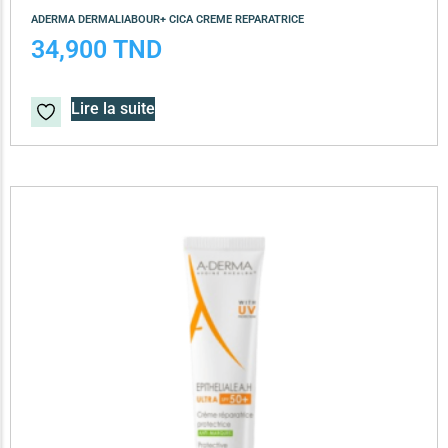
ADERMA DERMALIABOUR+ CICA CREME REPARATRICE
34,900
TND
Lire la suite