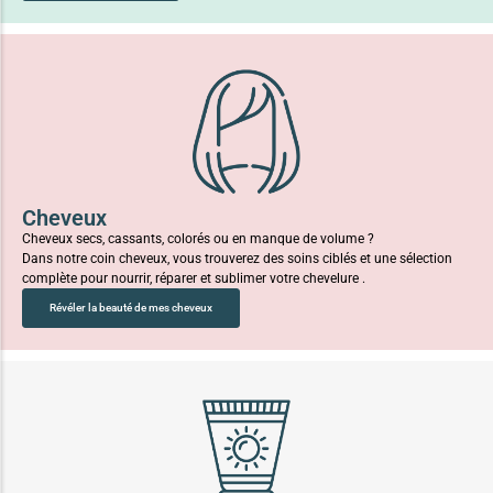
Cheveux
Cheveux secs, cassants, colorés ou en manque de volume ?
Dans notre coin cheveux, vous trouverez des soins ciblés et une sélection
complète pour nourrir, réparer et sublimer votre chevelure .
Révéler la beauté de mes cheveux