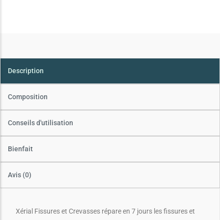
Description
Composition
Conseils d'utilisation
Bienfait
Avis (0)
Xérial Fissures et Crevasses répare en 7 jours les fissures et