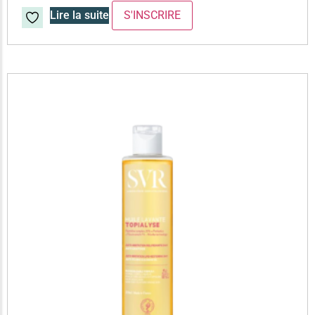
Lire la suite