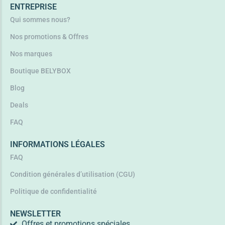
ENTREPRISE
Qui sommes nous?
Nos promotions & Offres
Nos marques
Boutique BELYBOX
Blog
Deals
FAQ
INFORMATIONS LÉGALES
FAQ
Condition générales d’utilisation (CGU)
Politique de confidentialité
NEWSLETTER
Offres et promotions spéciales