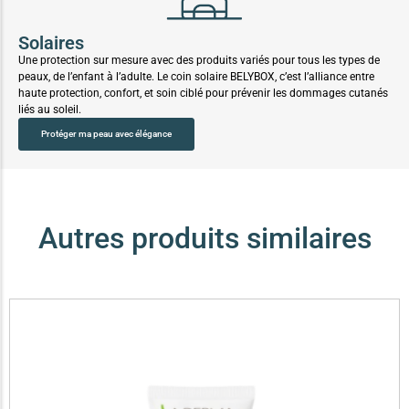
Solaires
Une protection sur mesure avec des produits variés pour tous les types de
peaux, de l’enfant à l’adulte. Le coin solaire BELYBOX, c’est l’alliance entre
haute protection, confort, et soin ciblé pour prévenir les dommages cutanés
liés au soleil.
Protéger ma peau avec élégance
Autres produits similaires