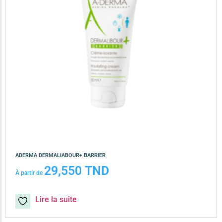
ADERMA DERMALIABOUR+ BARRIER
29,550
TND
À partir de
Lire la suite