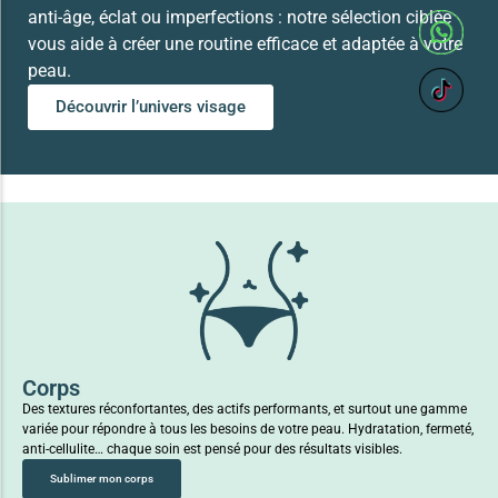
anti-âge, éclat ou imperfections : notre sélection ciblée
vous aide à créer une routine efficace et adaptée à votre
peau.
Découvrir l’univers visage
Corps
Des textures réconfortantes, des actifs performants, et surtout une gamme
variée pour répondre à tous les besoins de votre peau. Hydratation, fermeté,
anti-cellulite… chaque soin est pensé pour des résultats visibles.
Sublimer mon corps