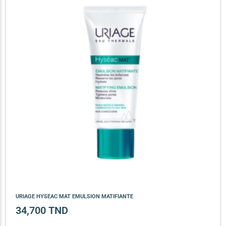
URIAGE HYSEAC MAT EMULSION MATIFIANTE
34,700
TND