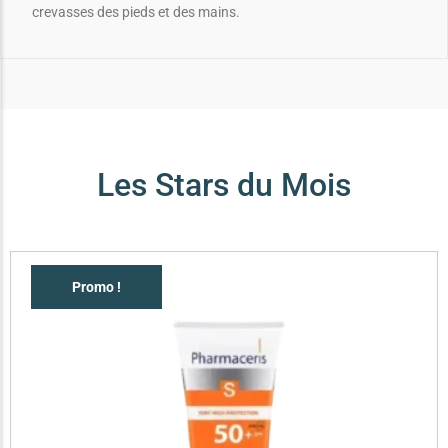
crevasses des pieds et des mains.
Les Stars du Mois
Promo !