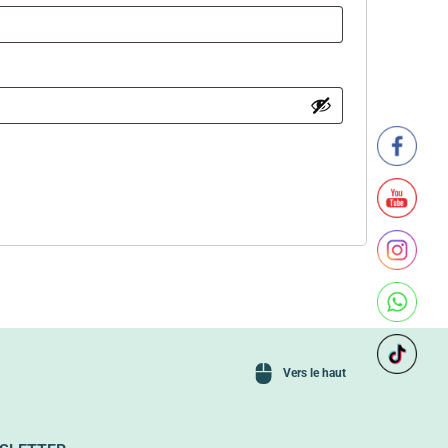
Vers le haut