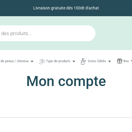
Livraison gratuite dés 100dt d'achat
 de peaux / cheveux
Type de produits
Soins Ciblés
Box
Mon compte