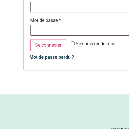
Mot de passe
*
Se souvenir de moi
Se connecter
Mot de passe perdu ?