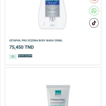
CETAPHIL PRO ECZEMA BODY WASH 295ML
75,450
TND
Ajouter au panier