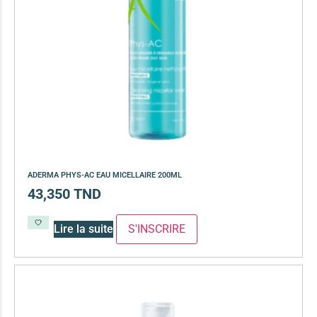
ADERMA PHYS-AC EAU MICELLAIRE 200ML
43,350
TND
Lire la suite