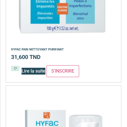
HYFAC PAIN NETTOYANT PURIFIANT
31,600
TND
Lire la suite