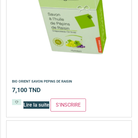
BIO ORIENT SAVON PEPINS DE RAISIN
7,100
TND
Lire la suite