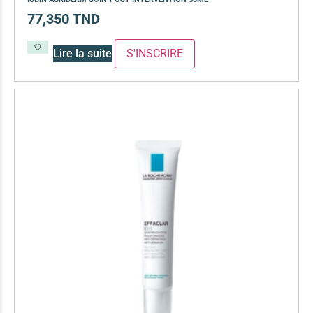
77,350
TND
Lire la suite