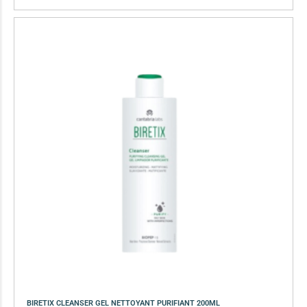
BIRETIX CLEANSER GEL NETTOYANT PURIFIANT 200ML