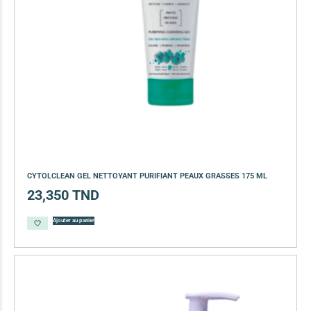
CYTOLCLEAN GEL NETTOYANT PURIFIANT PEAUX GRASSES 175 ML
23,350
TND
Ajouter au panier