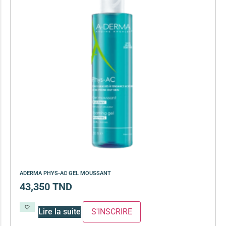
ADERMA PHYS-AC GEL MOUSSANT
43,350
TND
Lire la suite