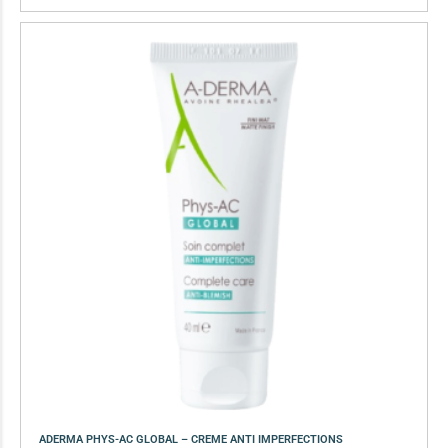
ADERMA PHYS-AC GLOBAL – CREME ANTI IMPERFECTIONS