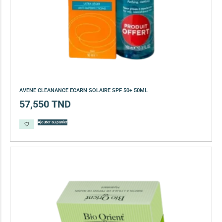
AVENE CLEANANCE ECARN SOLAIRE SPF 50+ 50ML
57,550
TND
Ajouter au panier