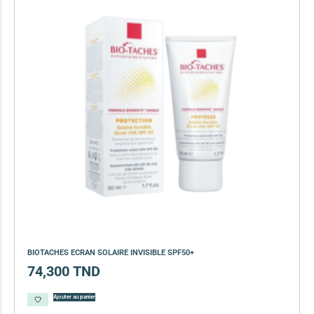
BIOTACHES ECRAN SOLAIRE INVISIBLE SPF50+
74,300
TND
Ajouter au panier