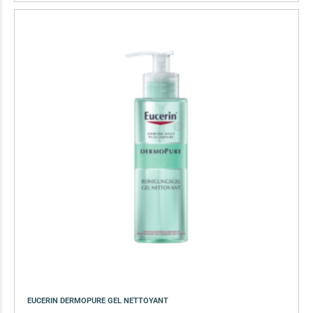
EUCERIN DERMOPURE GEL NETTOYANT