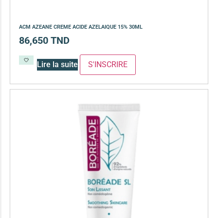
ACM AZEANE CREME ACIDE AZELAIQUE 15% 30ML
86,650
TND
Lire la suite