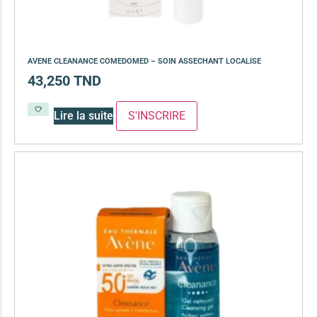
AVENE CLEANANCE COMEDOMED – SOIN ASSECHANT LOCALISE
43,250
TND
Lire la suite