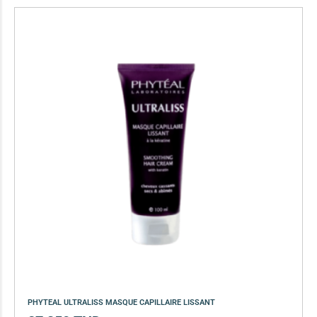
PHYTEAL ULTRALISS MASQUE CAPILLAIRE LISSANT