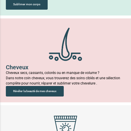
Sublimer mon corps
Cheveux
Cheveux secs, cassants, colorés ou en manque de volume ?
Dans notre coin cheveux, vous trouverez des soins ciblés et une sélection
complète pour nourrir, réparer et sublimer votre chevelure .
Révéler la beauté de mes cheveux