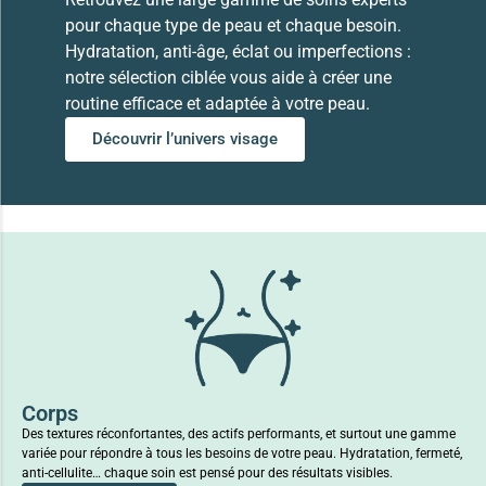
pour chaque type de peau et chaque besoin.
Hydratation, anti-âge, éclat ou imperfections :
notre sélection ciblée vous aide à créer une
routine efficace et adaptée à votre peau.
Découvrir l’univers visage
Corps
Des textures réconfortantes, des actifs performants, et surtout une gamme
variée pour répondre à tous les besoins de votre peau. Hydratation, fermeté,
anti-cellulite… chaque soin est pensé pour des résultats visibles.