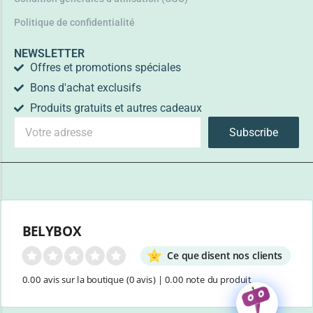
Politique de confidentialité
NEWSLETTER
Offres et promotions spéciales
Bons d'achat exclusifs
Produits gratuits et autres cadeaux
Subscribe
BELYBOX
Ce que disent nos clients
0.00 avis sur la boutique
(0 avis)
|
0.00 note du produit