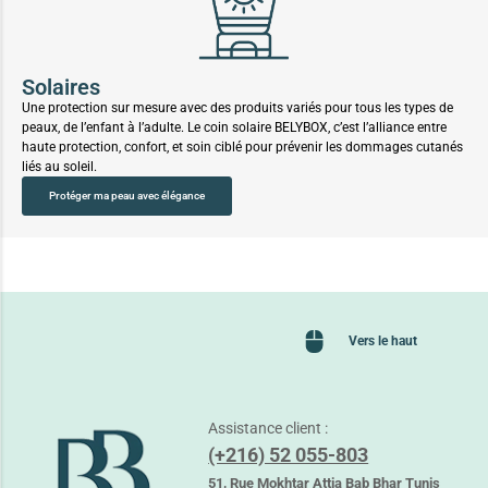
Solaires
Une protection sur mesure avec des produits variés pour tous les types de
peaux, de l’enfant à l’adulte. Le coin solaire BELYBOX, c’est l’alliance entre
haute protection, confort, et soin ciblé pour prévenir les dommages cutanés
liés au soleil.
Protéger ma peau avec élégance
Vers le haut
Assistance client :
(+216) 52 055-803
51, Rue Mokhtar Attia Bab Bhar Tunis