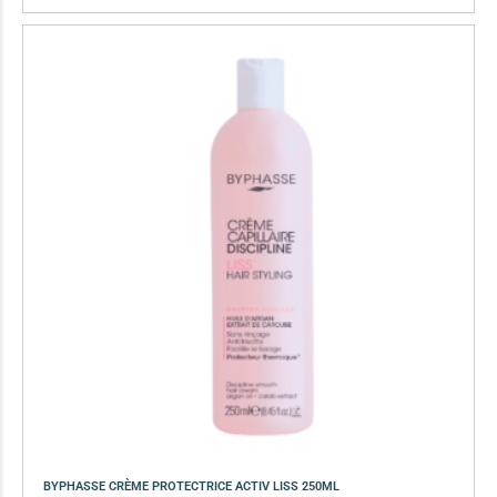
BYPHASSE CRÈME PROTECTRICE ACTIV LISS 250ML