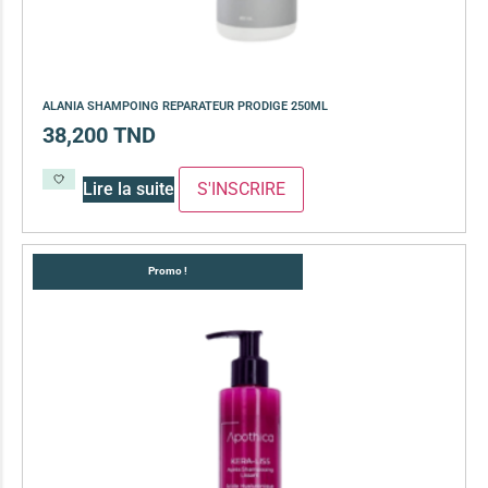
ALANIA SHAMPOING REPARATEUR PRODIGE 250ML
38,200
TND
Lire la suite
Promo !