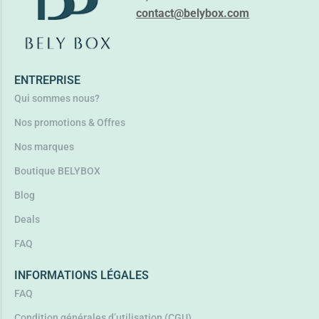
contact@belybox.com
ENTREPRISE
Qui sommes nous?
Nos promotions & Offres
Nos marques
Boutique BELYBOX
Blog
Deals
FAQ
INFORMATIONS LÉGALES
FAQ
Condition générales d’utilisation (CGU)