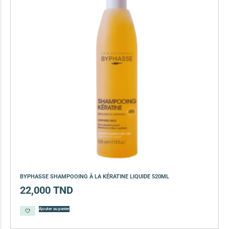
BYPHASSE SHAMPOOING À LA KÉRATINE LIQUIDE 520ML
22,000
TND
Ajouter au panier