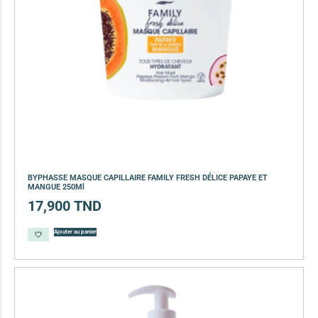
BYPHASSE MASQUE CAPILLAIRE FAMILY FRESH DÉLICE PAPAYE ET
MANGUE 250Ml
17,900
TND
Ajouter au panier