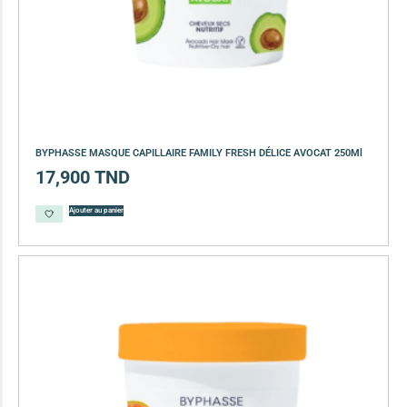
BYPHASSE MASQUE CAPILLAIRE FAMILY FRESH DÉLICE AVOCAT 250Ml
17,900
TND
Ajouter au panier