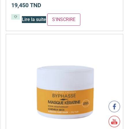
19,450
TND
Lire la suite