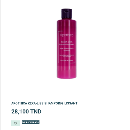
APOTHICA KERA-LISS SHAMPOING LISSANT
28,100
TND
Ajouter au panier