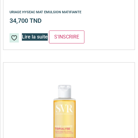
URIAGE HYSEAC MAT EMULSION MATIFIANTE
34,700
TND
Lire la suite