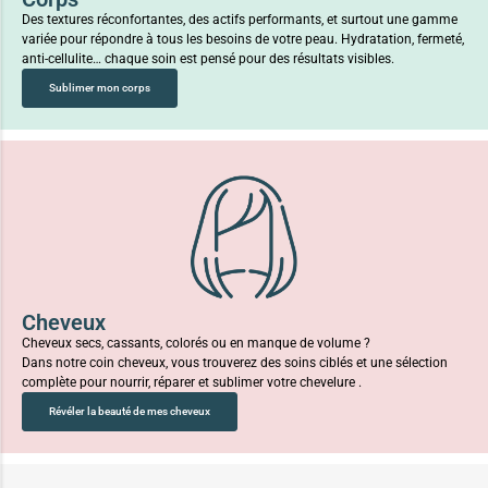
Des textures réconfortantes, des actifs performants, et surtout une gamme
variée pour répondre à tous les besoins de votre peau. Hydratation, fermeté,
anti-cellulite… chaque soin est pensé pour des résultats visibles.
Sublimer mon corps
Cheveux
Cheveux secs, cassants, colorés ou en manque de volume ?
Dans notre coin cheveux, vous trouverez des soins ciblés et une sélection
complète pour nourrir, réparer et sublimer votre chevelure .
Révéler la beauté de mes cheveux