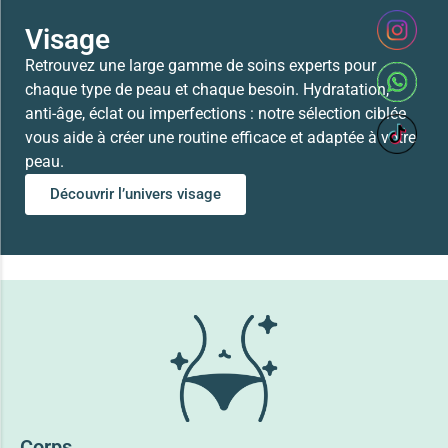
Visage
Retrouvez une large gamme de soins experts pour
chaque type de peau et chaque besoin. Hydratation,
anti-âge, éclat ou imperfections : notre sélection ciblée
vous aide à créer une routine efficace et adaptée à votre
peau.
Découvrir l’univers visage
Corps