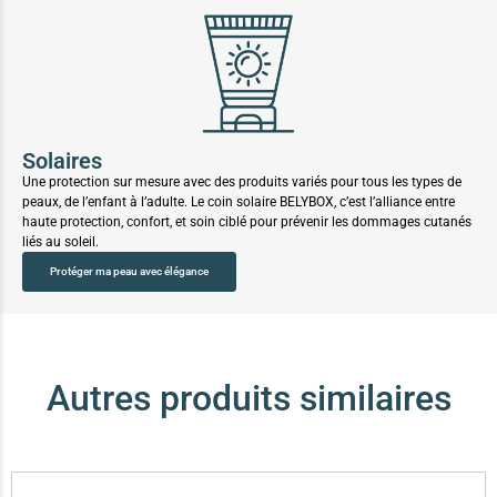
Solaires
Une protection sur mesure avec des produits variés pour tous les types de
peaux, de l’enfant à l’adulte. Le coin solaire BELYBOX, c’est l’alliance entre
haute protection, confort, et soin ciblé pour prévenir les dommages cutanés
liés au soleil.
Protéger ma peau avec élégance
Autres produits similaires