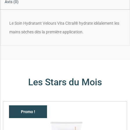
Avis (0)
Le Soin Hydratant Velours Vita Citral® hydrate idéalement les
mains sèches dès la première application.
Les Stars du Mois
Promo !