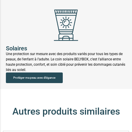
Solaires
Une protection sur mesure avec des produits variés pour tous les types de
peaux, de l’enfant à l’adulte. Le coin solaire BELYBOX, c’est l’alliance entre
haute protection, confort, et soin ciblé pour prévenir les dommages cutanés
liés au soleil.
Protéger ma peau avec élégance
Autres produits similaires