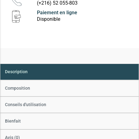
(+216) 52 055-803
Paiement en ligne
Disponible
Description
Composition
Conseils d'utilisation
Bienfait
Avis (0)