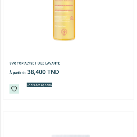
SVR TOPIALYSE HUILE LAVANTE
38,400
TND
À partir de
Choix des options