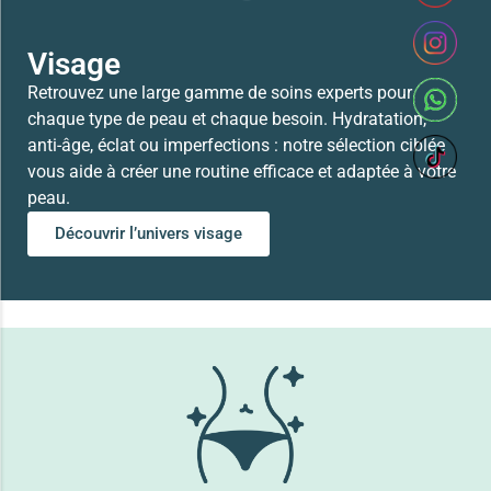
Visage
Retrouvez une large gamme de soins experts pour
chaque type de peau et chaque besoin. Hydratation,
anti-âge, éclat ou imperfections : notre sélection ciblée
vous aide à créer une routine efficace et adaptée à votre
peau.
Découvrir l’univers visage