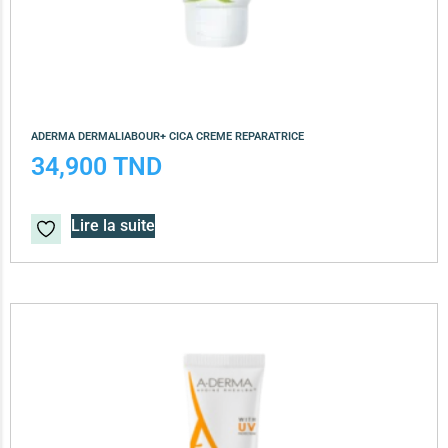
ADERMA DERMALIABOUR+ CICA CREME REPARATRICE
34,900
TND
Lire la suite