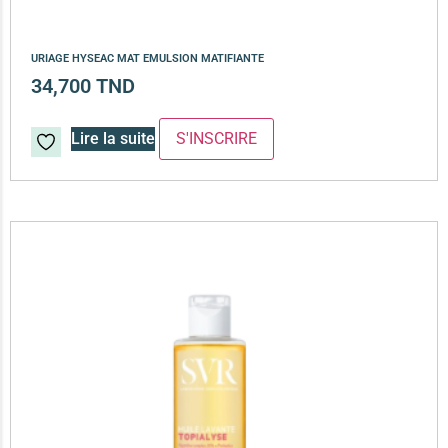
URIAGE HYSEAC MAT EMULSION MATIFIANTE
34,700
TND
Lire la suite