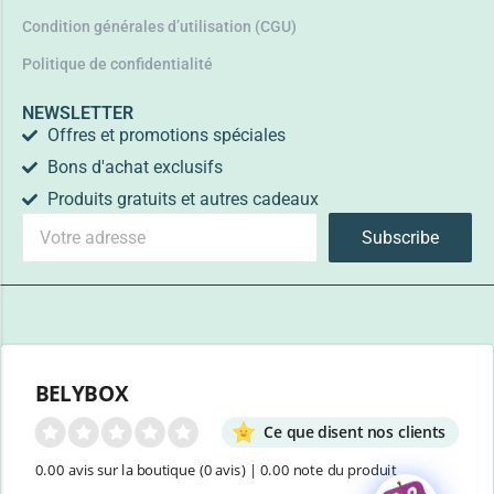
Condition générales d’utilisation (CGU)
Politique de confidentialité
NEWSLETTER
Offres et promotions spéciales
Bons d'achat exclusifs
Produits gratuits et autres cadeaux
Subscribe
BELYBOX
Ce que disent nos clients
0.00 avis sur la boutique
(0 avis)
|
0.00 note du produit