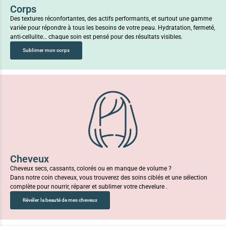
Corps
Des textures réconfortantes, des actifs performants, et surtout une gamme
variée pour répondre à tous les besoins de votre peau. Hydratation, fermeté,
anti-cellulite… chaque soin est pensé pour des résultats visibles.
Sublimer mon corps
Cheveux
Cheveux secs, cassants, colorés ou en manque de volume ?
Dans notre coin cheveux, vous trouverez des soins ciblés et une sélection
complète pour nourrir, réparer et sublimer votre chevelure .
Révéler la beauté de mes cheveux