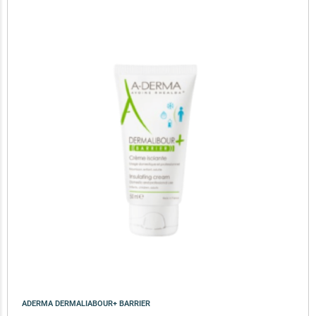
ADERMA DERMALIABOUR+ BARRIER