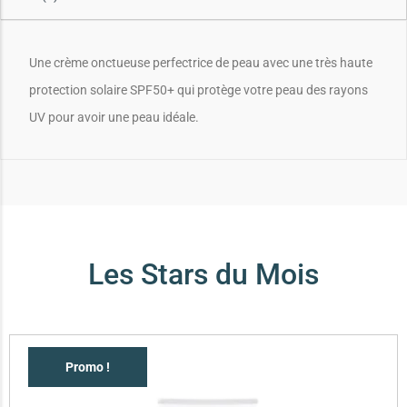
Une crème onctueuse perfectrice de peau avec une très haute
protection solaire SPF50+ qui protège votre peau des rayons
UV pour avoir une peau idéale.
Les Stars du Mois
Promo !