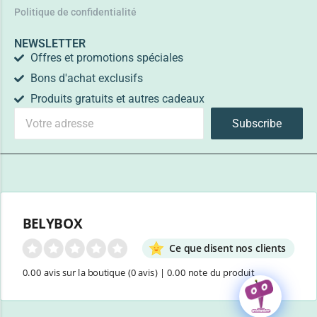
Politique de confidentialité
NEWSLETTER
Offres et promotions spéciales
Bons d'achat exclusifs
Produits gratuits et autres cadeaux
Subscribe
BELYBOX
Ce que disent nos clients
0.00 avis sur la boutique
(0 avis)
|
0.00 note du produit