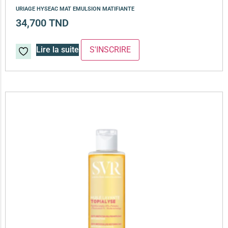
URIAGE HYSEAC MAT EMULSION MATIFIANTE
34,700
TND
Lire la suite