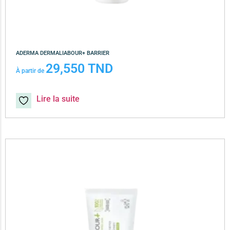
ADERMA DERMALIABOUR+ BARRIER
29,550
TND
À partir de
Lire la suite