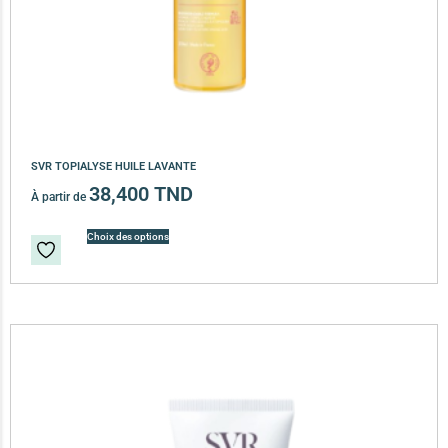
SVR TOPIALYSE HUILE LAVANTE
38,400
TND
À partir de
Choix des options