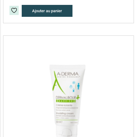
Ajouter au panier