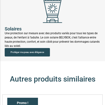
Solaires
Une protection sur mesure avec des produits variés pour tous les types de
peaux, de l’enfant à l’adulte. Le coin solaire BELYBOX, c’est l’alliance entre
haute protection, confort, et soin ciblé pour prévenir les dommages cutanés
liés au soleil.
Protéger ma peau avec élégance
Autres produits similaires
Promo !