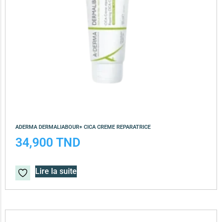
ADERMA DERMALIABOUR+ CICA CREME REPARATRICE
34,900
TND
Lire la suite