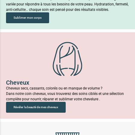
variée pour répondre à tous les besoins de votre peau. Hydratation, fermeté,
anti-cellulite… chaque soin est pensé pour des résultats visibles.
Sublimer mon corps
Cheveux
Cheveux secs, cassants, colorés ou en manque de volume ?
Dans notre coin cheveux, vous trouverez des soins ciblés et une sélection
complète pour nourrir, réparer et sublimer votre chevelure .
Révéler la beauté de mes cheveux