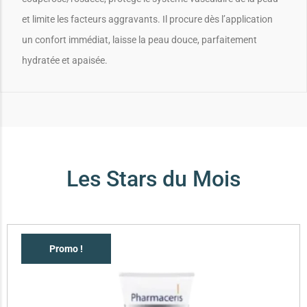
et limite les facteurs aggravants. Il procure dès l’application
un confort immédiat, laisse la peau douce, parfaitement
hydratée et apaisée.
Les Stars du Mois
Promo !