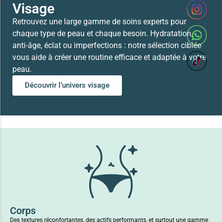
Visage
Retrouvez une large gamme de soins experts pour
chaque type de peau et chaque besoin. Hydratation,
anti-âge, éclat ou imperfections : notre sélection ciblée
vous aide à créer une routine efficace et adaptée à votre
peau.
Découvrir l’univers visage
Corps
Des textures réconfortantes, des actifs performants, et surtout une gamme