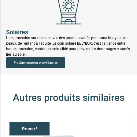
Solaires
Une protection sur mesure avec des produits variés pour tous les types de
peaux, de l’enfant à l’adulte. Le coin solaire BELYBOX, c’est l’alliance entre
haute protection, confort, et soin ciblé pour prévenir les dommages cutanés
liés au soleil.
Protéger ma peau avec élégance
Autres produits similaires
Promo !