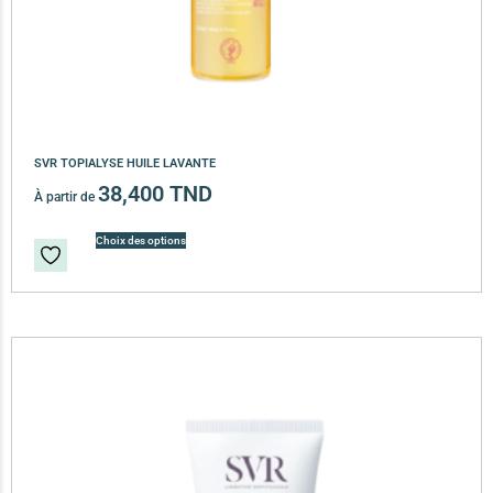
SVR TOPIALYSE HUILE LAVANTE
38,400
TND
À partir de
Choix des options