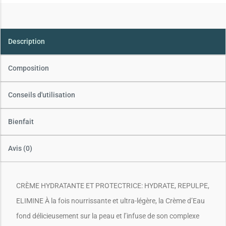
Description
Composition
Conseils d'utilisation
Bienfait
Avis (0)
CRÈME HYDRATANTE ET PROTECTRICE: HYDRATE, REPULPE,
ELIMINE À la fois nourrissante et ultra-légère, la Crème d’Eau
fond délicieusement sur la peau et l’infuse de son complexe