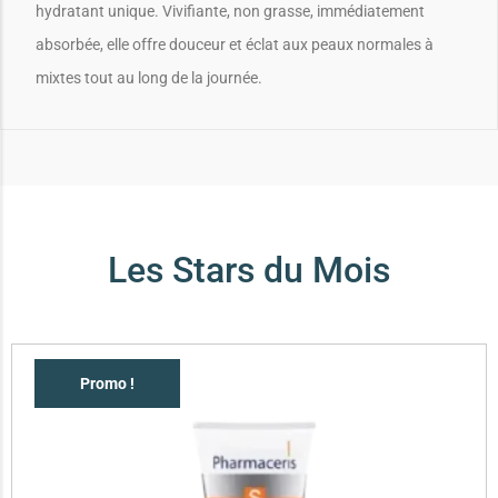
hydratant unique. Vivifiante, non grasse, immédiatement
absorbée, elle offre douceur et éclat aux peaux normales à
mixtes tout au long de la journée.
Les Stars du Mois
Promo !