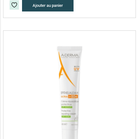
Ajouter au panier