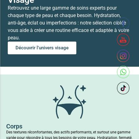
Retrouvez une large gamme de soins experts pour
chaque type de peau et chaque besoin. Hydratation,
anti-âge, éclat ou imperfections : notre sélection ciblée
vous aide à créer une routine efficace et adaptée à votre
peau.
Découvrir l’univers visage
Corps
Des textures réconfortantes, des actifs performants, et surtout une gamme
variée pour répondre à tous les besoins de votre peau. Hydratation, fermeté,