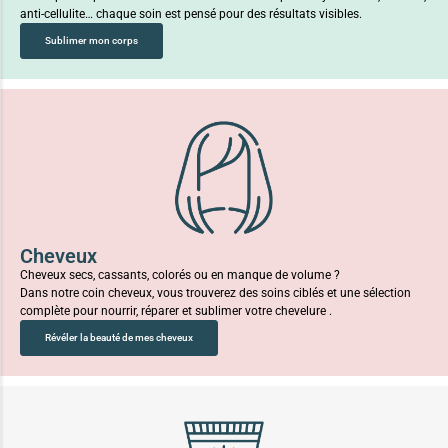
anti-cellulite… chaque soin est pensé pour des résultats visibles.
Sublimer mon corps
Cheveux
Cheveux secs, cassants, colorés ou en manque de volume ?
Dans notre coin cheveux, vous trouverez des soins ciblés et une sélection
complète pour nourrir, réparer et sublimer votre chevelure .
Révéler la beauté de mes cheveux