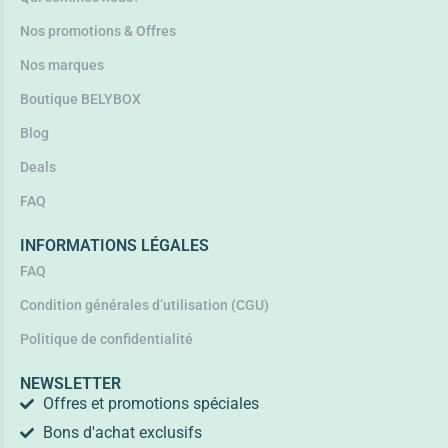
Nos promotions & Offres
Nos marques
Boutique BELYBOX
Blog
Deals
FAQ
INFORMATIONS LÉGALES
FAQ
Condition générales d’utilisation (CGU)
Politique de confidentialité
NEWSLETTER
Offres et promotions spéciales
Bons d'achat exclusifs