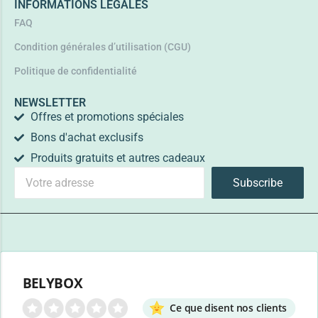
INFORMATIONS LÉGALES
FAQ
Condition générales d’utilisation (CGU)
Politique de confidentialité
NEWSLETTER
Offres et promotions spéciales
Bons d'achat exclusifs
Produits gratuits et autres cadeaux
Subscribe
BELYBOX
Ce que disent nos clients