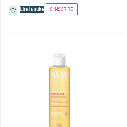
Lire la suite