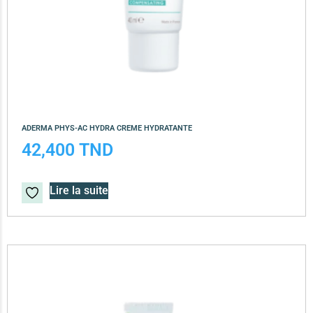
ADERMA PHYS-AC HYDRA CREME HYDRATANTE
42,400
TND
Lire la suite