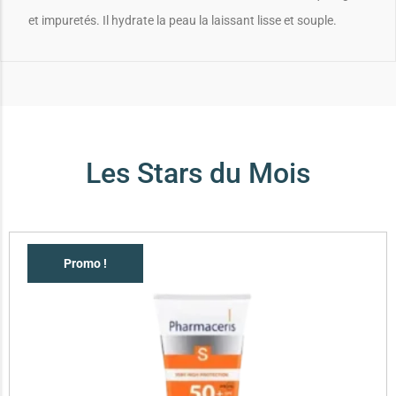
et impuretés. Il hydrate la peau la laissant lisse et souple.
Les Stars du Mois
Promo !