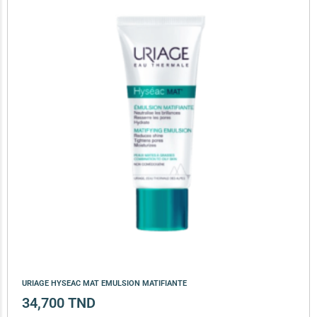
URIAGE HYSEAC MAT EMULSION MATIFIANTE
34,700
TND