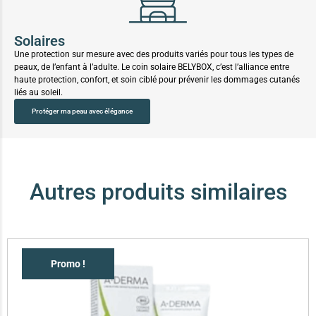
Solaires
Une protection sur mesure avec des produits variés pour tous les types de
peaux, de l’enfant à l’adulte. Le coin solaire BELYBOX, c’est l’alliance entre
haute protection, confort, et soin ciblé pour prévenir les dommages cutanés
liés au soleil.
Protéger ma peau avec élégance
Autres produits similaires
Promo !