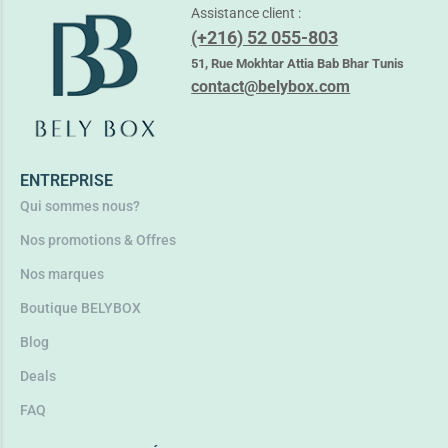
Assistance client :
(+216) 52 055-803
51, Rue Mokhtar Attia Bab Bhar Tunis
contact@belybox.com
ENTREPRISE
Qui sommes nous?
Nos promotions & Offres
Nos marques
Boutique BELYBOX
Blog
Deals
FAQ