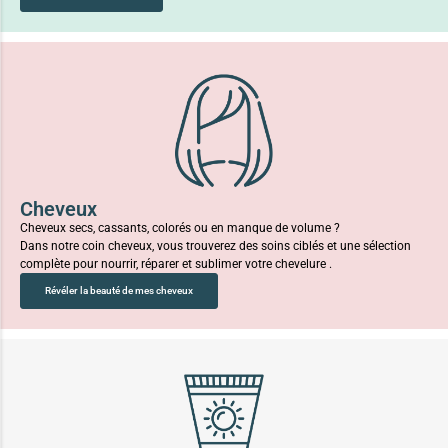
Cheveux
Cheveux secs, cassants, colorés ou en manque de volume ?
Dans notre coin cheveux, vous trouverez des soins ciblés et une sélection
complète pour nourrir, réparer et sublimer votre chevelure .
Révéler la beauté de mes cheveux