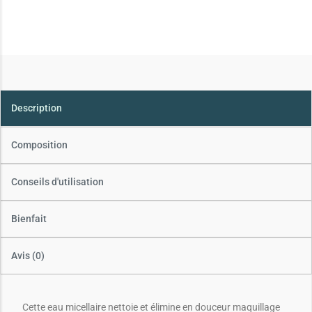
Description
Composition
Conseils d'utilisation
Bienfait
Avis (0)
Cette eau micellaire nettoie et élimine en douceur maquillage