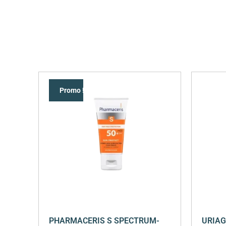
Promo !
PHARMACERIS S SPECTRUM-
URIAG