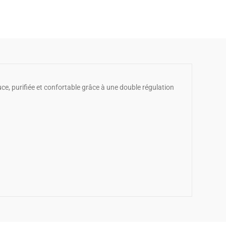
uce, purifiée et confortable grâce à une double régulation