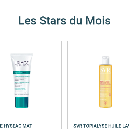
Les Stars du Mois
E HYSEAC MAT
SVR TOPIALYSE HUILE L