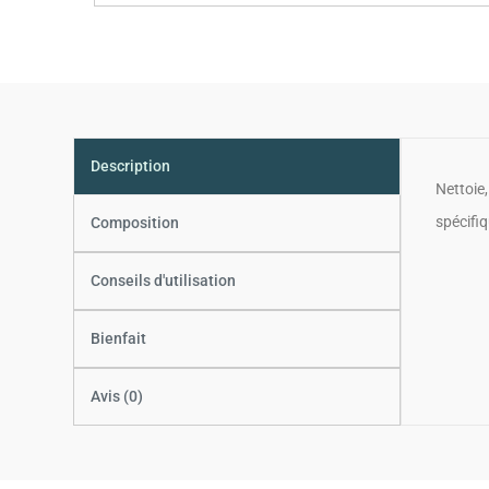
Description
Nettoie,
spécifiq
Composition
Conseils d'utilisation
Bienfait
Avis (0)