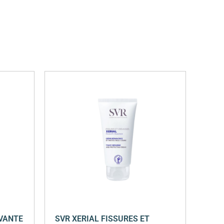
AVANTE
SVR XERIAL FISSURES ET