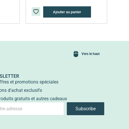
Ajouter au panier
Vers le haut
SLETTER
ffres et promotions spéciales
ons d'achat exclusifs
roduits gratuits et autres cadeaux
Subscribe