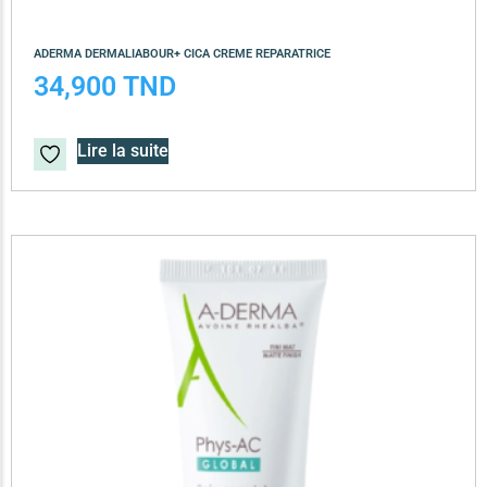
ADERMA DERMALIABOUR+ CICA CREME REPARATRICE
34,900
TND
Lire la suite