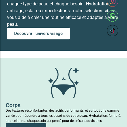
chaque type de peau et chaque besoin. Hydratation,
anti-âge, éclat ou imperfections : notre sélection ciblée
vous aide à créer une routine efficace et adaptée à votre
peau.
Découvrir l’univers visage
Corps
Des textures réconfortantes, des actifs performants, et surtout une gamme
variée pour répondre à tous les besoins de votre peau. Hydratation, fermeté,
anti-cellulite… chaque soin est pensé pour des résultats visibles.