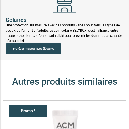
Solaires
Une protection sur mesure avec des produits variés pour tous les types de
peaux, de l’enfant à l’adulte. Le coin solaire BELYBOX, c’est l’alliance entre
haute protection, confort, et soin ciblé pour prévenir les dommages cutanés
liés au soleil.
Protéger ma peau avec élégance
Autres produits similaires
Promo !