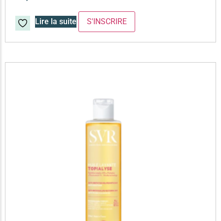
Lire la suite