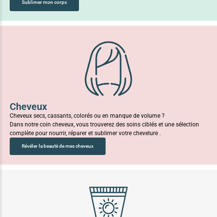
Sublimer mon corps
Cheveux
Cheveux secs, cassants, colorés ou en manque de volume ?
Dans notre coin cheveux, vous trouverez des soins ciblés et une sélection
complète pour nourrir, réparer et sublimer votre chevelure .
Révéler la beauté de mes cheveux