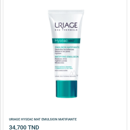
URIAGE HYSEAC MAT EMULSION MATIFIANTE
34,700
TND