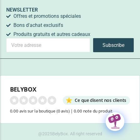
NEWSLETTER
Offres et promotions spéciales
Bons d'achat exclusifs
Produits gratuits et autres cadeaux
Subscribe
BELYBOX
Ce que disent nos clients
0.00 avis sur la boutique
(0 avis)
|
0.00 note du produit
@2025BelyBox. All right reserved