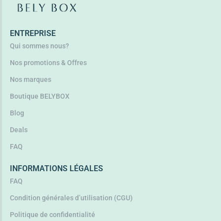
Ajouter au panier
ENTREPRISE
Qui sommes nous?
Nos promotions & Offres
Nos marques
Boutique BELYBOX
Blog
Deals
FAQ
INFORMATIONS LÉGALES
FAQ
Condition générales d’utilisation (CGU)
Politique de confidentialité