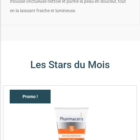
mousse onctueuse nettoie et purifie la peau en douceur, tout
en la laissant fraiche et lumineuse.
Les Stars du Mois
Promo !