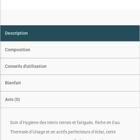
Description
Composition
Conseils d'utilisation
Bienfait
Avis (0)
Soin d’Hygiene des teints ternes et fatigués. Riche en Eau
Thermale d’Uriage et en actifs perfecteurs d’éclat, cette