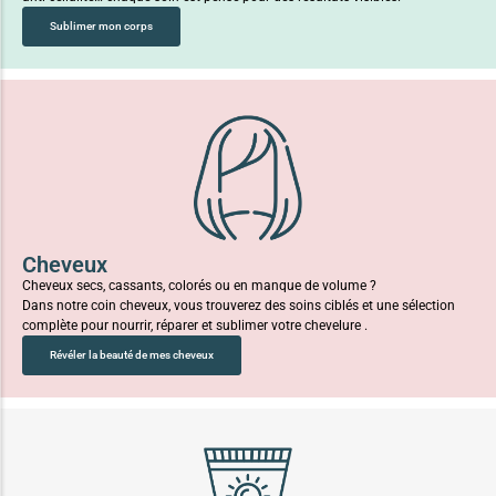
Sublimer mon corps
Cheveux
Cheveux secs, cassants, colorés ou en manque de volume ?
Dans notre coin cheveux, vous trouverez des soins ciblés et une sélection
complète pour nourrir, réparer et sublimer votre chevelure .
Révéler la beauté de mes cheveux