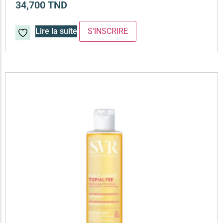
34,700
TND
Lire la suite