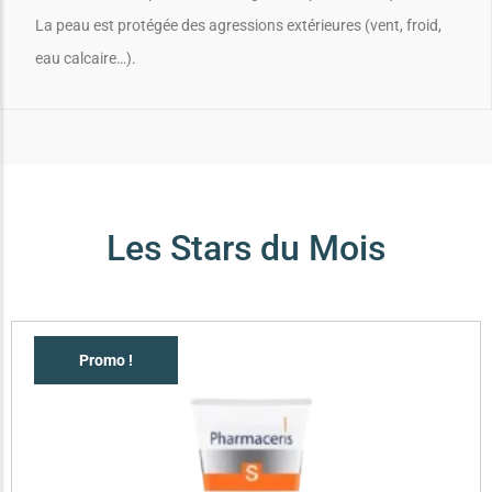
La peau est protégée des agressions extérieures (vent, froid,
eau calcaire…).
Les Stars du Mois
Promo !