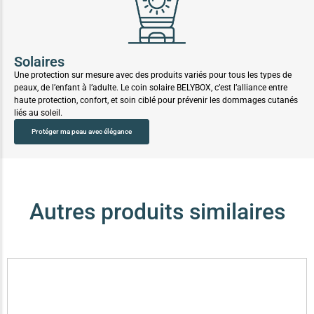
Solaires
Une protection sur mesure avec des produits variés pour tous les types de
peaux, de l’enfant à l’adulte. Le coin solaire BELYBOX, c’est l’alliance entre
haute protection, confort, et soin ciblé pour prévenir les dommages cutanés
liés au soleil.
Protéger ma peau avec élégance
Autres produits similaires