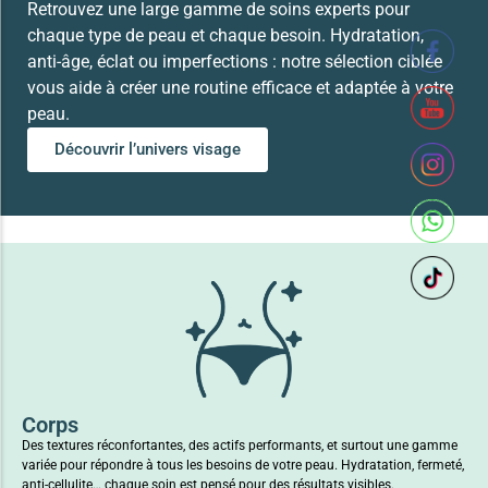
Retrouvez une large gamme de soins experts pour
chaque type de peau et chaque besoin. Hydratation,
anti-âge, éclat ou imperfections : notre sélection ciblée
vous aide à créer une routine efficace et adaptée à votre
peau.
Découvrir l’univers visage
Corps
Des textures réconfortantes, des actifs performants, et surtout une gamme
variée pour répondre à tous les besoins de votre peau. Hydratation, fermeté,
anti-cellulite… chaque soin est pensé pour des résultats visibles.