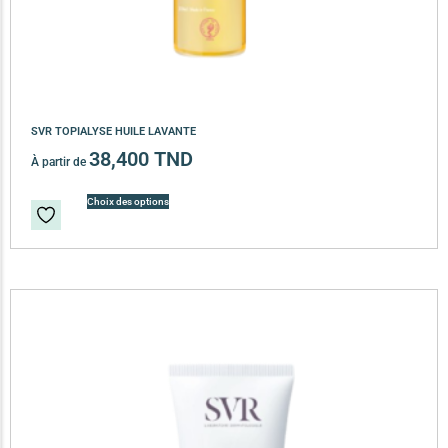
SVR TOPIALYSE HUILE LAVANTE
38,400
TND
À partir de
Choix des options