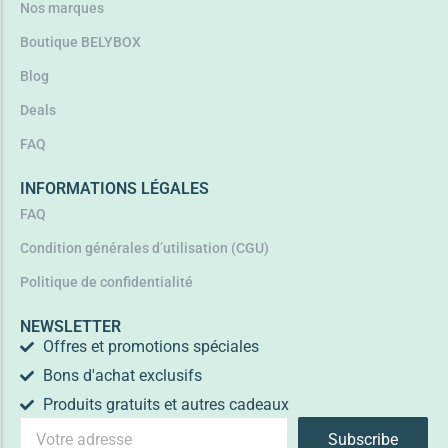
Nos marques
Boutique BELYBOX
Blog
Deals
FAQ
INFORMATIONS LÉGALES
FAQ
Condition générales d’utilisation (CGU)
Politique de confidentialité
NEWSLETTER
Offres et promotions spéciales
Bons d'achat exclusifs
Produits gratuits et autres cadeaux
Subscribe