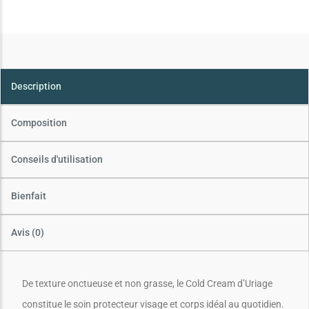
Description
Composition
Conseils d'utilisation
Bienfait
Avis (0)
De texture onctueuse et non grasse, le Cold Cream d’Uriage
constitue le soin protecteur visage et corps idéal au quotidien.