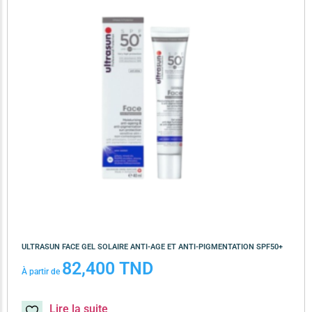
ULTRASUN FACE GEL SOLAIRE ANTI-AGE ET ANTI-PIGMENTATION SPF50+
82,400
TND
À partir de
Lire la suite