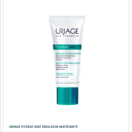
URIAGE HYSEAC MAT EMULSION MATIFIANTE