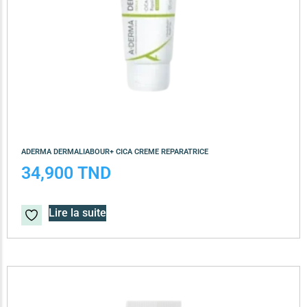
ADERMA DERMALIABOUR+ CICA CREME REPARATRICE
34,900
TND
Lire la suite