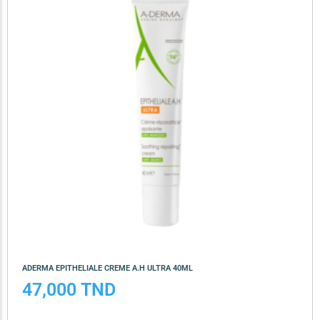
ADERMA EPITHELIALE CREME A.H ULTRA 40ML
47,000
TND