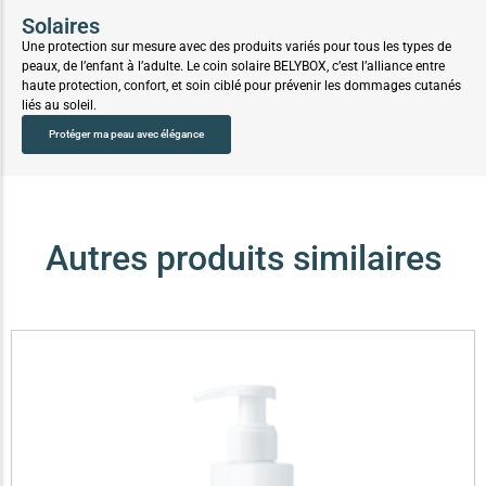
Solaires
Une protection sur mesure avec des produits variés pour tous les types de
peaux, de l’enfant à l’adulte. Le coin solaire BELYBOX, c’est l’alliance entre
haute protection, confort, et soin ciblé pour prévenir les dommages cutanés
liés au soleil.
Protéger ma peau avec élégance
Autres produits similaires