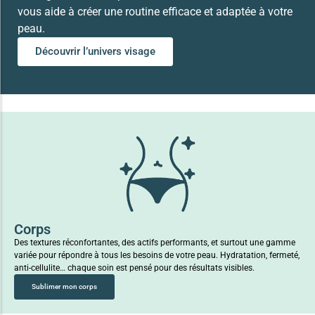
vous aide à créer une routine efficace et adaptée à votre
peau.
Découvrir l’univers visage
Corps
Des textures réconfortantes, des actifs performants, et surtout une gamme
variée pour répondre à tous les besoins de votre peau. Hydratation, fermeté,
anti-cellulite… chaque soin est pensé pour des résultats visibles.
Sublimer mon corps