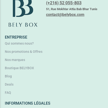
(+216) 52 055-803
51, Rue Mokhtar Attia Bab Bhar Tunis
contact@belybox.com
ENTREPRISE
Qui sommes nous?
Nos promotions & Offres
Nos marques
Boutique BELYBOX
Blog
Deals
FAQ
INFORMATIONS LÉGALES