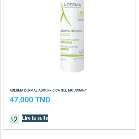
ADERMA DERMALIABOUR+ CICA GEL MOUSSANT
47,000
TND
Lire la suite