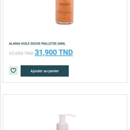
ALANIA HUILE SECHE PAILLETEE 60ML
31,900
TND
37,000
TND
Ajouter au panier