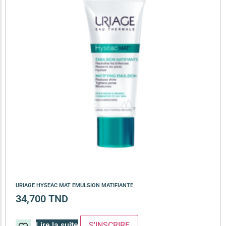
URIAGE HYSEAC MAT EMULSION MATIFIANTE
34,700
TND
Lire la suite