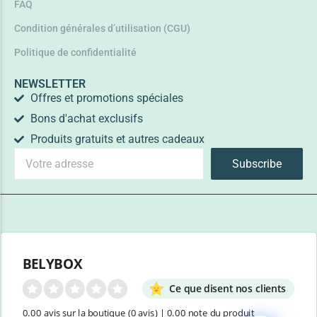
FAQ
Condition générales d’utilisation (CGU)
Politique de confidentialité
NEWSLETTER
Offres et promotions spéciales
Bons d'achat exclusifs
Produits gratuits et autres cadeaux
Subscribe
BELYBOX
Ce que disent nos clients
0.00 avis sur la boutique
(0 avis)
|
0.00 note du produit