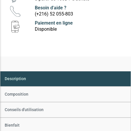
Besoin d'aide ?
(+216) 52 055-803
Paiement en ligne
Disponible
Description
Composition
Conseils d'utilisation
Bienfait