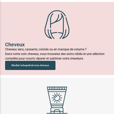
Cheveux
Cheveux secs, cassants, colorés ou en manque de volume ?
Dans notre coin cheveux, vous trouverez des soins ciblés et une sélection
complète pour nourrir, réparer et sublimer votre chevelure .
Révéler la beauté de mes cheveux