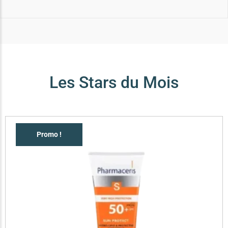
Les Stars du Mois
Promo !