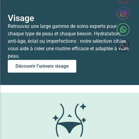
Visage
Retrouvez une large gamme de soins experts pour
chaque type de peau et chaque besoin. Hydratation,
anti-âge, éclat ou imperfections : notre sélection ciblée
vous aide à créer une routine efficace et adaptée à votre
peau.
Découvrir l’univers visage