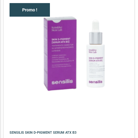
Promo !
SENSILIS SKIN D-PIGMENT SERUM ATX B3