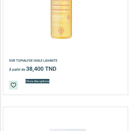
SVR TOPIALYSE HUILE LAVANTE
38,400
TND
À partir de
Choix des options