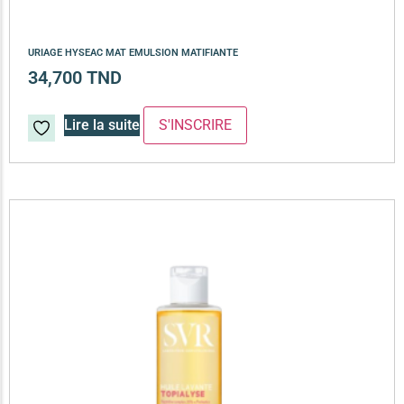
URIAGE HYSEAC MAT EMULSION MATIFIANTE
34,700
TND
Lire la suite