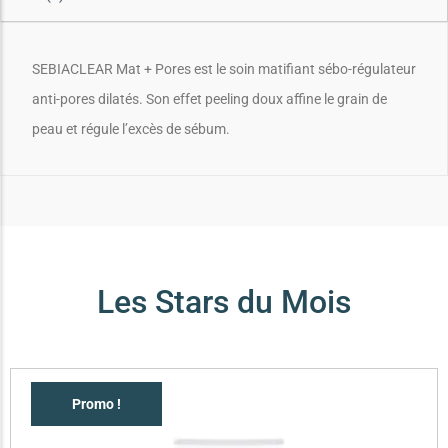
SEBIACLEAR Mat + Pores est le soin matifiant sébo-régulateur
anti-pores dilatés. Son effet peeling doux affine le grain de
peau et régule l’excès de sébum.
Les Stars du Mois
Promo !