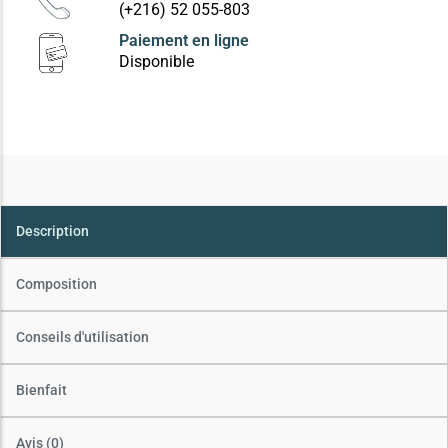
(+216) 52 055-803
Paiement en ligne
Disponible
Description
Composition
Conseils d'utilisation
Bienfait
Avis (0)