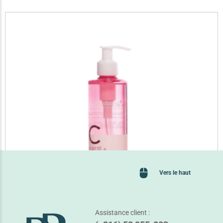
Vers le haut
Assistance client :