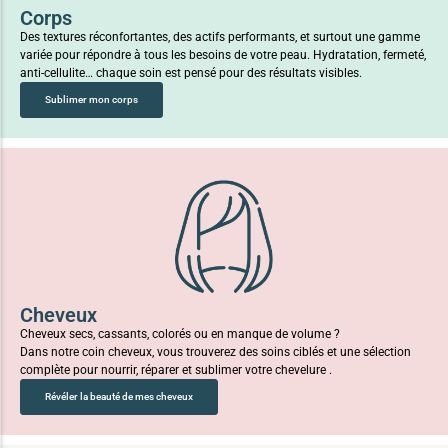
Corps
Des textures réconfortantes, des actifs performants, et surtout une gamme
variée pour répondre à tous les besoins de votre peau. Hydratation, fermeté,
anti-cellulite… chaque soin est pensé pour des résultats visibles.
Sublimer mon corps
Cheveux
Cheveux secs, cassants, colorés ou en manque de volume ?
Dans notre coin cheveux, vous trouverez des soins ciblés et une sélection
complète pour nourrir, réparer et sublimer votre chevelure .
Révéler la beauté de mes cheveux