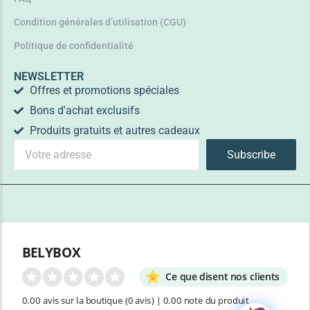
Condition générales d’utilisation (CGU)
Politique de confidentialité
NEWSLETTER
Offres et promotions spéciales
Bons d'achat exclusifs
Produits gratuits et autres cadeaux
Subscribe
BELYBOX
Ce que disent nos clients
0.00 avis sur la boutique
(0 avis)
|
0.00 note du produit