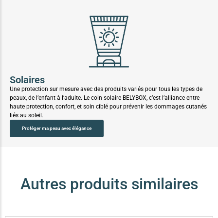
Solaires
Une protection sur mesure avec des produits variés pour tous les types de
peaux, de l’enfant à l’adulte. Le coin solaire BELYBOX, c’est l’alliance entre
haute protection, confort, et soin ciblé pour prévenir les dommages cutanés
liés au soleil.
Protéger ma peau avec élégance
Autres produits similaires