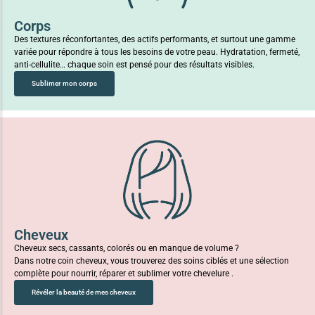
Corps
Des textures réconfortantes, des actifs performants, et surtout une gamme
variée pour répondre à tous les besoins de votre peau. Hydratation, fermeté,
anti-cellulite… chaque soin est pensé pour des résultats visibles.
Sublimer mon corps
Cheveux
Cheveux secs, cassants, colorés ou en manque de volume ?
Dans notre coin cheveux, vous trouverez des soins ciblés et une sélection
complète pour nourrir, réparer et sublimer votre chevelure .
Révéler la beauté de mes cheveux