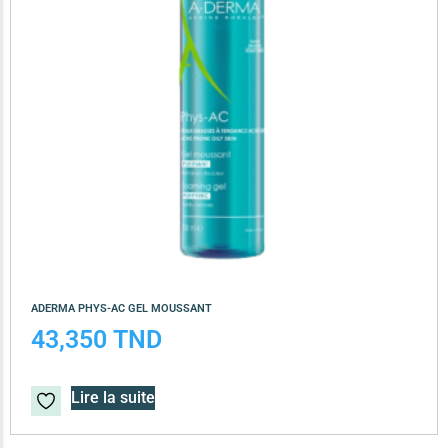
ADERMA PHYS-AC GEL MOUSSANT
43,350
TND
Lire la suite