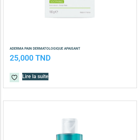
ADERMA PAIN DERMATOLOGIQUE APAISANT
25,000
TND
Lire la suite