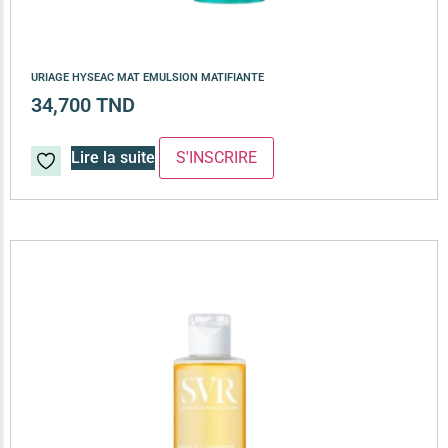
URIAGE HYSEAC MAT EMULSION MATIFIANTE
34,700
TND
Lire la suite