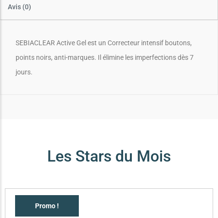
Avis (0)
SEBIACLEAR Active Gel est un Correcteur intensif boutons,
points noirs, anti-marques. Il élimine les imperfections dès 7
jours.
Les Stars du Mois
Promo !