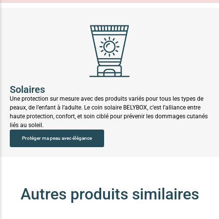
Solaires
Une protection sur mesure avec des produits variés pour tous les types de
peaux, de l’enfant à l’adulte. Le coin solaire BELYBOX, c’est l’alliance entre
haute protection, confort, et soin ciblé pour prévenir les dommages cutanés
liés au soleil.
Protéger ma peau avec élégance
Autres produits similaires