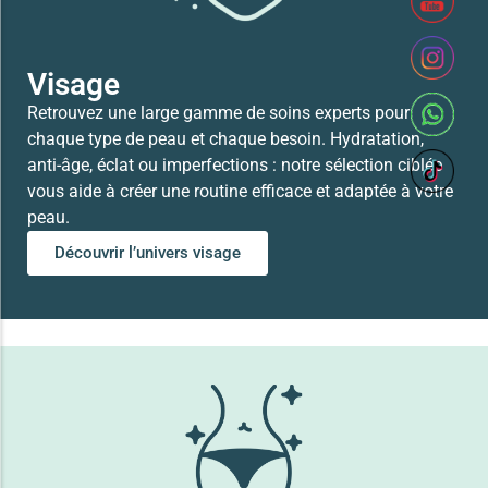
Lire la suite
Visage
Retrouvez une large gamme de soins experts pour
chaque type de peau et chaque besoin. Hydratation,
anti-âge, éclat ou imperfections : notre sélection ciblée
vous aide à créer une routine efficace et adaptée à votre
peau.
Découvrir l’univers visage