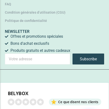
FAQ
Condition générales d’utilisation (CGU)
Politique de confidentialité
NEWSLETTER
Offres et promotions spéciales
Bons d'achat exclusifs
Produits gratuits et autres cadeaux
Subscribe
BELYBOX
Ce que disent nos clients