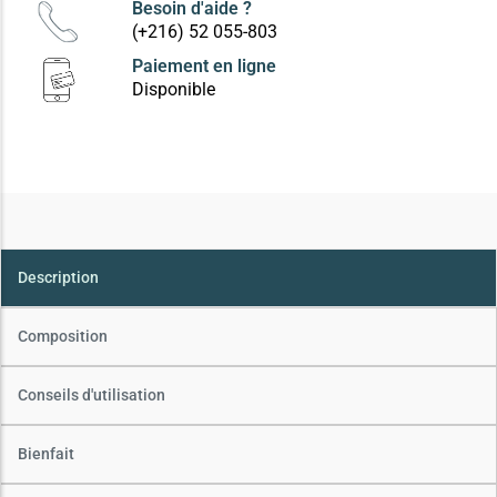
Besoin d'aide ?
(+216) 52 055-803
Paiement en ligne
Disponible
Description
Composition
Conseils d'utilisation
Bienfait