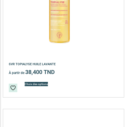
SVR TOPIALYSE HUILE LAVANTE
38,400
TND
À partir de
Choix des options