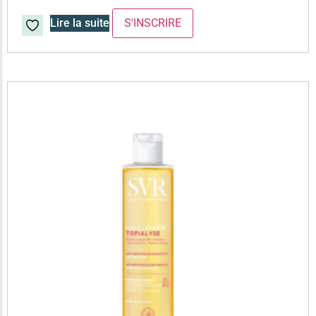
Lire la suite