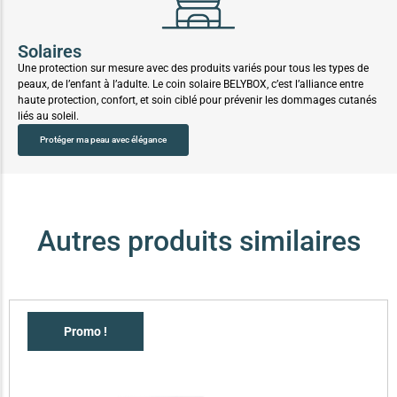
Solaires
Une protection sur mesure avec des produits variés pour tous les types de
peaux, de l’enfant à l’adulte. Le coin solaire BELYBOX, c’est l’alliance entre
haute protection, confort, et soin ciblé pour prévenir les dommages cutanés
liés au soleil.
Protéger ma peau avec élégance
Autres produits similaires
Promo !