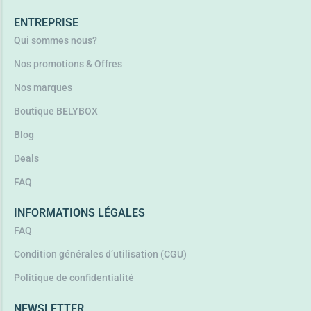
ENTREPRISE
Qui sommes nous?
Nos promotions & Offres
Nos marques
Boutique BELYBOX
Blog
Deals
FAQ
INFORMATIONS LÉGALES
FAQ
Condition générales d’utilisation (CGU)
Politique de confidentialité
NEWSLETTER