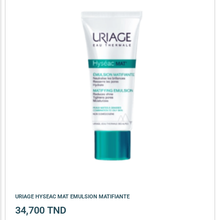
URIAGE HYSEAC MAT EMULSION MATIFIANTE
34,700
TND