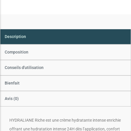
Description
Composition
Conseils d'utilisation
Bienfait
Avis (0)
HYDRALIANE Riche est une crème hydratante intense enrichie
offrant une hydratation intense 24H dès l’application, confort