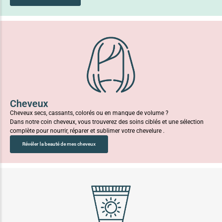
Cheveux
Cheveux secs, cassants, colorés ou en manque de volume ?
Dans notre coin cheveux, vous trouverez des soins ciblés et une sélection
complète pour nourrir, réparer et sublimer votre chevelure .
Révéler la beauté de mes cheveux