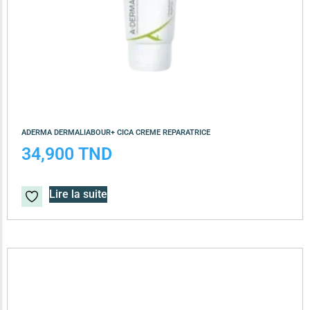
ADERMA DERMALIABOUR+ CICA CREME REPARATRICE
34,900
TND
Lire la suite