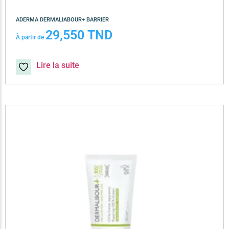
ADERMA DERMALIABOUR+ BARRIER
29,550
TND
À partir de
Lire la suite