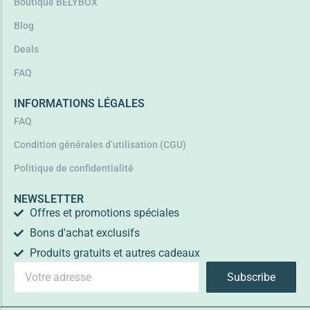
Boutique BELYBOX
Blog
Deals
FAQ
INFORMATIONS LÉGALES
FAQ
Condition générales d’utilisation (CGU)
Politique de confidentialité
NEWSLETTER
Offres et promotions spéciales
Bons d'achat exclusifs
Produits gratuits et autres cadeaux
Subscribe