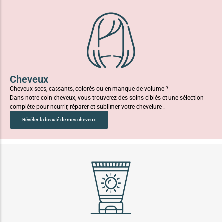
Cheveux
Cheveux secs, cassants, colorés ou en manque de volume ?
Dans notre coin cheveux, vous trouverez des soins ciblés et une sélection
complète pour nourrir, réparer et sublimer votre chevelure .
Révéler la beauté de mes cheveux