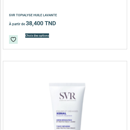
SVR TOPIALYSE HUILE LAVANTE
38,400
TND
À partir de
Choix des options