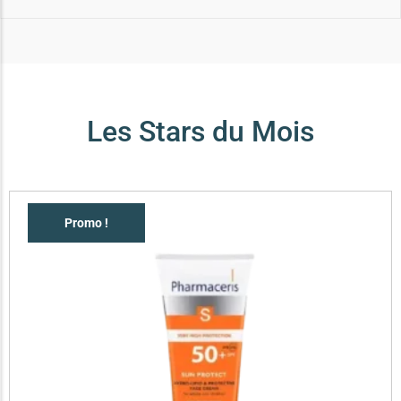
Les Stars du Mois
Promo !