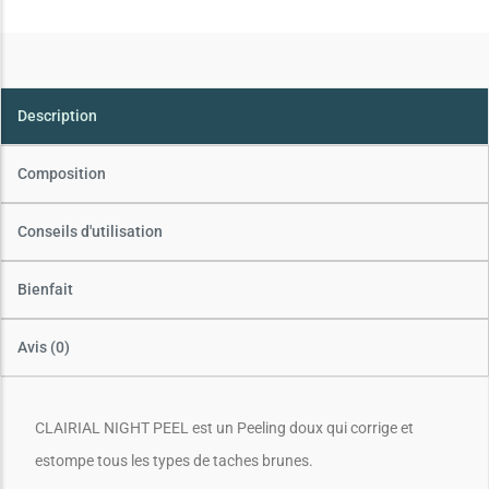
Description
Composition
Conseils d'utilisation
Bienfait
Avis (0)
CLAIRIAL NIGHT PEEL est un Peeling doux qui corrige et
estompe tous les types de taches brunes.