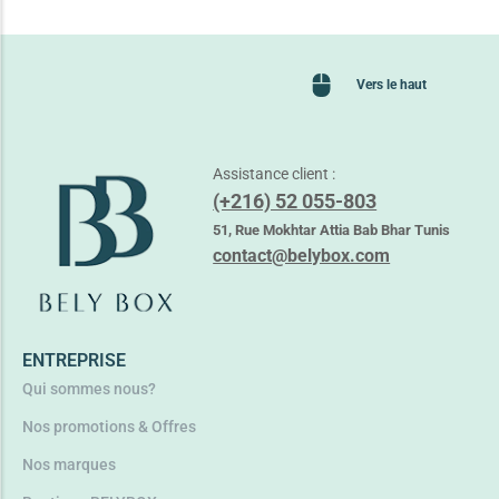
Vers le haut
Assistance client :
(+216) 52 055-803
51, Rue Mokhtar Attia Bab Bhar Tunis
contact@belybox.com
ENTREPRISE
Qui sommes nous?
Nos promotions & Offres
Nos marques