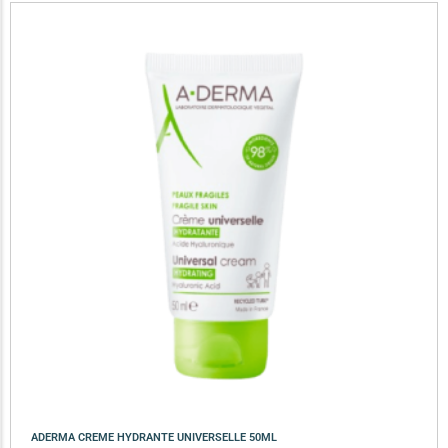
ADERMA CREME HYDRANTE UNIVERSELLE 50ML