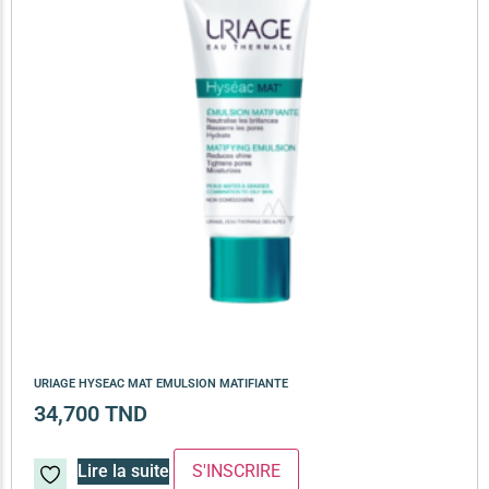
URIAGE HYSEAC MAT EMULSION MATIFIANTE
34,700
TND
Lire la suite