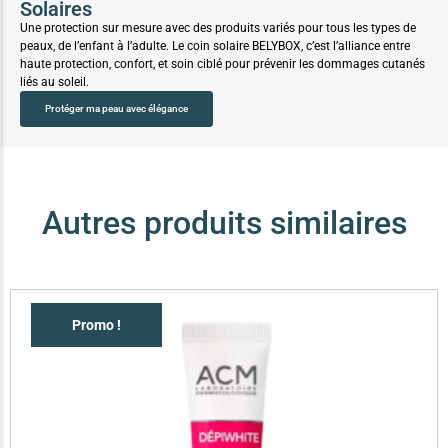
Solaires
Une protection sur mesure avec des produits variés pour tous les types de
peaux, de l’enfant à l’adulte. Le coin solaire BELYBOX, c’est l’alliance entre
haute protection, confort, et soin ciblé pour prévenir les dommages cutanés
liés au soleil.
Protéger ma peau avec élégance
Autres produits similaires
Promo !