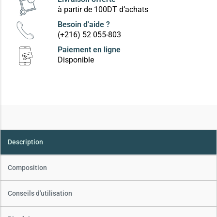
à partir de 100DT d’achats
Besoin d'aide ?
(+216) 52 055-803
Paiement en ligne
Disponible
Description
Composition
Conseils d'utilisation