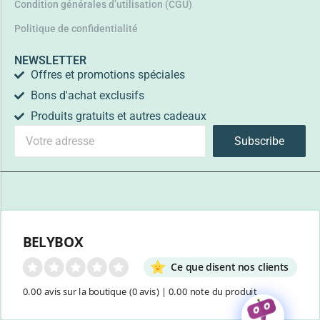
Condition générales d’utilisation (CGU)
Politique de confidentialité
NEWSLETTER
Offres et promotions spéciales
Bons d'achat exclusifs
Produits gratuits et autres cadeaux
Subscribe
BELYBOX
Ce que disent nos clients
0.00 avis sur la boutique
(0 avis)
|
0.00 note du produit