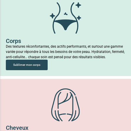
Corps
Des textures réconfortantes, des actifs performants, et surtout une gamme
variée pour répondre à tous les besoins de votre peau. Hydratation, fermeté,
anti-cellulite… chaque soin est pensé pour des résultats visibles.
Sublimer mon corps
Cheveux