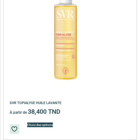
SVR TOPIALYSE HUILE LAVANTE
38,400
TND
À partir de
Choix des options