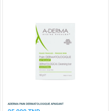
ADERMA PAIN DERMATOLOGIQUE APAISANT