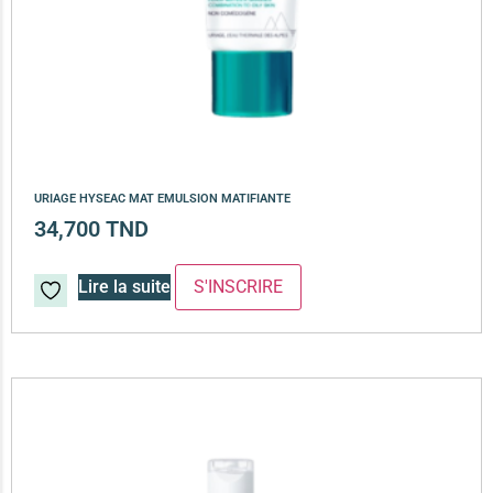
URIAGE HYSEAC MAT EMULSION MATIFIANTE
34,700
TND
Lire la suite