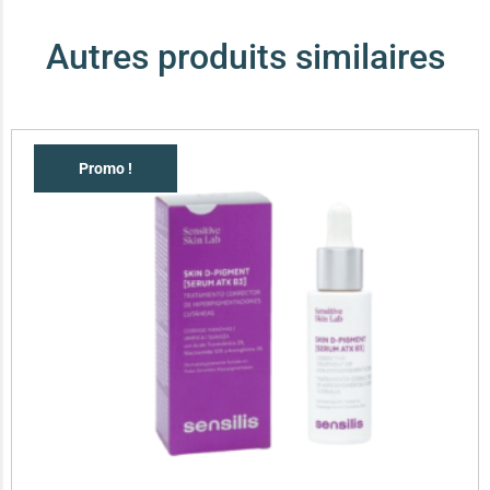
Autres produits similaires
Promo !