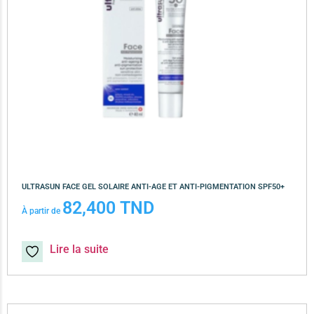
ULTRASUN FACE GEL SOLAIRE ANTI-AGE ET ANTI-PIGMENTATION SPF50+
82,400
TND
À partir de
Lire la suite