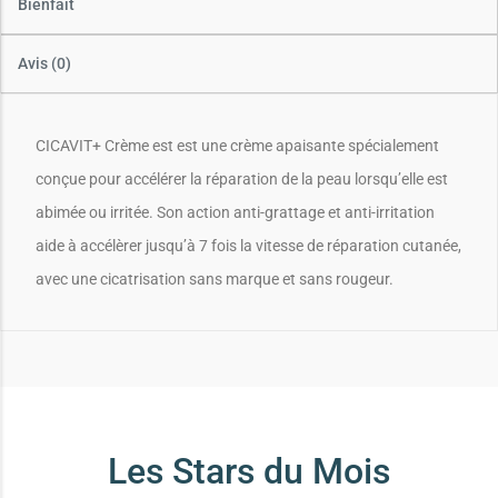
Bienfait
Avis (0)
CICAVIT+ Crème est est une crème apaisante spécialement
conçue pour accélérer la réparation de la peau lorsqu’elle est
abimée ou irritée. Son action anti-grattage et anti-irritation
aide à accélèrer jusqu’à 7 fois la vitesse de réparation cutanée,
avec une cicatrisation sans marque et sans rougeur.
Les Stars du Mois