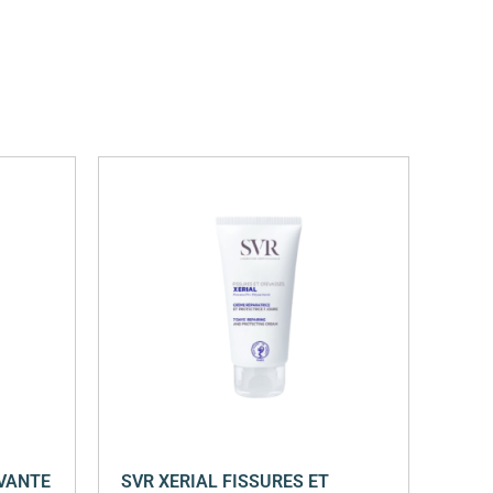
AVANTE
SVR XERIAL FISSURES ET