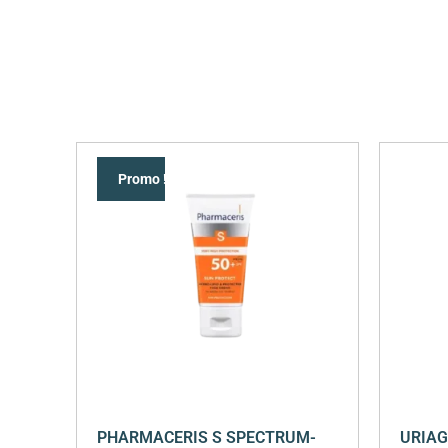
Promo !
PHARMACERIS S SPECTRUM-
URIAG