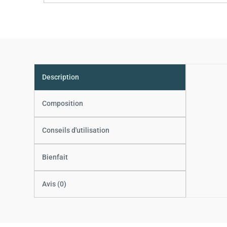
Description
Composition
Conseils d'utilisation
Bienfait
Avis (0)