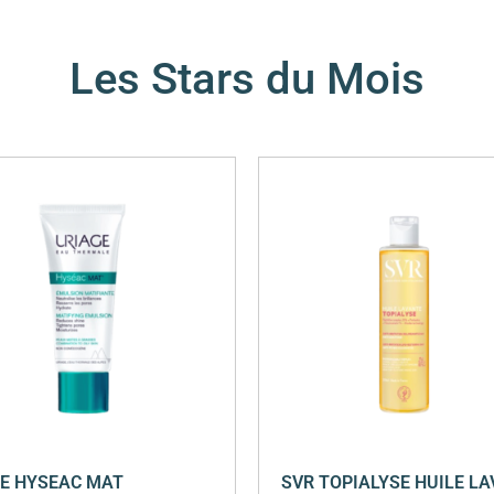
Les Stars du Mois
E HYSEAC MAT
SVR TOPIALYSE HUILE L