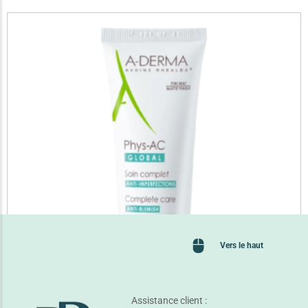
Vers le haut
Assistance client :