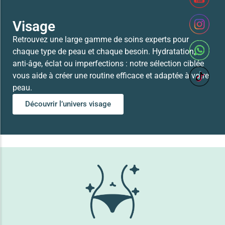
Visage
Retrouvez une large gamme de soins experts pour
chaque type de peau et chaque besoin. Hydratation,
anti-âge, éclat ou imperfections : notre sélection ciblée
vous aide à créer une routine efficace et adaptée à votre
peau.
Découvrir l’univers visage