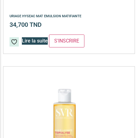
URIAGE HYSEAC MAT EMULSION MATIFIANTE
34,700
TND
Lire la suite