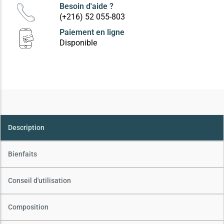
Besoin d'aide ?
(+216) 52 055-803
Paiement en ligne
Disponible
Description
Bienfaits
Conseil d'utilisation
Composition