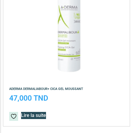
ADERMA DERMALIABOUR+ CICA GEL MOUSSANT
47,000
TND
Lire la suite