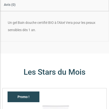
Avis (0)
Un gel Bain douche certifié BIO à l’Aloé Vera pour les peaux
sensibles dès 1 an.
Les Stars du Mois
Promo !