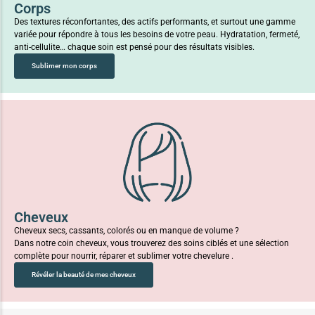
Corps
Des textures réconfortantes, des actifs performants, et surtout une gamme
variée pour répondre à tous les besoins de votre peau. Hydratation, fermeté,
anti-cellulite… chaque soin est pensé pour des résultats visibles.
Sublimer mon corps
Cheveux
Cheveux secs, cassants, colorés ou en manque de volume ?
Dans notre coin cheveux, vous trouverez des soins ciblés et une sélection
complète pour nourrir, réparer et sublimer votre chevelure .
Révéler la beauté de mes cheveux