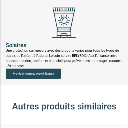
Solaires
Une protection sur mesure avec des produits variés pour tous les types de
peaux, de l’enfant à l’adulte. Le coin solaire BELYBOX, c’est l’alliance entre
haute protection, confort, et soin ciblé pour prévenir les dommages cutanés
liés au soleil.
Protéger ma peau avec élégance
Autres produits similaires