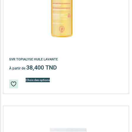
SVR TOPIALYSE HUILE LAVANTE
38,400
TND
À partir de
Choix des options