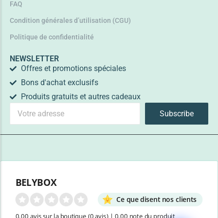
FAQ
Condition générales d’utilisation (CGU)
Politique de confidentialité
NEWSLETTER
Offres et promotions spéciales
Bons d'achat exclusifs
Produits gratuits et autres cadeaux
Subscribe
BELYBOX
Ce que disent nos clients
0.00 avis sur la boutique
(0 avis)
|
0.00 note du produit