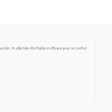
rnée. Un allié bien-être fiable et efficace pour un confort