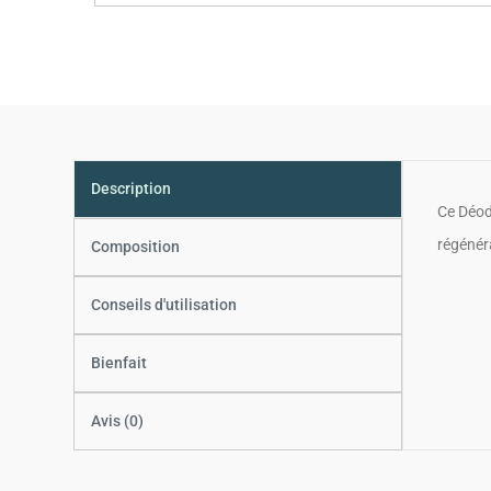
Description
Ce Déodo
régénér
Composition
Conseils d'utilisation
Bienfait
Avis (0)