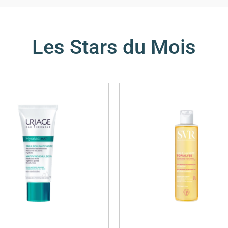
Les Stars du Mois