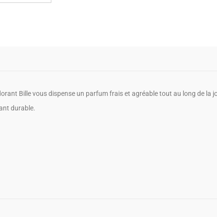
rant Bille vous dispense un parfum frais et agréable tout au long de la jou
ant durable.