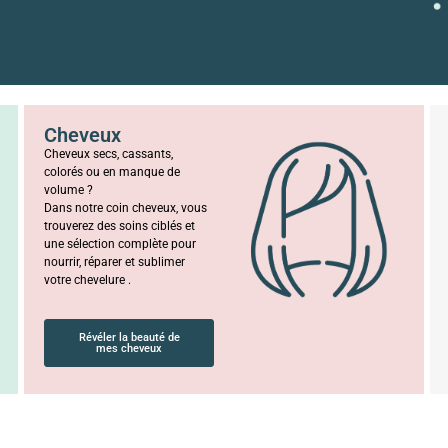
Cheveux
Cheveux secs, cassants,
colorés ou en manque de
volume ?
Dans notre coin cheveux, vous
trouverez des soins ciblés et
une sélection complète pour
nourrir, réparer et sublimer
votre chevelure .
Révéler la beauté de
mes cheveux