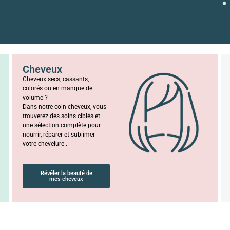
Cheveux
Cheveux secs, cassants,
colorés ou en manque de
volume ?
Dans notre coin cheveux, vous
trouverez des soins ciblés et
une sélection complète pour
nourrir, réparer et sublimer
votre chevelure .
Révéler la beauté de
mes cheveux