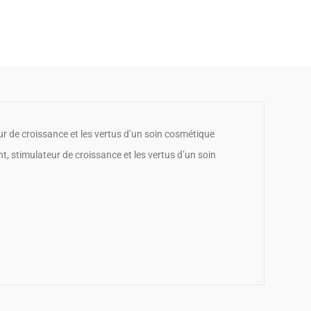
r de croissance et les vertus d’un soin cosmétique
, stimulateur de croissance et les vertus d’un soin