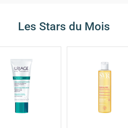
Les Stars du Mois