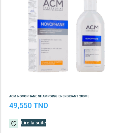
ACM NOVOPHANE SHAMPOING ENERGISANT 200ML
49,550
TND
Lire la suite