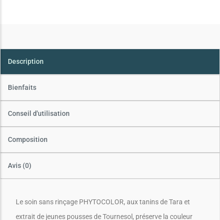
Description
Bienfaits
Conseil d'utilisation
Composition
Avis (0)
Le soin sans rinçage PHYTOCOLOR, aux tanins de Tara et
extrait de jeunes pousses de Tournesol, préserve la couleur