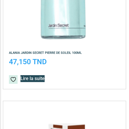
ALANIA JARDIN SECRET PIERRE DE SOLEIL 100ML
47,150
TND
Lire la suite