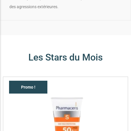
des agressions extérieures.
Les Stars du Mois
Promo !