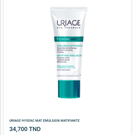
URIAGE HYSEAC MAT EMULSION MATIFIANTE
34,700
TND