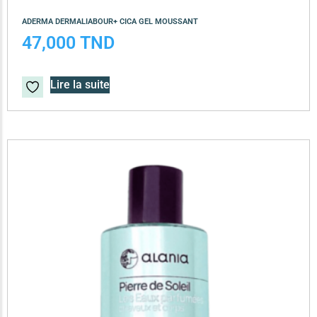
ADERMA DERMALIABOUR+ CICA GEL MOUSSANT
47,000
TND
Lire la suite