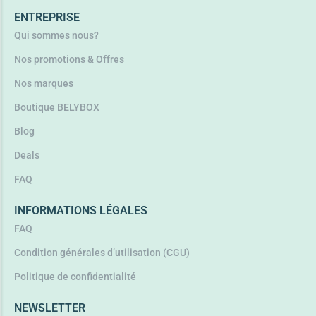
ENTREPRISE
Qui sommes nous?
Nos promotions & Offres
Nos marques
Boutique BELYBOX
Blog
Deals
FAQ
INFORMATIONS LÉGALES
FAQ
Condition générales d’utilisation (CGU)
Politique de confidentialité
NEWSLETTER