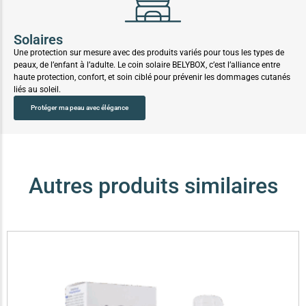
Solaires
Une protection sur mesure avec des produits variés pour tous les types de
peaux, de l’enfant à l’adulte. Le coin solaire BELYBOX, c’est l’alliance entre
haute protection, confort, et soin ciblé pour prévenir les dommages cutanés
liés au soleil.
Protéger ma peau avec élégance
Autres produits similaires