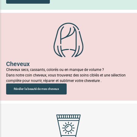
Cheveux
Cheveux secs, cassants, colorés ou en manque de volume ?
Dans notre coin cheveux, vous trouverez des soins ciblés et une sélection
complète pour nourrir, réparer et sublimer votre chevelure .
Révéler la beauté de mes cheveux