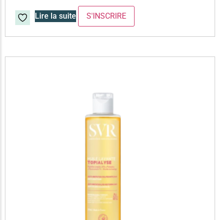
Lire la suite