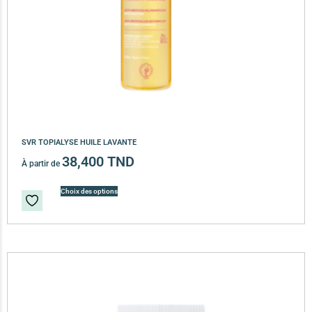
SVR TOPIALYSE HUILE LAVANTE
38,400
TND
À partir de
Choix des options