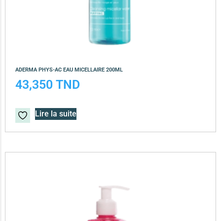
ADERMA PHYS-AC EAU MICELLAIRE 200ML
43,350
TND
Lire la suite