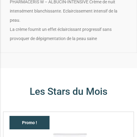
PHARMACERIS W – ALBUCIN-INTENSIVE Crème de nuit
intensément blanchissante. Eclaircissement intensif de la
peau.
La crème fournit un effet éclaircissant progressif sans
provoquer de dépigmentation de la peau saine
Les Stars du Mois
Promo !