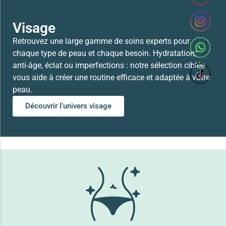
Visage
Retrouvez une large gamme de soins experts pour
chaque type de peau et chaque besoin. Hydratation,
anti-âge, éclat ou imperfections : notre sélection ciblée
vous aide à créer une routine efficace et adaptée à votre
peau.
Découvrir l’univers visage