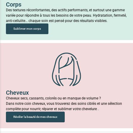
Corps
Des textures réconfortantes, des actifs performants, et surtout une gamme
variée pour répondre à tous les besoins de votre peau. Hydratation, fermeté,
anti-cellulite… chaque soin est pensé pour des résultats visibles.
Sublimer mon corps
Cheveux
Cheveux secs, cassants, colorés ou en manque de volume ?
Dans notre coin cheveux, vous trouverez des soins ciblés et une sélection
complète pour nourrir, réparer et sublimer votre chevelure .
Révéler la beauté de mes cheveux