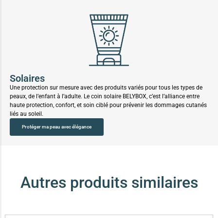
Solaires
Une protection sur mesure avec des produits variés pour tous les types de
peaux, de l’enfant à l’adulte. Le coin solaire BELYBOX, c’est l’alliance entre
haute protection, confort, et soin ciblé pour prévenir les dommages cutanés
liés au soleil.
Protéger ma peau avec élégance
Autres produits similaires