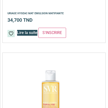
URIAGE HYSEAC MAT EMULSION MATIFIANTE
34,700
TND
Lire la suite