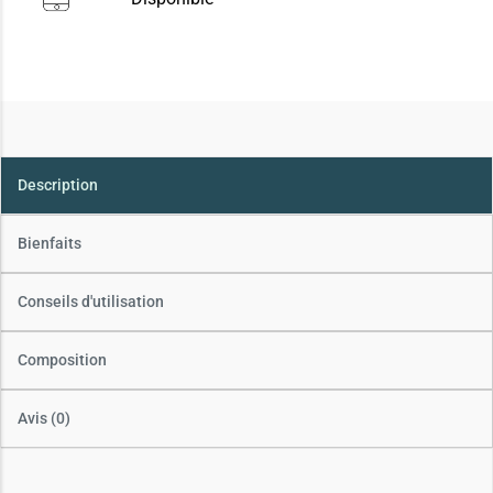
Description
Bienfaits
Conseils d'utilisation
Composition
Avis (0)