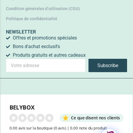
Condition générales d’utilisation (CGU)
Politique de confidentialité
NEWSLETTER
Offres et promotions spéciales
Bons d'achat exclusifs
Produits gratuits et autres cadeaux
Subscribe
BELYBOX
Ce que disent nos clients
0.00 avis sur la boutique
(0 avis)
|
0.00 note du produit