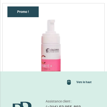
Promo !
Vers le haut
Assistance client :