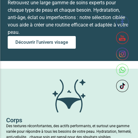
Retrouvez une large gamme de soins experts pour
chaque type de peau et chaque besoin. Hydratation,
anti-âge, éclat ou imperfections : notre sélection ciblée
vous aide à créer une routine efficace et adaptée à votre
peau.
Découvrir l’univers visage
Corps
Des textures réconfortantes, des actifs performants, et surtout une gamme
variée pour répondre à tous les besoins de votre peau. Hydratation, fermeté,
anti-cellulite… chaque soin est pensé pour des résultats visibles.