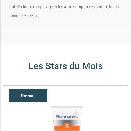
qui élimine le maquillage et les autres impuretés sans irriter la
peau ni les yeux.
Les Stars du Mois
Promo !