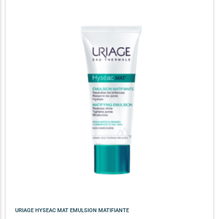
URIAGE HYSEAC MAT EMULSION MATIFIANTE