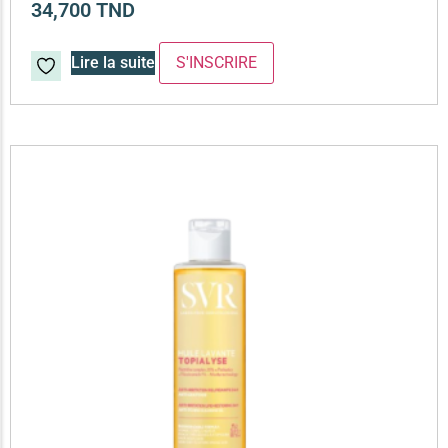
34,700
TND
Lire la suite