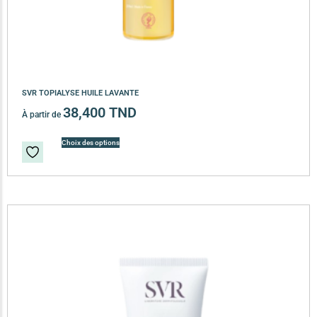
SVR TOPIALYSE HUILE LAVANTE
38,400
TND
À partir de
Choix des options