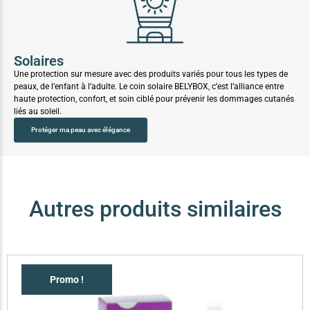
Solaires
Une protection sur mesure avec des produits variés pour tous les types de
peaux, de l’enfant à l’adulte. Le coin solaire BELYBOX, c’est l’alliance entre
haute protection, confort, et soin ciblé pour prévenir les dommages cutanés
liés au soleil.
Protéger ma peau avec élégance
Autres produits similaires
Promo !