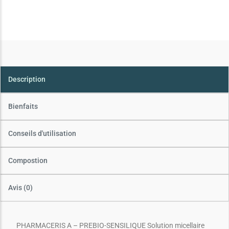
Description
Bienfaits
Conseils d'utilisation
Compostion
Avis (0)
PHARMACERIS A – PREBIO-SENSILIQUE Solution micellaire