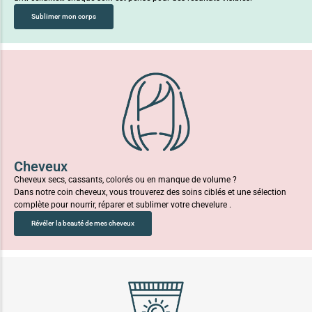
Sublimer mon corps
Cheveux
Cheveux secs, cassants, colorés ou en manque de volume ?
Dans notre coin cheveux, vous trouverez des soins ciblés et une sélection
complète pour nourrir, réparer et sublimer votre chevelure .
Révéler la beauté de mes cheveux