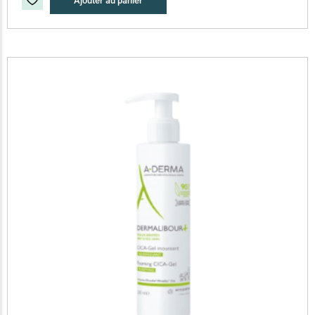
Ajouter au panier