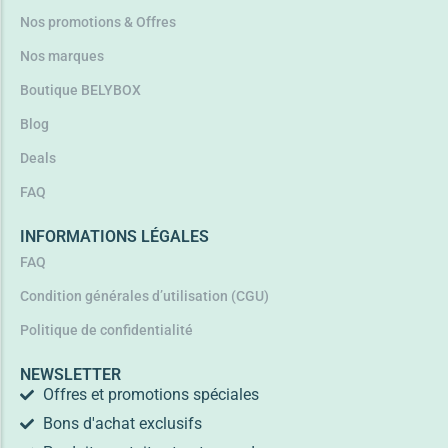
Nos promotions & Offres
Nos marques
Boutique BELYBOX
Blog
Deals
FAQ
INFORMATIONS LÉGALES
FAQ
Condition générales d’utilisation (CGU)
Politique de confidentialité
NEWSLETTER
Offres et promotions spéciales
Bons d'achat exclusifs