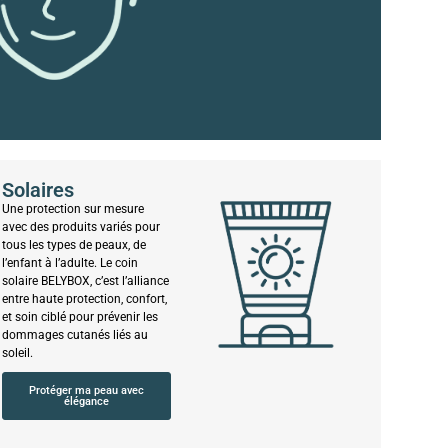
Solaires
Une protection sur mesure
avec des produits variés pour
tous les types de peaux, de
l’enfant à l’adulte. Le coin
solaire BELYBOX, c’est l’alliance
entre haute protection, confort,
et soin ciblé pour prévenir les
dommages cutanés liés au
soleil.
Protéger ma peau avec
élégance