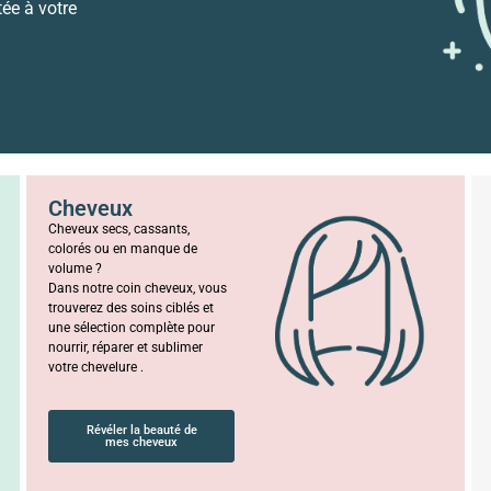
tée à votre
Cheveux
Cheveux secs, cassants,
colorés ou en manque de
volume ?
Dans notre coin cheveux, vous
trouverez des soins ciblés et
une sélection complète pour
nourrir, réparer et sublimer
votre chevelure .
Révéler la beauté de
mes cheveux