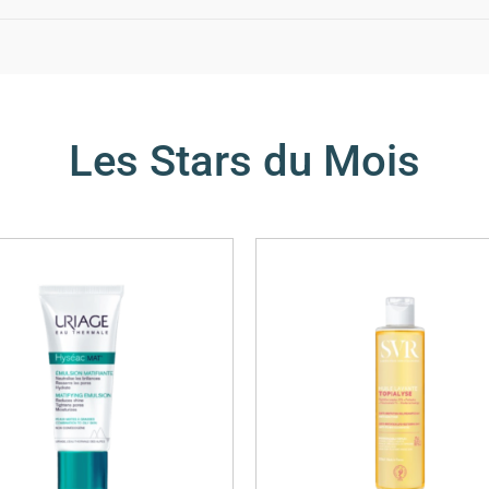
Les Stars du Mois