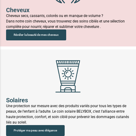
Cheveux
Cheveux secs, cassants, colorés ou en manque de volume ?
Dans notre coin cheveux, vous trouverez des soins ciblés et une sélection
complète pour nourrir, réparer et sublimer votre chevelure .
Révéler la beauté de mes cheveux
Solaires
Une protection sur mesure avec des produits variés pour tous les types de
peaux, de l’enfant à l’adulte. Le coin solaire BELYBOX, c’est l’alliance entre
haute protection, confort, et soin ciblé pour prévenir les dommages cutanés
liés au soleil.
Protéger ma peau avec élégance