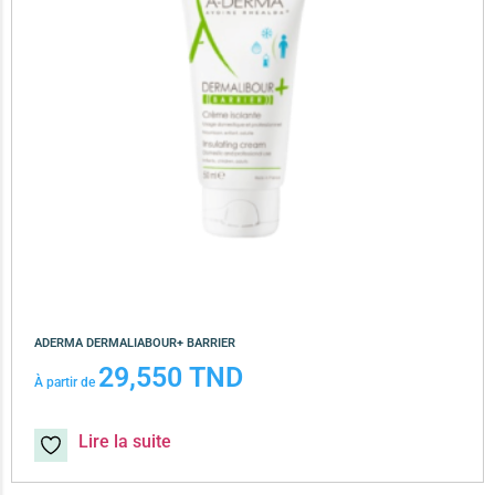
ADERMA DERMALIABOUR+ BARRIER
29,550
TND
À partir de
Lire la suite