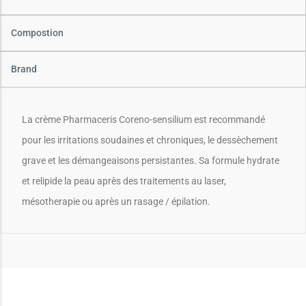
Compostion
Brand
La crème Pharmaceris Coreno-sensilium est recommandé
pour les irritations soudaines et chroniques, le dessèchement
grave et les démangeaisons persistantes. Sa formule hydrate
et relipide la peau après des traitements au laser,
mésotherapie ou après un rasage / épilation.