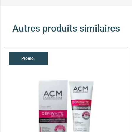
Autres produits similaires
Promo !