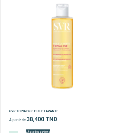
SVR TOPIALYSE HUILE LAVANTE
38,400
TND
À partir de
Choix des options