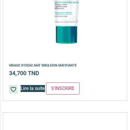
URIAGE HYSEAC MAT EMULSION MATIFIANTE
34,700
TND
Lire la suite