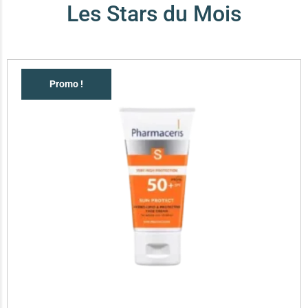
Les Stars du Mois
Promo !