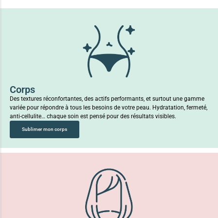
Corps
Des textures réconfortantes, des actifs performants, et surtout une gamme
variée pour répondre à tous les besoins de votre peau. Hydratation, fermeté,
anti-cellulite… chaque soin est pensé pour des résultats visibles.
Sublimer mon corps