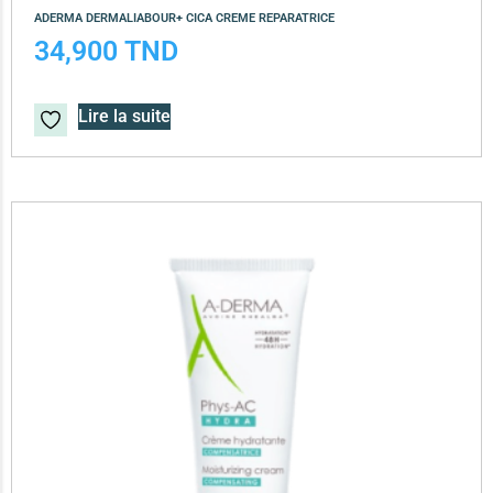
ADERMA DERMALIABOUR+ CICA CREME REPARATRICE
34,900
TND
Lire la suite