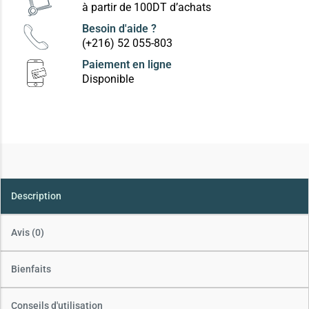
à partir de 100DT d’achats
Besoin d'aide ?
(+216) 52 055-803
Paiement en ligne
Disponible
Description
Avis (0)
Bienfaits
Conseils d'utilisation