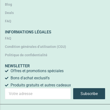
Blog
Deals
FAQ
INFORMATIONS LÉGALES
FAQ
Condition générales d’utilisation (CGU)
Politique de confidentialité
NEWSLETTER
Offres et promotions spéciales
Bons d'achat exclusifs
Produits gratuits et autres cadeaux
Subscribe