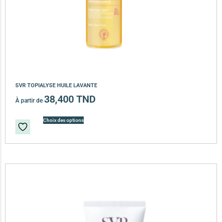
SVR TOPIALYSE HUILE LAVANTE
38,400
TND
À partir de
Choix des options