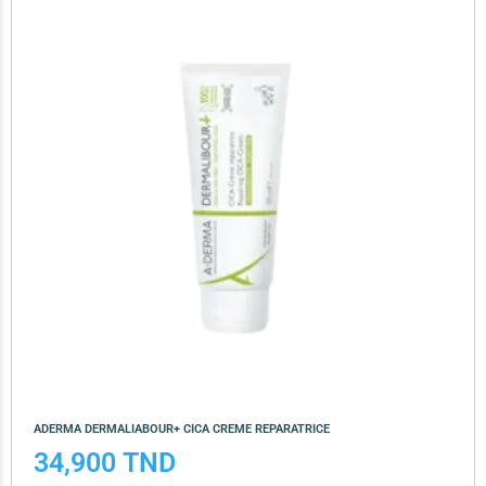
ADERMA DERMALIABOUR+ CICA CREME REPARATRICE
34,900
TND