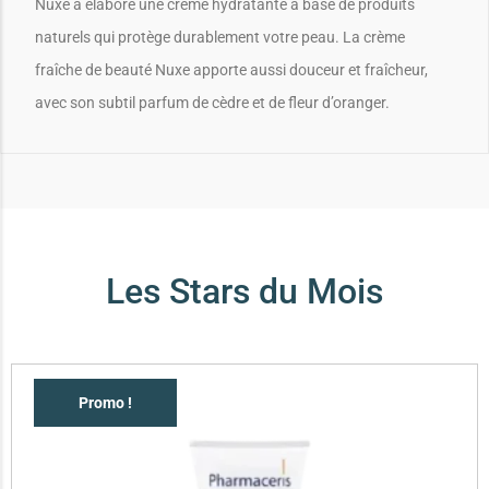
Nuxe a élaboré une crème hydratante à base de produits
naturels qui protège durablement votre peau. La crème
fraîche de beauté Nuxe apporte aussi douceur et fraîcheur,
avec son subtil parfum de cèdre et de fleur d’oranger.
Les Stars du Mois
Promo !