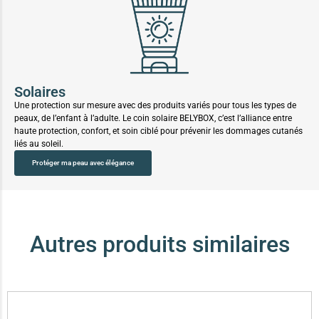
Solaires
Une protection sur mesure avec des produits variés pour tous les types de
peaux, de l’enfant à l’adulte. Le coin solaire BELYBOX, c’est l’alliance entre
haute protection, confort, et soin ciblé pour prévenir les dommages cutanés
liés au soleil.
Protéger ma peau avec élégance
Autres produits similaires