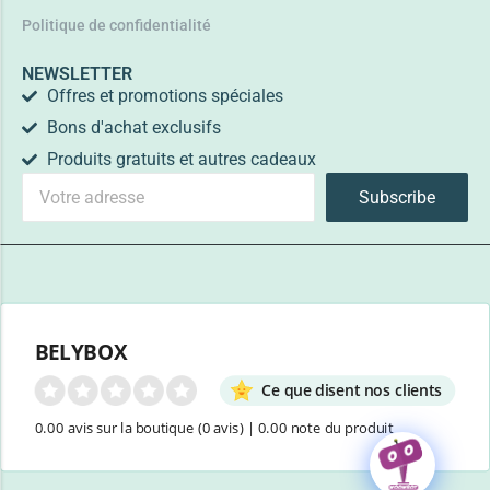
Politique de confidentialité
NEWSLETTER
Offres et promotions spéciales
Bons d'achat exclusifs
Produits gratuits et autres cadeaux
Subscribe
BELYBOX
Ce que disent nos clients
0.00 avis sur la boutique
(0 avis)
|
0.00 note du produit