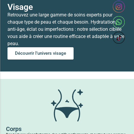
Visage
Retrouvez une large gamme de soins experts pour
chaque type de peau et chaque besoin. Hydratation,
anti-âge, éclat ou imperfections : notre sélection ciblée
vous aide à créer une routine efficace et adaptée à votre
peau.
Découvrir l’univers visage
Corps