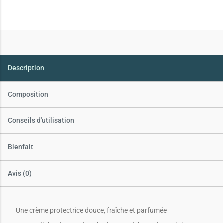
Description
Composition
Conseils d'utilisation
Bienfait
Avis (0)
Une crème protectrice douce, fraîche et parfumée