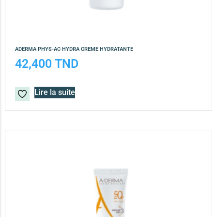
ADERMA PHYS-AC HYDRA CREME HYDRATANTE
42,400
TND
Lire la suite