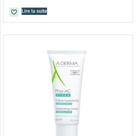
Lire la suite