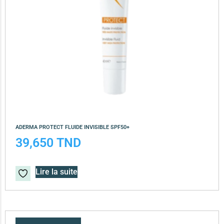
ADERMA PROTECT FLUIDE INVISIBLE SPF50+
39,650
TND
Lire la suite