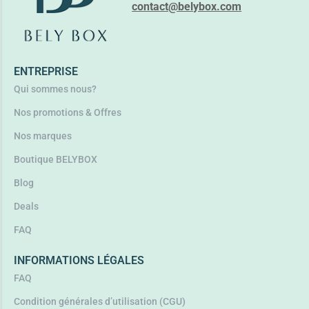
contact@belybox.com
Ajouter au panier
ENTREPRISE
Qui sommes nous?
Nos promotions & Offres
Nos marques
Boutique BELYBOX
Blog
Deals
FAQ
INFORMATIONS LÉGALES
FAQ
Condition générales d’utilisation (CGU)