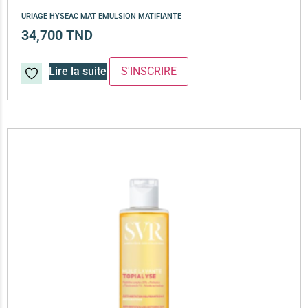
URIAGE HYSEAC MAT EMULSION MATIFIANTE
34,700
TND
Lire la suite