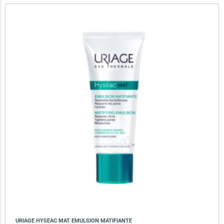
URIAGE HYSEAC MAT EMULSION MATIFIANTE