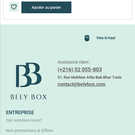
Ajouter au panier
Vers le haut
Assistance client :
(+216) 52 055-803
51, Rue Mokhtar Attia Bab Bhar Tunis
contact@belybox.com
ENTREPRISE
Qui sommes nous?
Nos promotions & Offres