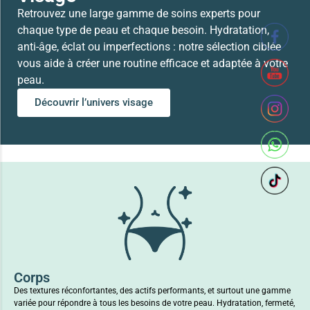
Retrouvez une large gamme de soins experts pour
chaque type de peau et chaque besoin. Hydratation,
anti-âge, éclat ou imperfections : notre sélection ciblée
vous aide à créer une routine efficace et adaptée à votre
peau.
Découvrir l’univers visage
Corps
Des textures réconfortantes, des actifs performants, et surtout une gamme
variée pour répondre à tous les besoins de votre peau. Hydratation, fermeté,