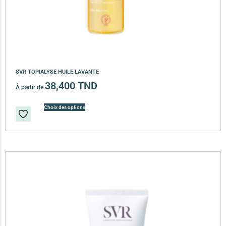
SVR TOPIALYSE HUILE LAVANTE
38,400
TND
À partir de
Choix des options