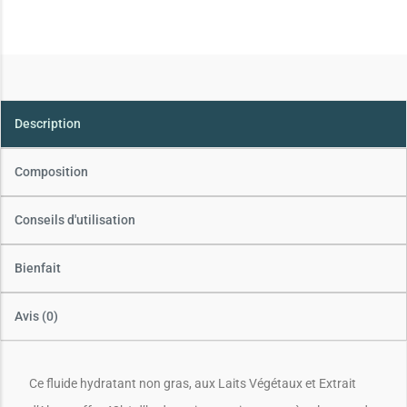
Description
Composition
Conseils d'utilisation
Bienfait
Avis (0)
Ce fluide hydratant non gras, aux Laits Végétaux et Extrait