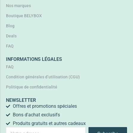
Nos marques
Boutique BELYBOX
Blog
Deals
FAQ
INFORMATIONS LÉGALES
FAQ
Condition générales d’utilisation (CGU)
Politique de confidentialité
NEWSLETTER
Offres et promotions spéciales
Bons d'achat exclusifs
Produits gratuits et autres cadeaux