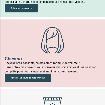
anti-cellulite… chaque soin est pensé pour des résultats visibles.
Sublimer mon corps
Cheveux
Cheveux secs, cassants, colorés ou en manque de volume ?
Dans notre coin cheveux, vous trouverez des soins ciblés et une sélection
complète pour nourrir, réparer et sublimer votre chevelure .
Révéler la beauté de mes cheveux