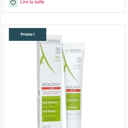
Lire la suite
Promo !