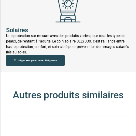
Solaires
Une protection sur mesure avec des produits variés pour tous les types de
peaux, de l’enfant à l’adulte. Le coin solaire BELYBOX, c’est l’alliance entre
haute protection, confort, et soin ciblé pour prévenir les dommages cutanés
liés au soleil.
Protéger ma peau avec élégance
Autres produits similaires