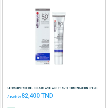
ULTRASUN FACE GEL SOLAIRE ANTI-AGE ET ANTI-PIGMENTATION SPF50+
82,400
TND
À partir de