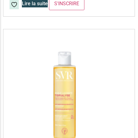
Lire la suite