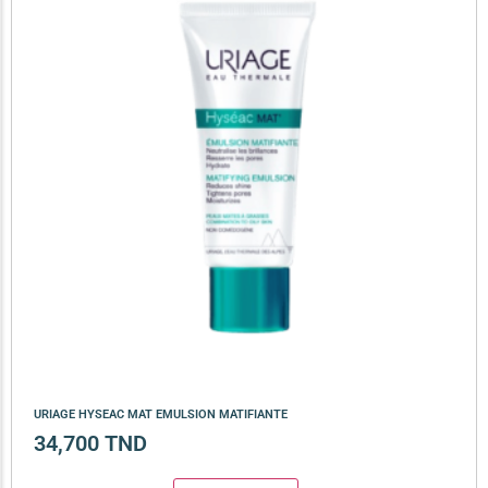
URIAGE HYSEAC MAT EMULSION MATIFIANTE
34,700
TND