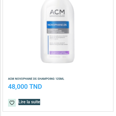
ACM NOVOPHANE DS SHAMPOING 125ML
48,000
TND
Lire la suite