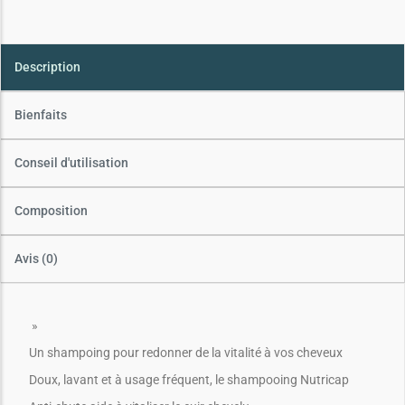
Description
Bienfaits
Conseil d'utilisation
Composition
Avis (0)
»
Un shampoing pour redonner de la vitalité à vos cheveux
Doux, lavant et à usage fréquent, le shampooing Nutricap