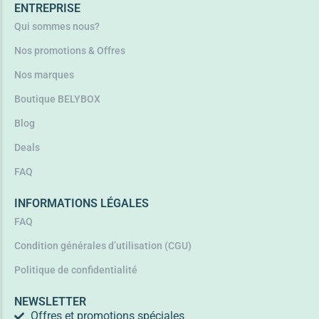
ENTREPRISE
Qui sommes nous?
Nos promotions & Offres
Nos marques
Boutique BELYBOX
Blog
Deals
FAQ
INFORMATIONS LÉGALES
FAQ
Condition générales d’utilisation (CGU)
Politique de confidentialité
NEWSLETTER
Offres et promotions spéciales