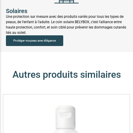
Solaires
Une protection sur mesure avec des produits variés pour tous les types de
peaux, de l’enfant à l’adulte. Le coin solaire BELYBOX, c’est l’alliance entre
haute protection, confort, et soin ciblé pour prévenir les dommages cutanés
liés au soleil.
Protéger ma peau avec élégance
Autres produits similaires