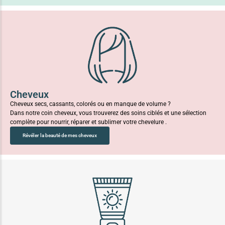
Cheveux
Cheveux secs, cassants, colorés ou en manque de volume ?
Dans notre coin cheveux, vous trouverez des soins ciblés et une sélection
complète pour nourrir, réparer et sublimer votre chevelure .
Révéler la beauté de mes cheveux