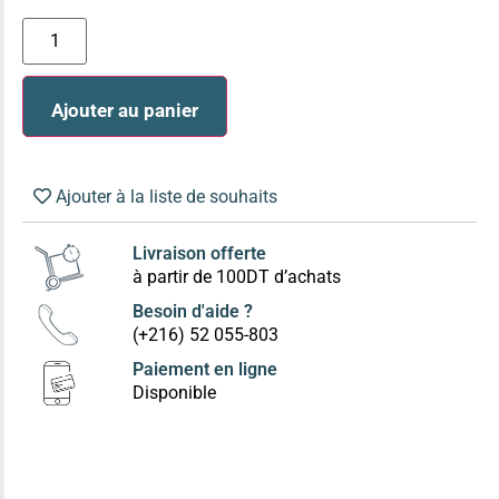
Ajouter au panier
Ajouter à la liste de souhaits
Livraison offerte
à partir de 100DT d’achats
Besoin d'aide ?
(+216) 52 055-803
Paiement en ligne
Disponible