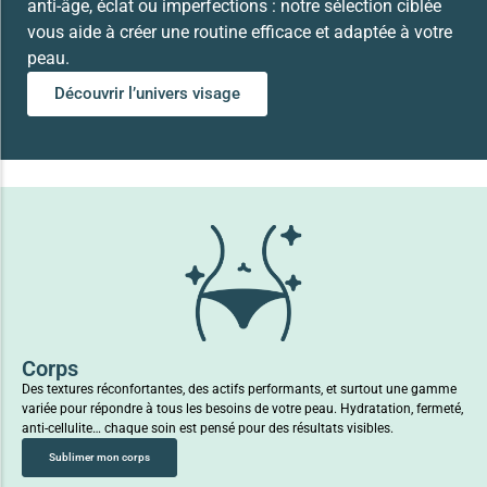
anti-âge, éclat ou imperfections : notre sélection ciblée
vous aide à créer une routine efficace et adaptée à votre
peau.
Découvrir l’univers visage
Corps
Des textures réconfortantes, des actifs performants, et surtout une gamme
variée pour répondre à tous les besoins de votre peau. Hydratation, fermeté,
anti-cellulite… chaque soin est pensé pour des résultats visibles.
Sublimer mon corps