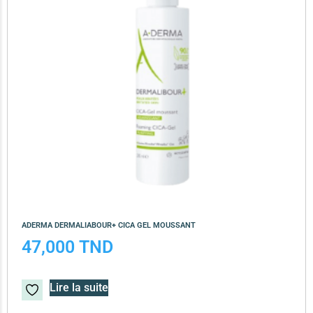
ADERMA DERMALIABOUR+ CICA GEL MOUSSANT
47,000
TND
Lire la suite