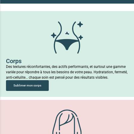
Corps
Des textures réconfortantes, des actifs performants, et surtout une gamme
variée pour répondre à tous les besoins de votre peau. Hydratation, fermeté,
anti-cellulite… chaque soin est pensé pour des résultats visibles.
Sublimer mon corps