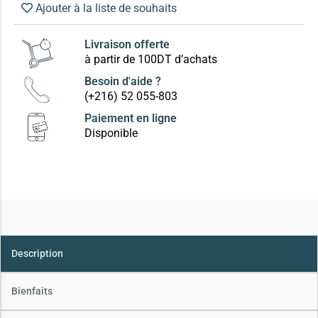
Ajouter à la liste de souhaits
Livraison offerte
à partir de 100DT d’achats
Besoin d'aide ?
(+216) 52 055-803
Paiement en ligne
Disponible
Description
Bienfaits