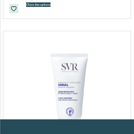
Choix des options