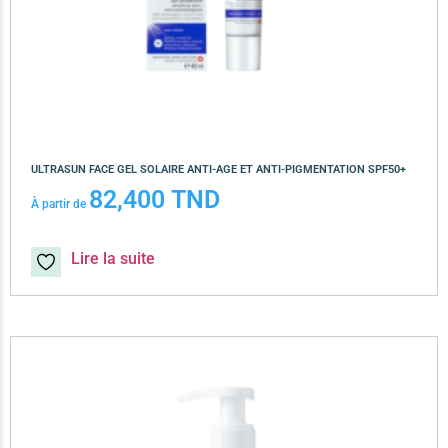
ULTRASUN FACE GEL SOLAIRE ANTI-AGE ET ANTI-PIGMENTATION SPF50+
82,400
TND
À partir de
Lire la suite