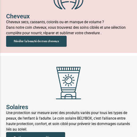
Cheveux
Cheveux secs, cassants, colorés ou en manque de volume ?
Dans notre coin cheveux, vous trouverez des soins ciblés et une sélection
complète pour nourrir, réparer et sublimer votre chevelure .
Révéler la beauté de mes cheveux
Solaires
Une protection sur mesure avec des produits variés pour tous les types de
peaux, de l’enfant à l’adulte. Le coin solaire BELYBOX, c’est l’alliance entre
haute protection, confort, et soin ciblé pour prévenir les dommages cutanés
liés au soleil.