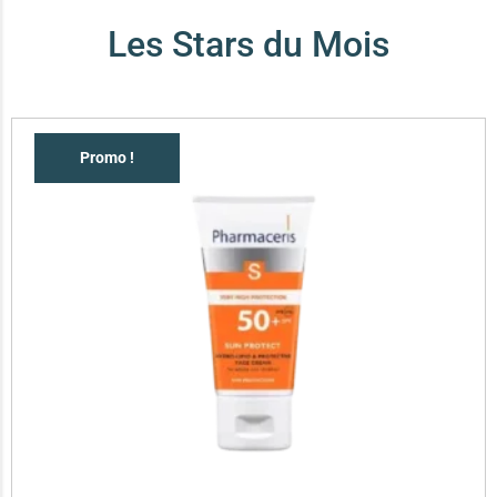
Les Stars du Mois
Promo !