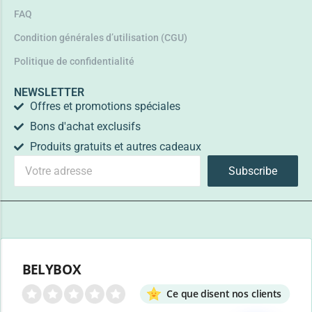
FAQ
Condition générales d’utilisation (CGU)
Politique de confidentialité
NEWSLETTER
Offres et promotions spéciales
Bons d'achat exclusifs
Produits gratuits et autres cadeaux
Subscribe
BELYBOX
Ce que disent nos clients