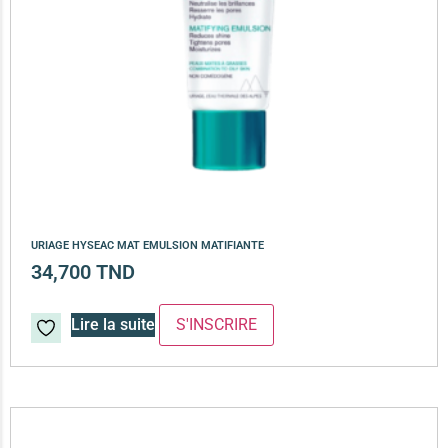
URIAGE HYSEAC MAT EMULSION MATIFIANTE
34,700
TND
Lire la suite