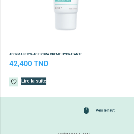
ADERMA PHYS-AC HYDRA CREME HYDRATANTE
42,400
TND
Lire la suite
Vers le haut