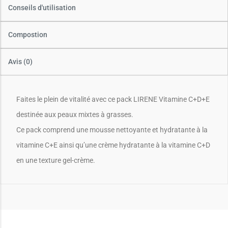
Conseils d'utilisation
Compostion
Avis (0)
Faites le plein de vitalité avec ce pack LIRENE Vitamine C+D+E
destinée aux peaux mixtes à grasses.
Ce pack comprend une mousse nettoyante et hydratante à la
vitamine C+E ainsi qu’une crème hydratante à la vitamine C+D
en une texture gel-crème.