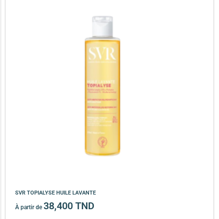
SVR TOPIALYSE HUILE LAVANTE
38,400
TND
À partir de