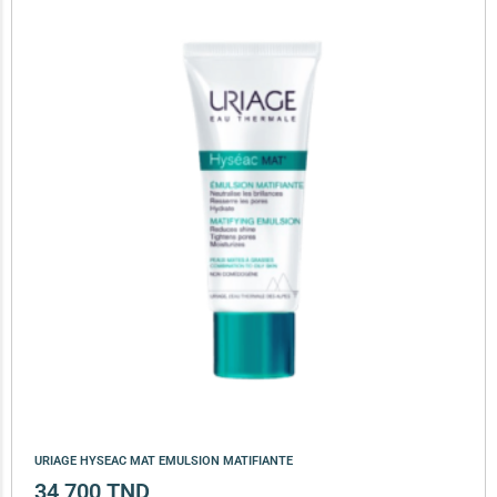
URIAGE HYSEAC MAT EMULSION MATIFIANTE
34,700
TND