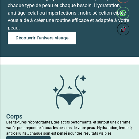
chaque type de peau et chaque besoin. Hydratation,
anti-âge, éclat ou imperfections : notre sélection ciblée
vous aide à créer une routine efficace et adaptée à votre
peau.
Découvrir l’univers visage
Corps
Des textures réconfortantes, des actifs performants, et surtout une gamme
variée pour répondre à tous les besoins de votre peau. Hydratation, fermeté,
anti-cellulite… chaque soin est pensé pour des résultats visibles.