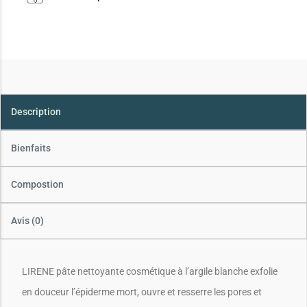
Description
Bienfaits
Compostion
Avis (0)
LIRENE pâte nettoyante cosmétique à l’argile blanche exfolie
en douceur l’épiderme mort, ouvre et resserre les pores et