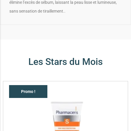
élimine l’excès de sébum, laissant la peau lisse et lumineuse,
sans sensation de tiraillement..
Les Stars du Mois
Promo !