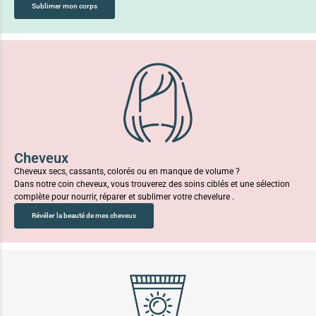
Sublimer mon corps
Cheveux
Cheveux secs, cassants, colorés ou en manque de volume ?
Dans notre coin cheveux, vous trouverez des soins ciblés et une sélection
complète pour nourrir, réparer et sublimer votre chevelure .
Révéler la beauté de mes cheveux