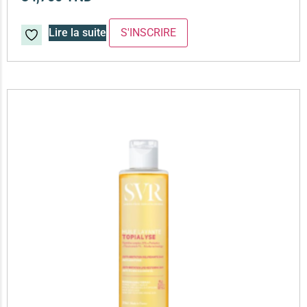
Lire la suite