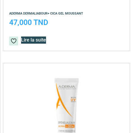
ADERMA DERMALIABOUR+ CICA GEL MOUSSANT
47,000
TND
Lire la suite