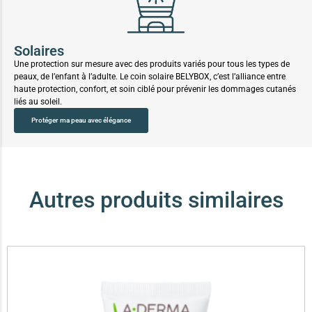
Solaires
Une protection sur mesure avec des produits variés pour tous les types de
peaux, de l’enfant à l’adulte. Le coin solaire BELYBOX, c’est l’alliance entre
haute protection, confort, et soin ciblé pour prévenir les dommages cutanés
liés au soleil.
Protéger ma peau avec élégance
Autres produits similaires