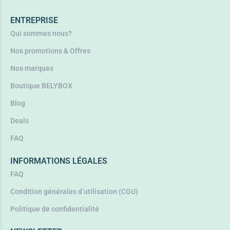
ENTREPRISE
Qui sommes nous?
Nos promotions & Offres
Nos marques
Boutique BELYBOX
Blog
Deals
FAQ
INFORMATIONS LÉGALES
FAQ
Condition générales d’utilisation (CGU)
Politique de confidentialité