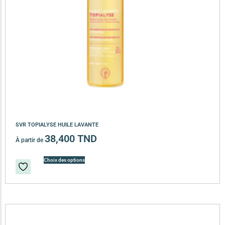
SVR TOPIALYSE HUILE LAVANTE
38,400
TND
À partir de
Choix des options