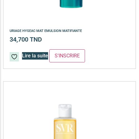
URIAGE HYSEAC MAT EMULSION MATIFIANTE
34,700
TND
Lire la suite