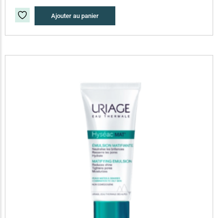
Ajouter au panier