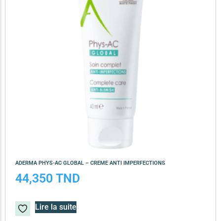
ADERMA PHYS-AC GLOBAL – CREME ANTI IMPERFECTIONS
44,350
TND
Lire la suite