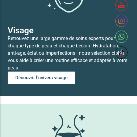
Lire la suite
Visage
Retrouvez une large gamme de soins experts pour
chaque type de peau et chaque besoin. Hydratation,
anti-âge, éclat ou imperfections : notre sélection ciblée
vous aide à créer une routine efficace et adaptée à votre
peau.
Découvrir l’univers visage