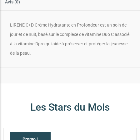
Avis (0)
LIRENE C+D Crème Hydratante en Profondeur est un soin de
jour et de nuit, basé sur le complexe de vitamine Duo C associé
à la vitamine Dpro qui aide à préserver et protéger la jeunesse
de la peau.
Les Stars du Mois
Promo !