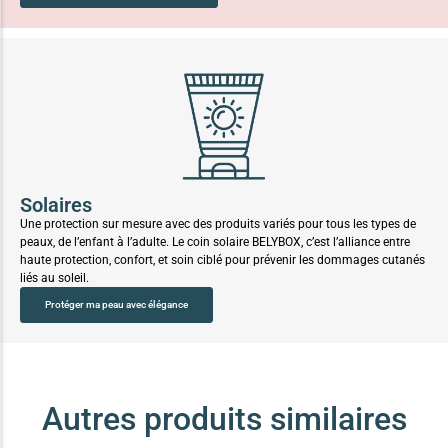
Solaires
Une protection sur mesure avec des produits variés pour tous les types de
peaux, de l’enfant à l’adulte. Le coin solaire BELYBOX, c’est l’alliance entre
haute protection, confort, et soin ciblé pour prévenir les dommages cutanés
liés au soleil.
Protéger ma peau avec élégance
Autres produits similaires