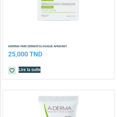
ADERMA PAIN DERMATOLOGIQUE APAISANT
25,000
TND
Lire la suite