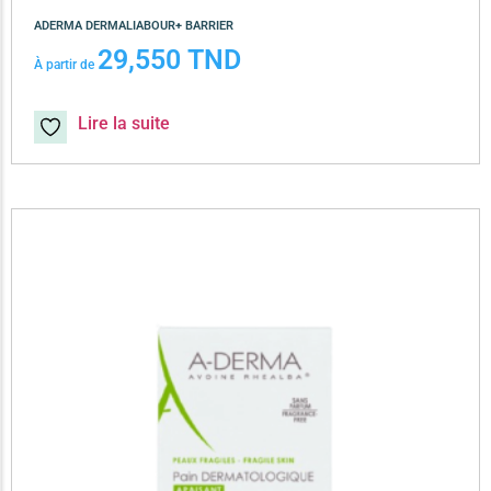
ADERMA DERMALIABOUR+ BARRIER
29,550
TND
À partir de
Lire la suite