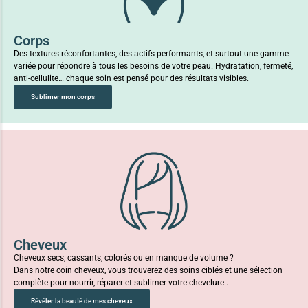
Corps
Des textures réconfortantes, des actifs performants, et surtout une gamme
variée pour répondre à tous les besoins de votre peau. Hydratation, fermeté,
anti-cellulite… chaque soin est pensé pour des résultats visibles.
Sublimer mon corps
Cheveux
Cheveux secs, cassants, colorés ou en manque de volume ?
Dans notre coin cheveux, vous trouverez des soins ciblés et une sélection
complète pour nourrir, réparer et sublimer votre chevelure .
Révéler la beauté de mes cheveux