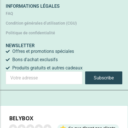
INFORMATIONS LÉGALES
FAQ
Condition générales d’utilisation (CGU)
Politique de confidentialité
NEWSLETTER
Offres et promotions spéciales
Bons d'achat exclusifs
Produits gratuits et autres cadeaux
Subscribe
BELYBOX