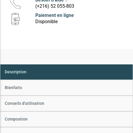
(+216) 52 055-803
Paiement en ligne
Disponible
Description
Bienfaits
Conseils d'utilisation
Compostion