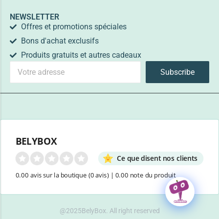
NEWSLETTER
Offres et promotions spéciales
Bons d'achat exclusifs
Produits gratuits et autres cadeaux
Subscribe
BELYBOX
Ce que disent nos clients
0.00 avis sur la boutique
(0 avis)
|
0.00 note du produit
@2025BelyBox. All right reserved