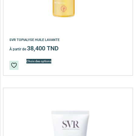
SVR TOPIALYSE HUILE LAVANTE
38,400
TND
À partir de
Choix des options