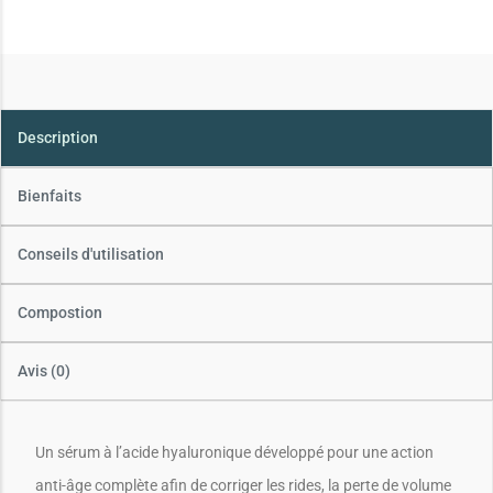
Description
Bienfaits
Conseils d'utilisation
Compostion
Avis (0)
Un sérum à l’acide hyaluronique développé pour une action
anti-âge complète afin de corriger les rides, la perte de volume