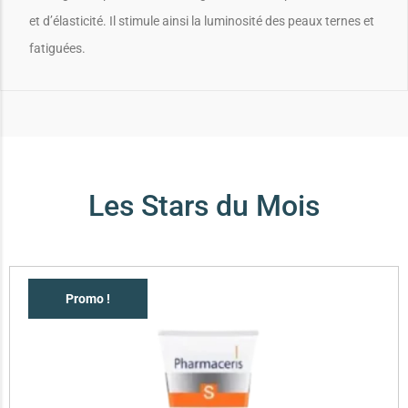
et d’élasticité. Il stimule ainsi la luminosité des peaux ternes et
fatiguées.
Les Stars du Mois
Promo !