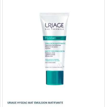
URIAGE HYSEAC MAT EMULSION MATIFIANTE