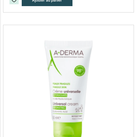
Ajouter au panier