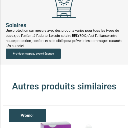
Solaires
Une protection sur mesure avec des produits variés pour tous les types de
peaux, de l’enfant à l’adulte. Le coin solaire BELYBOX, c’est l’alliance entre
haute protection, confort, et soin ciblé pour prévenir les dommages cutanés
liés au soleil.
Protéger ma peau avec élégance
Autres produits similaires
Promo !