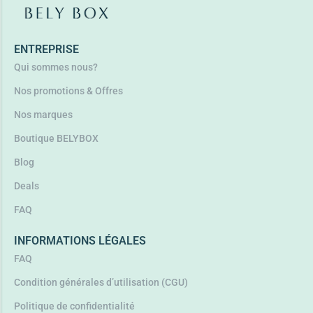
Ajouter au panier
ENTREPRISE
Qui sommes nous?
Nos promotions & Offres
Nos marques
Boutique BELYBOX
Blog
Deals
FAQ
INFORMATIONS LÉGALES
FAQ
Condition générales d’utilisation (CGU)
Politique de confidentialité