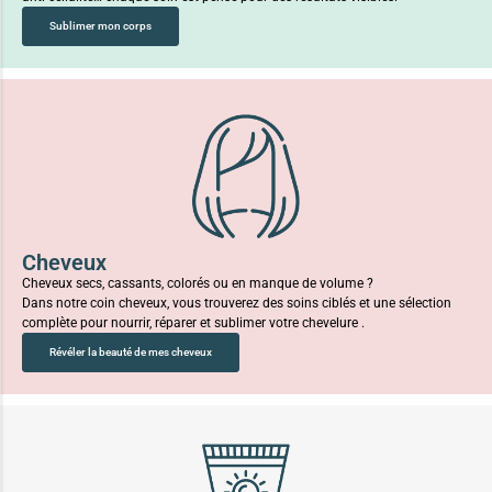
Sublimer mon corps
Cheveux
Cheveux secs, cassants, colorés ou en manque de volume ?
Dans notre coin cheveux, vous trouverez des soins ciblés et une sélection
complète pour nourrir, réparer et sublimer votre chevelure .
Révéler la beauté de mes cheveux