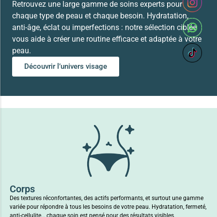
Retrouvez une large gamme de soins experts pour
chaque type de peau et chaque besoin. Hydratation,
anti-âge, éclat ou imperfections : notre sélection ciblée
vous aide à créer une routine efficace et adaptée à votre
peau.
Découvrir l’univers visage
Corps
Des textures réconfortantes, des actifs performants, et surtout une gamme
variée pour répondre à tous les besoins de votre peau. Hydratation, fermeté,
anti-cellulite… chaque soin est pensé pour des résultats visibles.