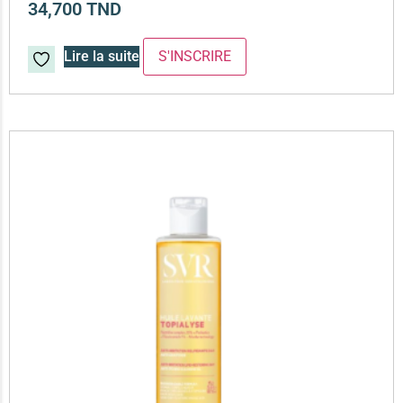
34,700
TND
Lire la suite