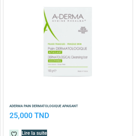
ADERMA PAIN DERMATOLOGIQUE APAISANT
25,000
TND
Lire la suite