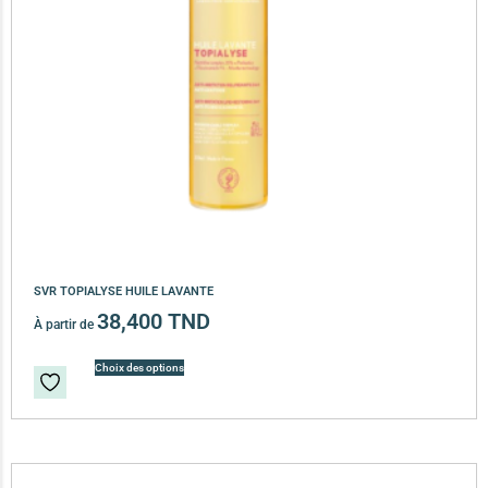
SVR TOPIALYSE HUILE LAVANTE
38,400
TND
À partir de
Choix des options