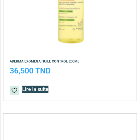
ADERMA EXOMEGA HUILE CONTROL 200ML
36,500
TND
Lire la suite