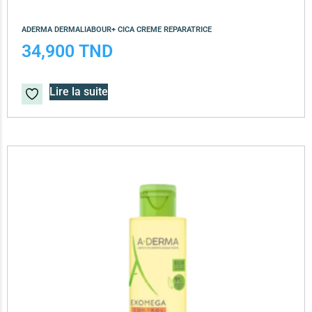
ADERMA DERMALIABOUR+ CICA CREME REPARATRICE
34,900
TND
Lire la suite