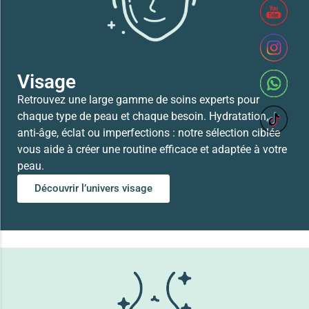
Lire la suite
Visage
Retrouvez une large gamme de soins experts pour
chaque type de peau et chaque besoin. Hydratation,
anti-âge, éclat ou imperfections : notre sélection ciblée
vous aide à créer une routine efficace et adaptée à votre
peau.
Découvrir l’univers visage