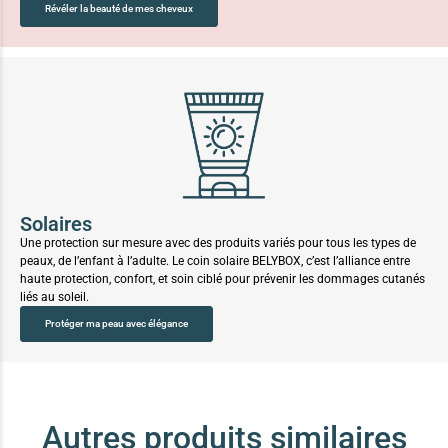
Révéler la beauté de mes cheveux
Solaires
Une protection sur mesure avec des produits variés pour tous les types de
peaux, de l’enfant à l’adulte. Le coin solaire BELYBOX, c’est l’alliance entre
haute protection, confort, et soin ciblé pour prévenir les dommages cutanés
liés au soleil.
Protéger ma peau avec élégance
Autres produits similaires