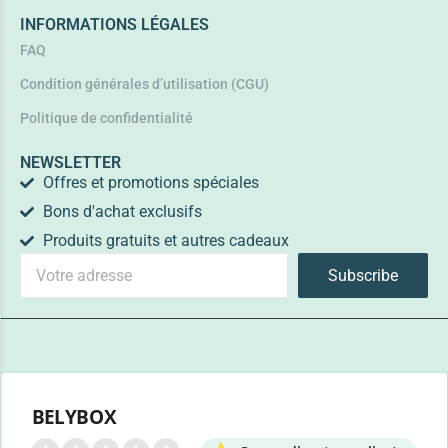
INFORMATIONS LÉGALES
FAQ
Condition générales d’utilisation (CGU)
Politique de confidentialité
NEWSLETTER
Offres et promotions spéciales
Bons d'achat exclusifs
Produits gratuits et autres cadeaux
Subscribe
BELYBOX