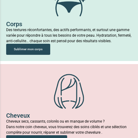
Corps
Des textures réconfortantes, des actifs performants, et surtout une gamme
variée pour répondre à tous les besoins de votre peau. Hydratation, fermeté,
anti-cellulite… chaque soin est pensé pour des résultats visibles.
Sublimer mon corps
Cheveux
Cheveux secs, cassants, colorés ou en manque de volume ?
Dans notre coin cheveux, vous trouverez des soins ciblés et une sélection
complète pour nourrir, réparer et sublimer votre chevelure .