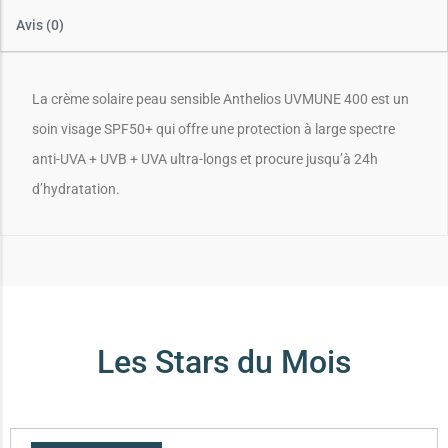
Avis (0)
La crème solaire peau sensible Anthelios UVMUNE 400 est un
soin visage SPF50+ qui offre une protection à large spectre
anti-UVA + UVB + UVA ultra-longs et procure jusqu’à 24h
d’hydratation.
Les Stars du Mois