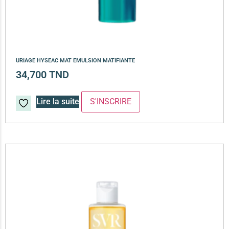
URIAGE HYSEAC MAT EMULSION MATIFIANTE
34,700
TND
Lire la suite