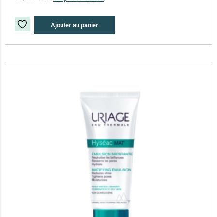
Ajouter au panier