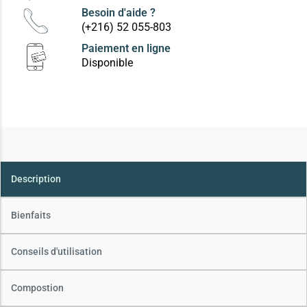
Besoin d'aide ?
(+216) 52 055-803
Paiement en ligne
Disponible
Description
Bienfaits
Conseils d'utilisation
Compostion