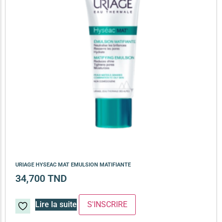
URIAGE HYSEAC MAT EMULSION MATIFIANTE
34,700
TND
Lire la suite