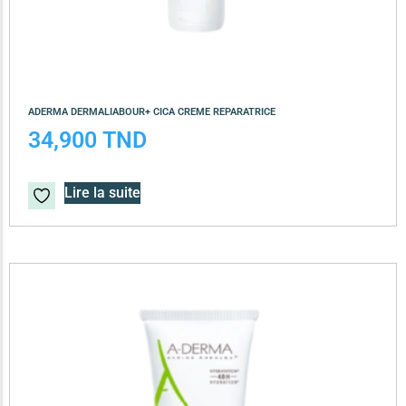
ADERMA DERMALIABOUR+ CICA CREME REPARATRICE
34,900
TND
Lire la suite