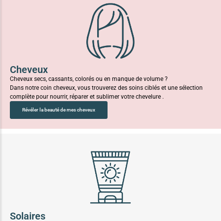
Cheveux
Cheveux secs, cassants, colorés ou en manque de volume ?
Dans notre coin cheveux, vous trouverez des soins ciblés et une sélection
complète pour nourrir, réparer et sublimer votre chevelure .
Révéler la beauté de mes cheveux
Solaires