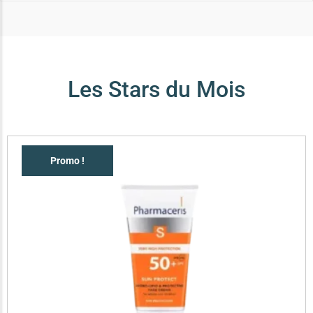
Les Stars du Mois
Promo !