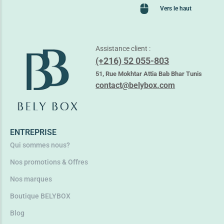
Vers le haut
Assistance client :
(+216) 52 055-803
51, Rue Mokhtar Attia Bab Bhar Tunis
contact@belybox.com
ENTREPRISE
Qui sommes nous?
Nos promotions & Offres
Nos marques
Boutique BELYBOX
Blog