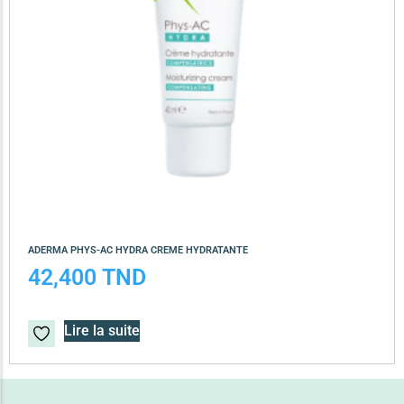
ADERMA PHYS-AC HYDRA CREME HYDRATANTE
42,400
TND
Lire la suite