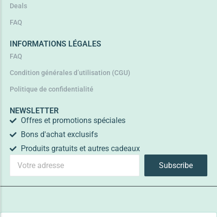
Deals
FAQ
INFORMATIONS LÉGALES
FAQ
Condition générales d’utilisation (CGU)
Politique de confidentialité
NEWSLETTER
Offres et promotions spéciales
Bons d'achat exclusifs
Produits gratuits et autres cadeaux
Subscribe