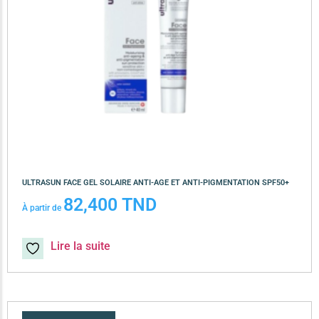
ULTRASUN FACE GEL SOLAIRE ANTI-AGE ET ANTI-PIGMENTATION SPF50+
82,400
TND
À partir de
Lire la suite