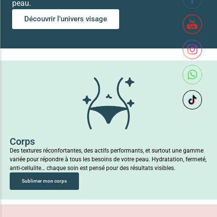
peau.
Découvrir l’univers visage
Corps
Des textures réconfortantes, des actifs performants, et surtout une gamme
variée pour répondre à tous les besoins de votre peau. Hydratation, fermeté,
anti-cellulite… chaque soin est pensé pour des résultats visibles.
Sublimer mon corps