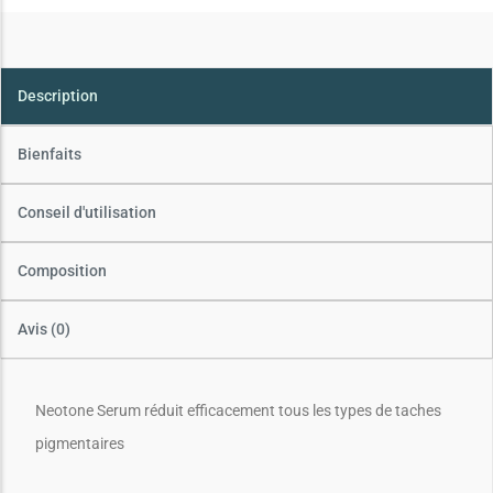
Description
Bienfaits
Conseil d'utilisation
Composition
Avis (0)
Neotone Serum réduit efficacement tous les types de taches
pigmentaires