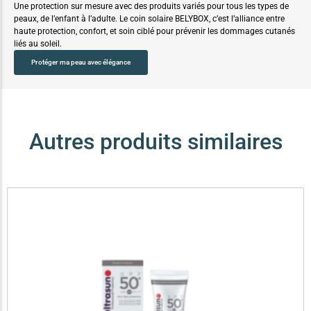
Une protection sur mesure avec des produits variés pour tous les types de
peaux, de l’enfant à l’adulte. Le coin solaire BELYBOX, c’est l’alliance entre
haute protection, confort, et soin ciblé pour prévenir les dommages cutanés
liés au soleil.
Protéger ma peau avec élégance
Autres produits similaires