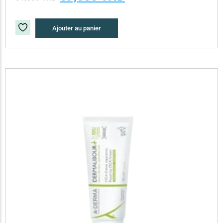
Ajouter au panier