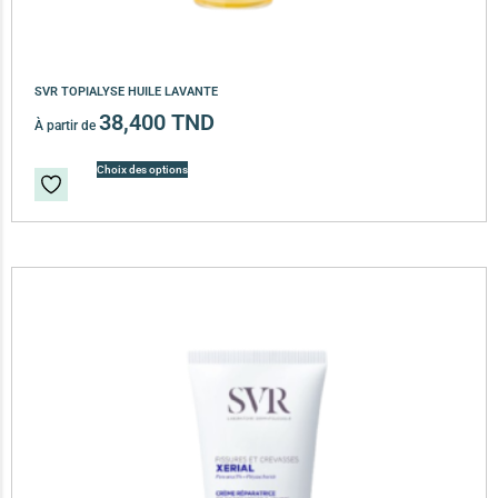
SVR TOPIALYSE HUILE LAVANTE
38,400
TND
À partir de
Choix des options