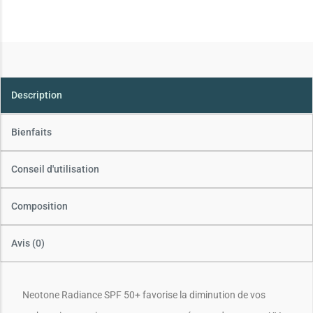
Description
Bienfaits
Conseil d'utilisation
Composition
Avis (0)
Neotone Radiance SPF 50+ favorise la diminution de vos