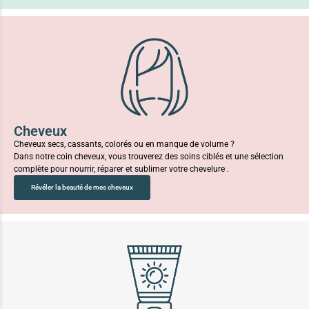
Cheveux
Cheveux secs, cassants, colorés ou en manque de volume ?
Dans notre coin cheveux, vous trouverez des soins ciblés et une sélection
complète pour nourrir, réparer et sublimer votre chevelure .
Révéler la beauté de mes cheveux