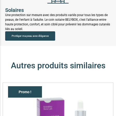
Solaires
Une protection sur mesure avec des produits variés pour tous les types de
peaux, de l’enfant à l’adulte. Le coin solaire BELYBOX, c’est l’alliance entre
haute protection, confort, et soin ciblé pour prévenir les dommages cutanés
liés au soleil.
Protéger ma peau avec élégance
Autres produits similaires
Promo !