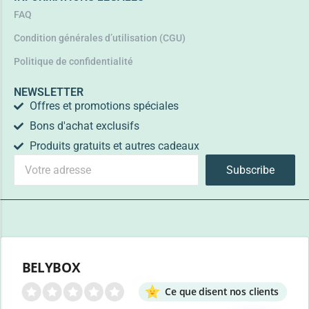
FAQ
Condition générales d’utilisation (CGU)
Politique de confidentialité
NEWSLETTER
Offres et promotions spéciales
Bons d'achat exclusifs
Produits gratuits et autres cadeaux
Subscribe
BELYBOX
Ce que disent nos clients