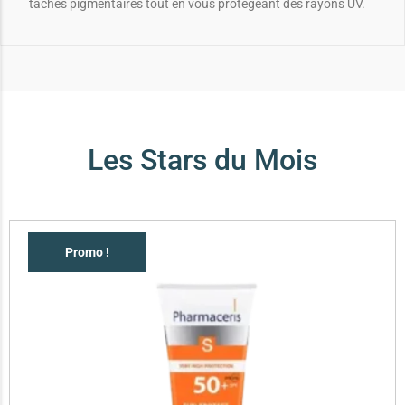
taches pigmentaires tout en vous protégeant des rayons UV.
Les Stars du Mois
Promo !