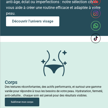
anti-âge, éclat ou imperfections : notre sélection ciblée
vous aide à créer une routine efficace et adaptée à votre
peau.
Découvrir l’univers visage
Corps
Des textures réconfortantes, des actifs performants, et surtout une gamme
variée pour répondre à tous les besoins de votre peau. Hydratation, fermeté,
anti-cellulite… chaque soin est pensé pour des résultats visibles.
Sublimer mon corps