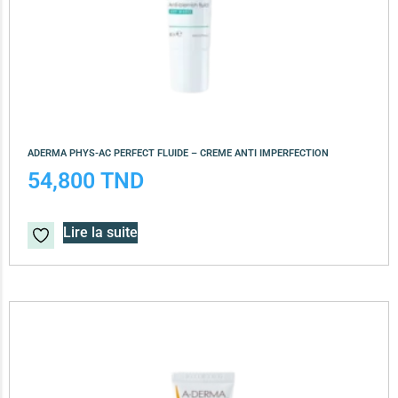
ADERMA PHYS-AC PERFECT FLUIDE – CREME ANTI IMPERFECTION
54,800
TND
Lire la suite