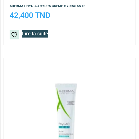
ADERMA PHYS-AC HYDRA CREME HYDRATANTE
42,400
TND
Lire la suite