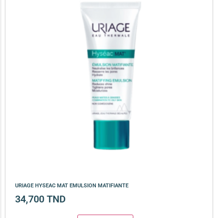
URIAGE HYSEAC MAT EMULSION MATIFIANTE
34,700
TND