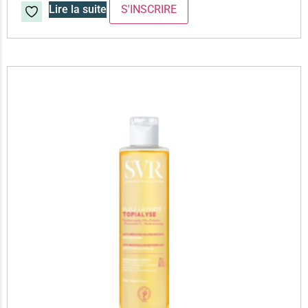
Lire la suite