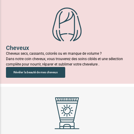
Cheveux
Cheveux secs, cassants, colorés ou en manque de volume ?
Dans notre coin cheveux, vous trouverez des soins ciblés et une sélection
complète pour nourrir, réparer et sublimer votre chevelure .
Révéler la beauté de mes cheveux