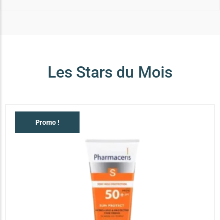
Les Stars du Mois
Promo !