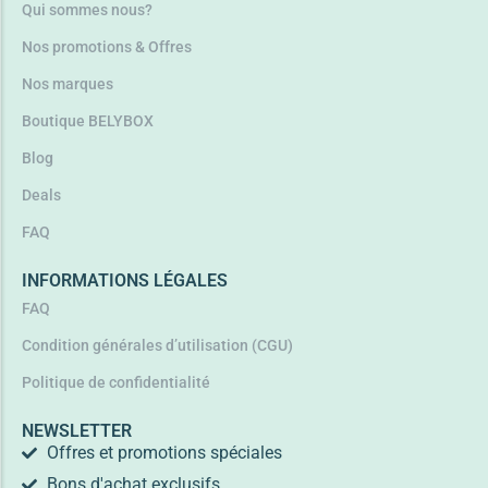
Qui sommes nous?
Nos promotions & Offres
Nos marques
Boutique BELYBOX
Blog
Deals
FAQ
INFORMATIONS LÉGALES
FAQ
Condition générales d’utilisation (CGU)
Politique de confidentialité
NEWSLETTER
Offres et promotions spéciales
Bons d'achat exclusifs