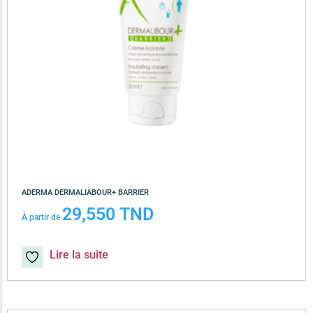
ADERMA DERMALIABOUR+ BARRIER
29,550
TND
À partir de
Lire la suite