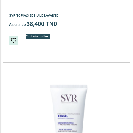
SVR TOPIALYSE HUILE LAVANTE
38,400
TND
À partir de
Choix des options