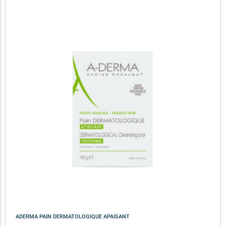
ADERMA PAIN DERMATOLOGIQUE APAISANT