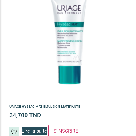
URIAGE HYSEAC MAT EMULSION MATIFIANTE
34,700
TND
Lire la suite