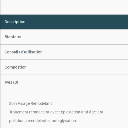
Description
Bienfaits
Conseils d'utilisation
Compostion
Avis (0)
Soin Visage Remodelant
Traitement remodelant avec triple action anti-âge: anti-
pollution, remodelant et anti-glycation.