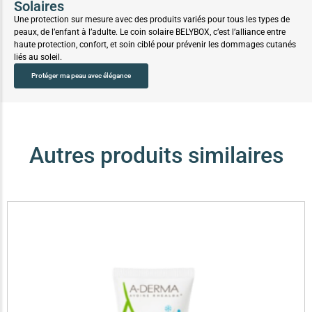
Solaires
Une protection sur mesure avec des produits variés pour tous les types de
peaux, de l’enfant à l’adulte. Le coin solaire BELYBOX, c’est l’alliance entre
haute protection, confort, et soin ciblé pour prévenir les dommages cutanés
liés au soleil.
Protéger ma peau avec élégance
Autres produits similaires