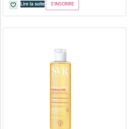
Lire la suite