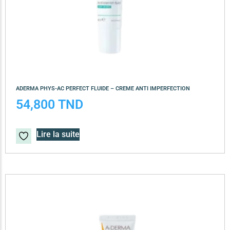
ADERMA PHYS-AC PERFECT FLUIDE – CREME ANTI IMPERFECTION
54,800
TND
Lire la suite