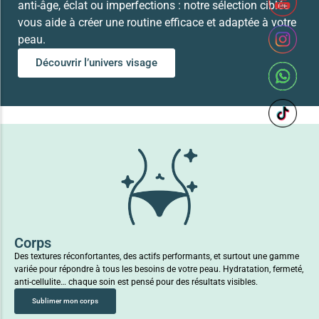
anti-âge, éclat ou imperfections : notre sélection ciblée
vous aide à créer une routine efficace et adaptée à votre
peau.
Découvrir l’univers visage
Corps
Des textures réconfortantes, des actifs performants, et surtout une gamme
variée pour répondre à tous les besoins de votre peau. Hydratation, fermeté,
anti-cellulite… chaque soin est pensé pour des résultats visibles.
Sublimer mon corps