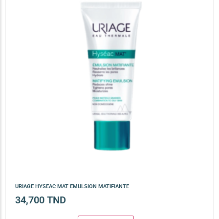
URIAGE HYSEAC MAT EMULSION MATIFIANTE
34,700
TND