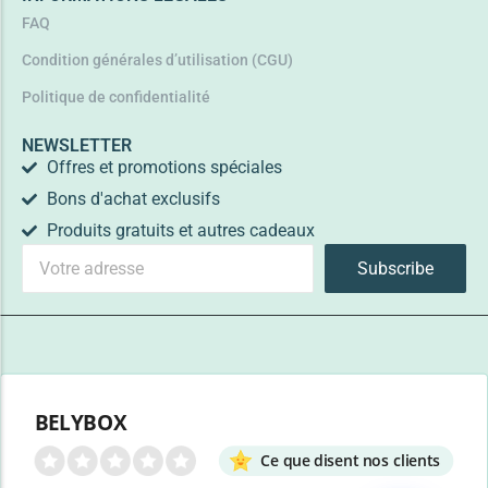
FAQ
Condition générales d’utilisation (CGU)
Politique de confidentialité
NEWSLETTER
Offres et promotions spéciales
Bons d'achat exclusifs
Produits gratuits et autres cadeaux
Subscribe
BELYBOX
Ce que disent nos clients