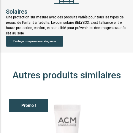
Solaires
Une protection sur mesure avec des produits variés pour tous les types de
peaux, de l’enfant à l’adulte. Le coin solaire BELYBOX, c’est l’alliance entre
haute protection, confort, et soin ciblé pour prévenir les dommages cutanés
liés au soleil.
Protéger ma peau avec élégance
Autres produits similaires
Promo !