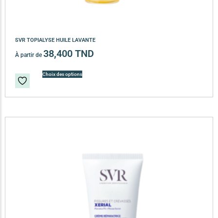
SVR TOPIALYSE HUILE LAVANTE
38,400
TND
À partir de
Choix des options