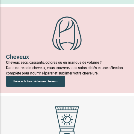
Cheveux
Cheveux secs, cassants, colorés ou en manque de volume ?
Dans notre coin cheveux, vous trouverez des soins ciblés et une sélection
complète pour nourrir, réparer et sublimer votre chevelure .
Révéler la beauté de mes cheveux