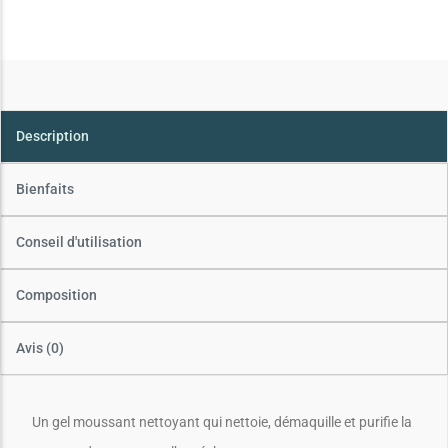
Description
Bienfaits
Conseil d'utilisation
Composition
Avis (0)
Un gel moussant nettoyant qui nettoie, démaquille et purifie la