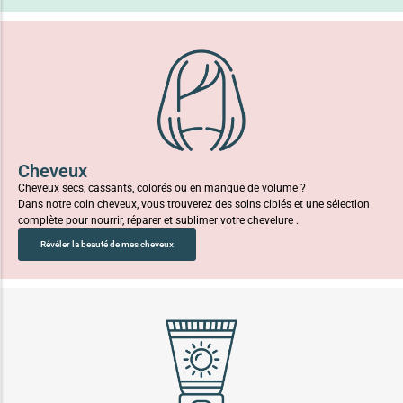
Cheveux
Cheveux secs, cassants, colorés ou en manque de volume ?
Dans notre coin cheveux, vous trouverez des soins ciblés et une sélection
complète pour nourrir, réparer et sublimer votre chevelure .
Révéler la beauté de mes cheveux