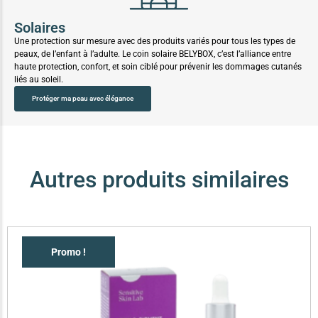
Solaires
Une protection sur mesure avec des produits variés pour tous les types de
peaux, de l’enfant à l’adulte. Le coin solaire BELYBOX, c’est l’alliance entre
haute protection, confort, et soin ciblé pour prévenir les dommages cutanés
liés au soleil.
Protéger ma peau avec élégance
Autres produits similaires
Promo !