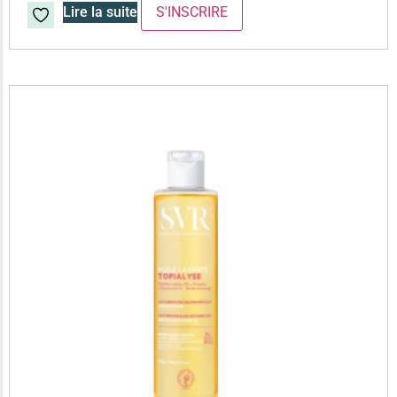
Lire la suite