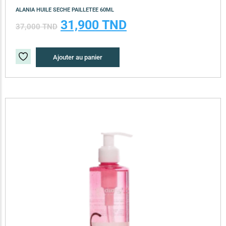
ALANIA HUILE SECHE PAILLETEE 60ML
31,900
TND
37,000
TND
Ajouter au panier