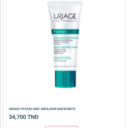
URIAGE HYSEAC MAT EMULSION MATIFIANTE
34,700
TND