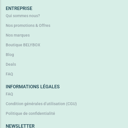
ENTREPRISE
Qui sommes nous?
Nos promotions & Offres
Nos marques
Boutique BELYBOX
Blog
Deals
FAQ
INFORMATIONS LÉGALES
FAQ
Condition générales d’utilisation (CGU)
Politique de confidentialité
NEWSLETTER