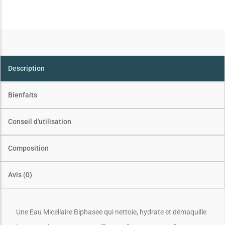
Description
Bienfaits
Conseil d'utilisation
Composition
Avis (0)
Une Eau Micellaire Biphasee qui nettoie, hydrate et démaquille