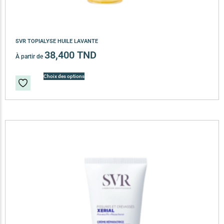
SVR TOPIALYSE HUILE LAVANTE
38,400
TND
À partir de
Choix des options