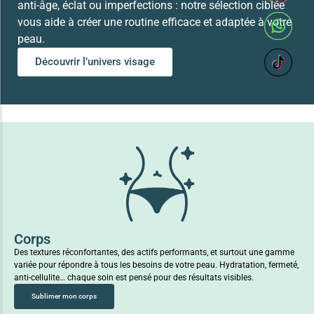
anti-âge, éclat ou imperfections : notre sélection ciblée
vous aide à créer une routine efficace et adaptée à votre
peau.
Découvrir l’univers visage
Corps
Des textures réconfortantes, des actifs performants, et surtout une gamme
variée pour répondre à tous les besoins de votre peau. Hydratation, fermeté,
anti-cellulite… chaque soin est pensé pour des résultats visibles.
Sublimer mon corps