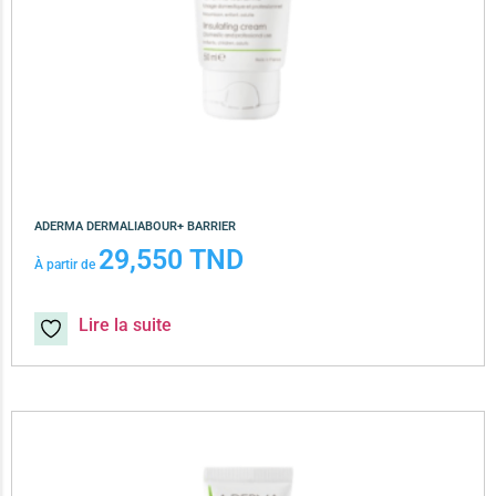
ADERMA DERMALIABOUR+ BARRIER
29,550
TND
À partir de
Lire la suite