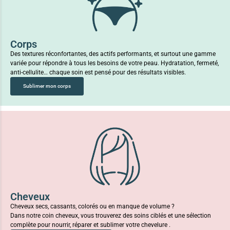
Corps
Des textures réconfortantes, des actifs performants, et surtout une gamme
variée pour répondre à tous les besoins de votre peau. Hydratation, fermeté,
anti-cellulite… chaque soin est pensé pour des résultats visibles.
Sublimer mon corps
Cheveux
Cheveux secs, cassants, colorés ou en manque de volume ?
Dans notre coin cheveux, vous trouverez des soins ciblés et une sélection
complète pour nourrir, réparer et sublimer votre chevelure .