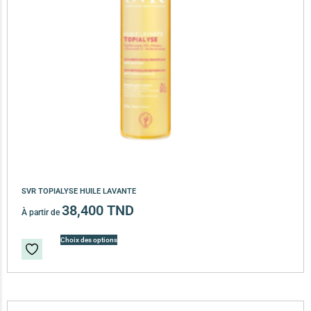
SVR TOPIALYSE HUILE LAVANTE
38,400
TND
À partir de
Choix des options