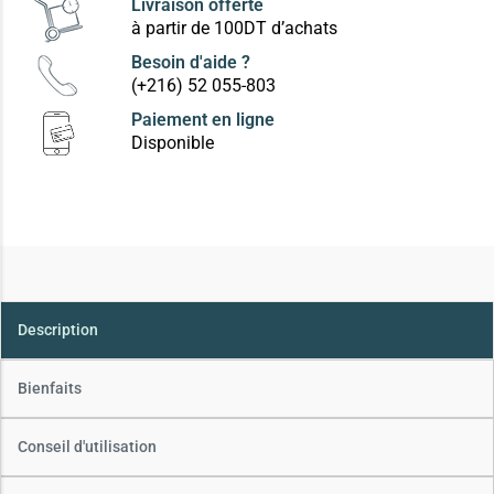
Livraison offerte
à partir de 100DT d’achats
Besoin d'aide ?
(+216) 52 055-803
Paiement en ligne
Disponible
Description
Bienfaits
Conseil d'utilisation