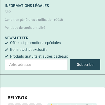
INFORMATIONS LÉGALES
FAQ
Condition générales d’utilisation (CGU)
Politique de confidentialité
NEWSLETTER
Offres et promotions spéciales
Bons d'achat exclusifs
Produits gratuits et autres cadeaux
Subscribe
BELYBOX