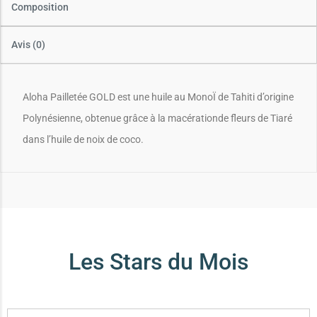
Composition
Avis (0)
Aloha Pailletée GOLD est une huile au MonoÏ de Tahiti d’origine
Polynésienne, obtenue grâce à la macérationde fleurs de Tiaré
dans l’huile de noix de coco.
Les Stars du Mois