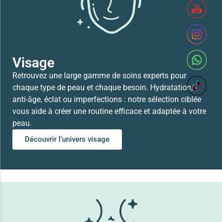
Lire la suite
Visage
Retrouvez une large gamme de soins experts pour
chaque type de peau et chaque besoin. Hydratation,
anti-âge, éclat ou imperfections : notre sélection ciblée
vous aide à créer une routine efficace et adaptée à votre
peau.
Découvrir l’univers visage