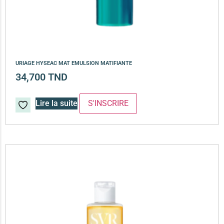
URIAGE HYSEAC MAT EMULSION MATIFIANTE
34,700
TND
Lire la suite