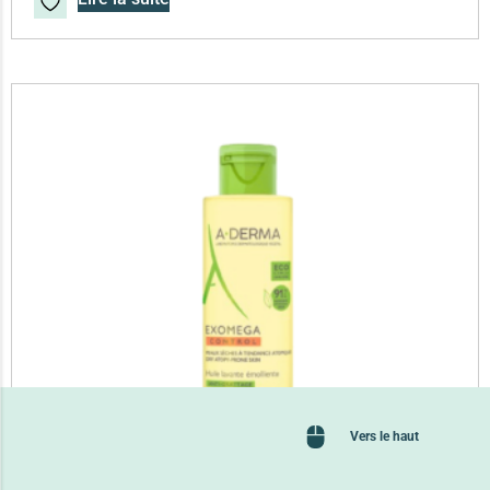
Vers le haut