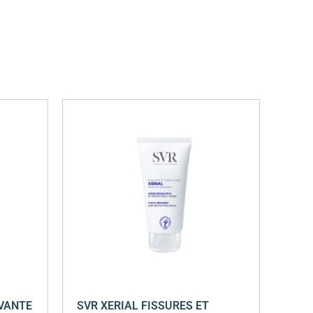
AVANTE
SVR XERIAL FISSURES ET