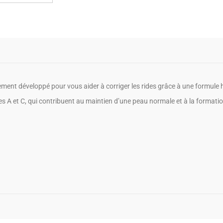
ement développé pour vous aider à corriger les rides grâce à une formule
es A et C, qui contribuent au maintien d’une peau normale et à la formati