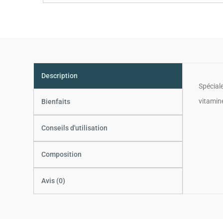
Description
Spécial
vitamin
Bienfaits
Conseils d'utilisation
Composition
Avis (0)