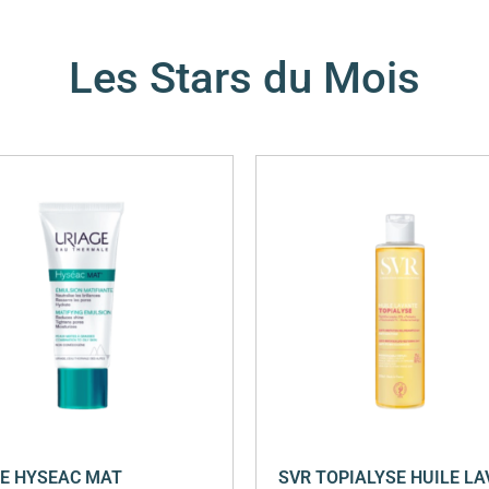
Les Stars du Mois
E HYSEAC MAT
SVR TOPIALYSE HUILE L