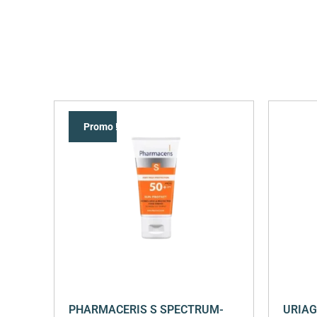
Promo !
PHARMACERIS S SPECTRUM-
URIAG