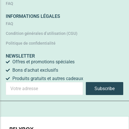
FAQ
INFORMATIONS LÉGALES
FAQ
Condition générales d’utilisation (CGU)
Politique de confidentialité
NEWSLETTER
Offres et promotions spéciales
Bons d'achat exclusifs
Produits gratuits et autres cadeaux
Subscribe