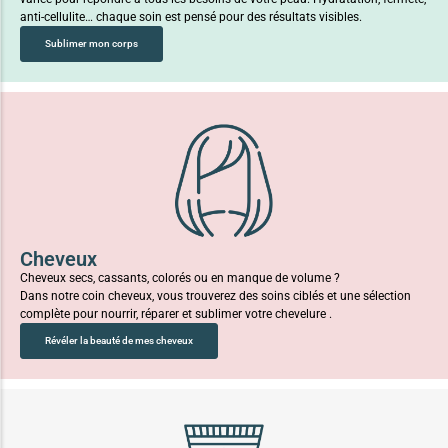
anti-cellulite… chaque soin est pensé pour des résultats visibles.
Sublimer mon corps
Cheveux
Cheveux secs, cassants, colorés ou en manque de volume ?
Dans notre coin cheveux, vous trouverez des soins ciblés et une sélection
complète pour nourrir, réparer et sublimer votre chevelure .
Révéler la beauté de mes cheveux