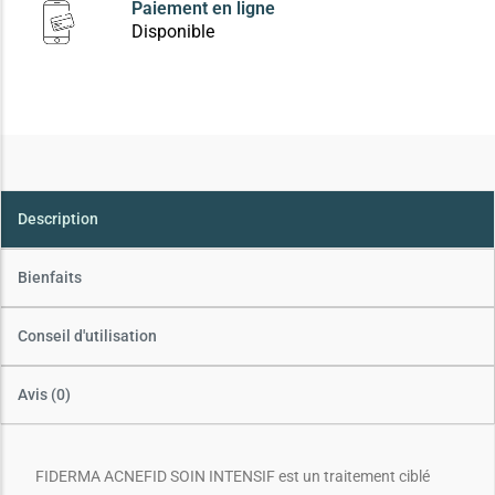
Paiement en ligne
Disponible
Description
Bienfaits
Conseil d'utilisation
Avis (0)
FIDERMA ACNEFID SOIN INTENSIF est un traitement ciblé