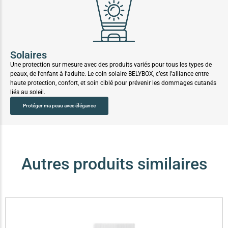
Solaires
Une protection sur mesure avec des produits variés pour tous les types de
peaux, de l’enfant à l’adulte. Le coin solaire BELYBOX, c’est l’alliance entre
haute protection, confort, et soin ciblé pour prévenir les dommages cutanés
liés au soleil.
Protéger ma peau avec élégance
Autres produits similaires