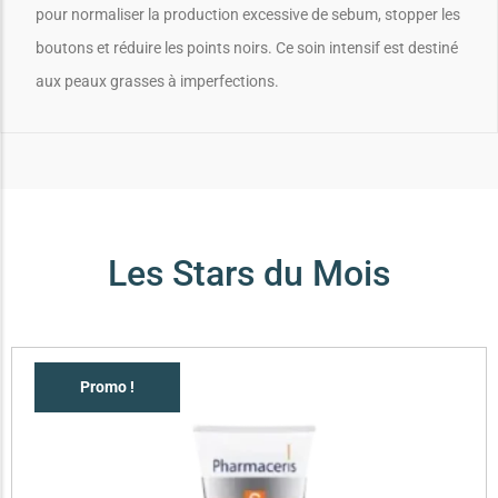
pour normaliser la production excessive de sebum, stopper les
boutons et réduire les points noirs. Ce soin intensif est destiné
aux peaux grasses à imperfections.
Les Stars du Mois
Promo !