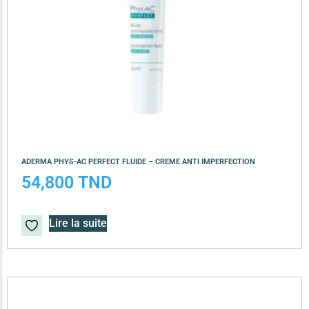
ADERMA PHYS-AC PERFECT FLUIDE – CREME ANTI IMPERFECTION
54,800
TND
Lire la suite