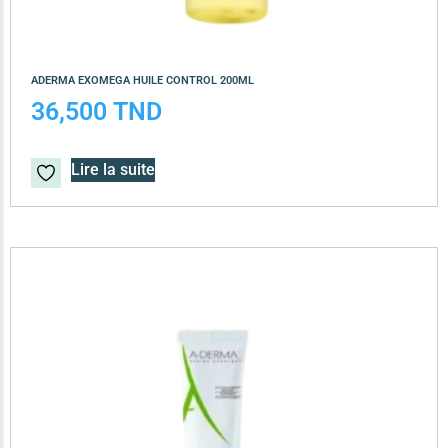
ADERMA EXOMEGA HUILE CONTROL 200ML
36,500
TND
Lire la suite