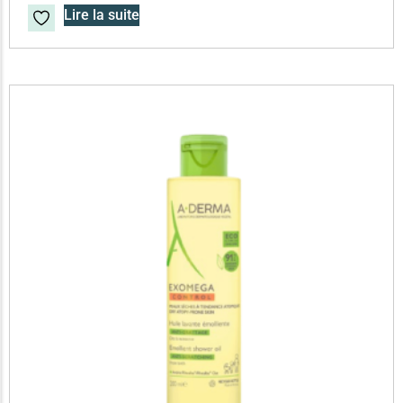
Lire la suite