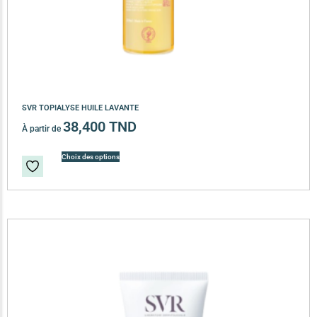
SVR TOPIALYSE HUILE LAVANTE
38,400
TND
À partir de
Choix des options