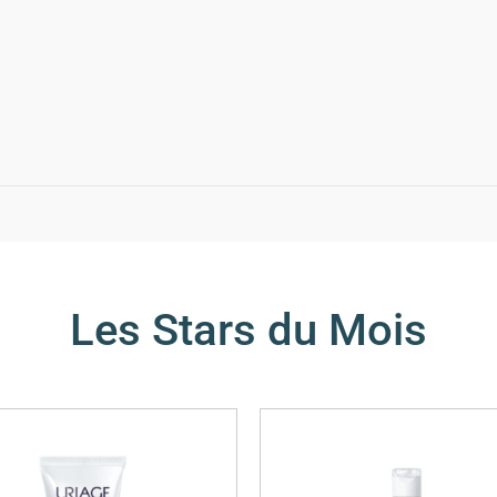
Les Stars du Mois