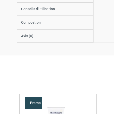
Conseils d'utilisation
Compostion
Avis (0)
Promo !