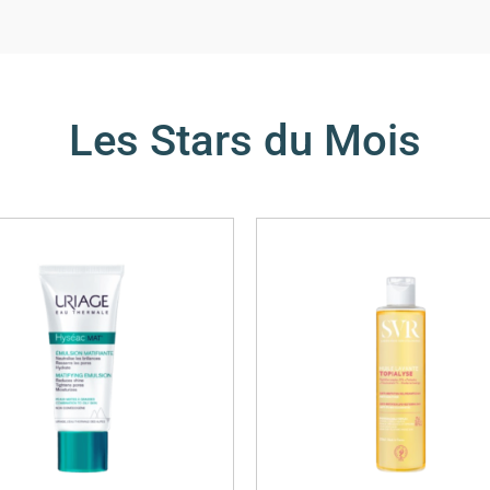
Les Stars du Mois