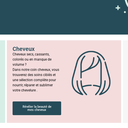
Cheveux
Cheveux secs, cassants,
colorés ou en manque de
volume ?
Dans notre coin cheveux, vous
trouverez des soins ciblés et
une sélection complète pour
nourrir, réparer et sublimer
votre chevelure .
Révéler la beauté de
mes cheveux