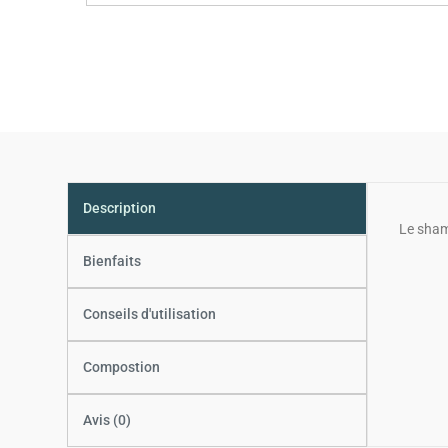
Description
Le sham
Bienfaits
Conseils d'utilisation
Compostion
Avis (0)