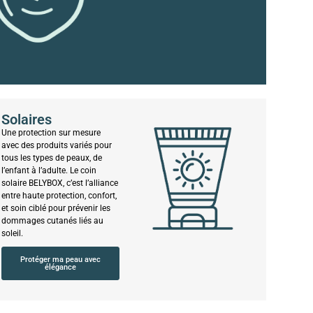
Solaires
Une protection sur mesure
avec des produits variés pour
tous les types de peaux, de
l’enfant à l’adulte. Le coin
solaire BELYBOX, c’est l’alliance
entre haute protection, confort,
et soin ciblé pour prévenir les
dommages cutanés liés au
soleil.
Protéger ma peau avec
élégance