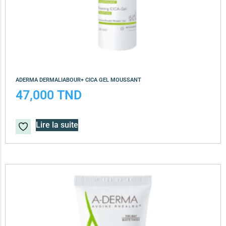
ADERMA DERMALIABOUR+ CICA GEL MOUSSANT
47,000
TND
Lire la suite