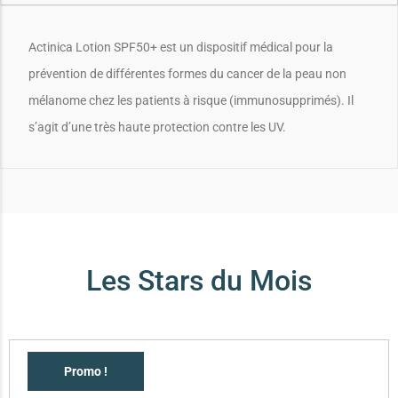
Actinica Lotion SPF50+ est un dispositif médical pour la
prévention de différentes formes du cancer de la peau non
mélanome chez les patients à risque (immunosupprimés). Il
s’agit d’une très haute protection contre les UV.
Les Stars du Mois
Promo !