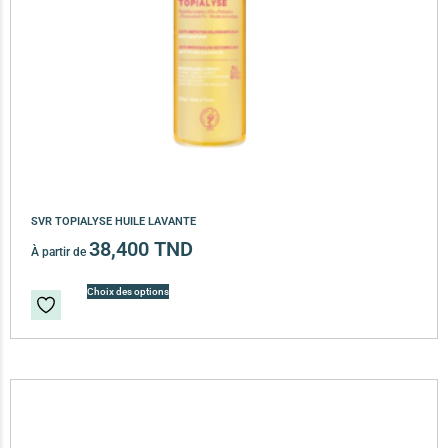
SVR TOPIALYSE HUILE LAVANTE
38,400
TND
À partir de
Choix des options