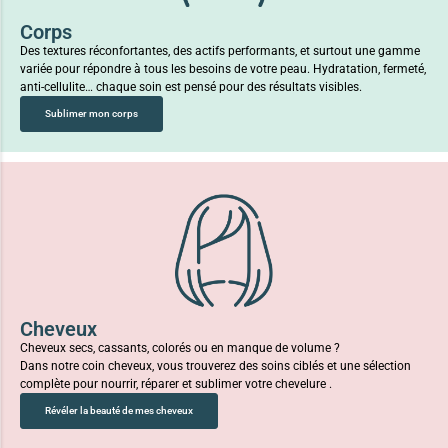
Corps
Des textures réconfortantes, des actifs performants, et surtout une gamme
variée pour répondre à tous les besoins de votre peau. Hydratation, fermeté,
anti-cellulite… chaque soin est pensé pour des résultats visibles.
Sublimer mon corps
Cheveux
Cheveux secs, cassants, colorés ou en manque de volume ?
Dans notre coin cheveux, vous trouverez des soins ciblés et une sélection
complète pour nourrir, réparer et sublimer votre chevelure .
Révéler la beauté de mes cheveux