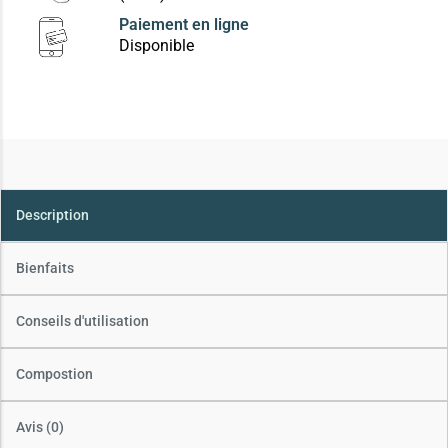
Paiement en ligne
Disponible
Description
Bienfaits
Conseils d'utilisation
Compostion
Avis (0)