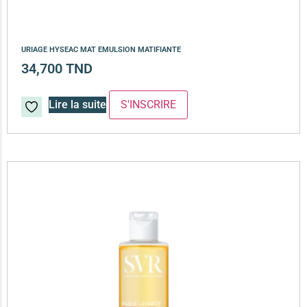
URIAGE HYSEAC MAT EMULSION MATIFIANTE
34,700
TND
Lire la suite