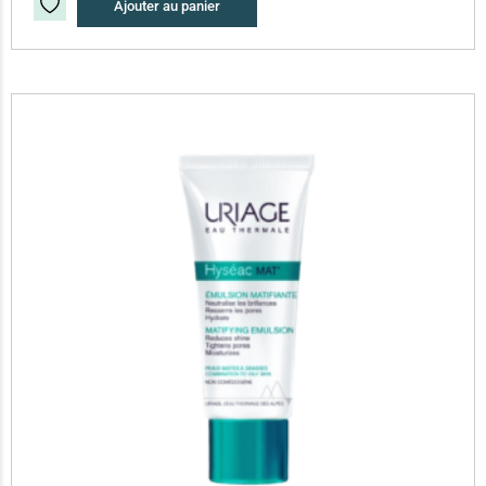
Ajouter au panier