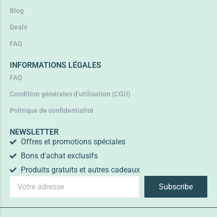
Blog
Deals
FAQ
INFORMATIONS LÉGALES
FAQ
Condition générales d’utilisation (CGU)
Politique de confidentialité
NEWSLETTER
Offres et promotions spéciales
Bons d'achat exclusifs
Produits gratuits et autres cadeaux
Subscribe