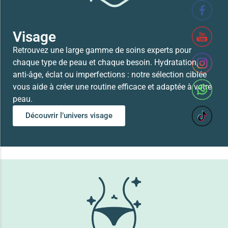
Visage
Retrouvez une large gamme de soins experts pour
chaque type de peau et chaque besoin. Hydratation,
anti-âge, éclat ou imperfections : notre sélection ciblée
vous aide à créer une routine efficace et adaptée à votre
peau.
Découvrir l’univers visage