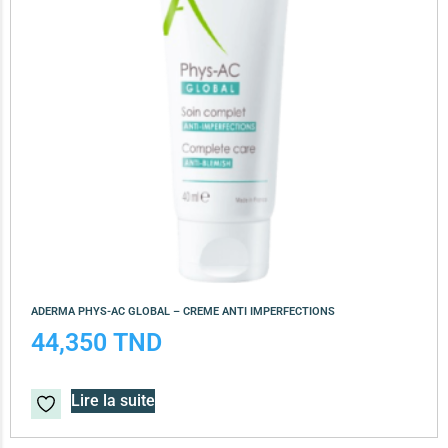
ADERMA PHYS-AC GLOBAL – CREME ANTI IMPERFECTIONS
44,350
TND
Lire la suite