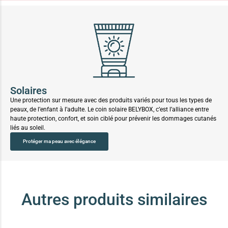
Solaires
Une protection sur mesure avec des produits variés pour tous les types de
peaux, de l’enfant à l’adulte. Le coin solaire BELYBOX, c’est l’alliance entre
haute protection, confort, et soin ciblé pour prévenir les dommages cutanés
liés au soleil.
Protéger ma peau avec élégance
Autres produits similaires