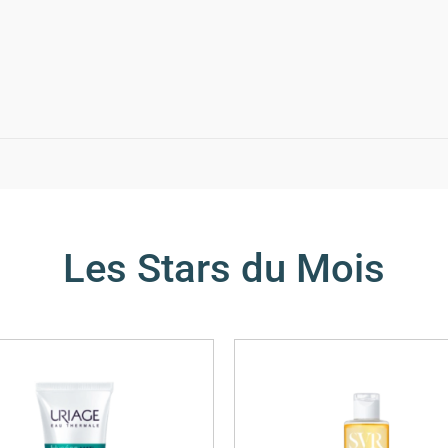
Les Stars du Mois