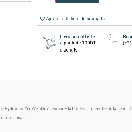
Ajouter à la liste de souhaits
Livraison offerte
Beso
à partir de 100DT
(+2
d’achats
 Hydratant CeraVe aide à restaurer la barrière protectrice de la peau. Il 
ice de la peau.