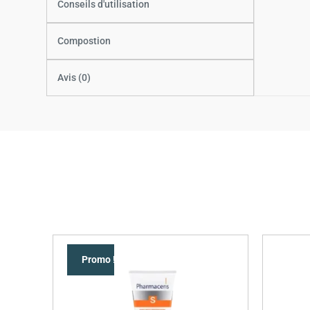
Conseils d'utilisation
Compostion
Avis (0)
Promo !