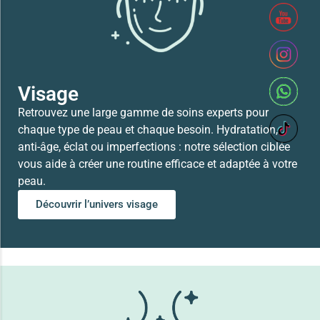
41,700
TND
Lire la suite
Visage
Retrouvez une large gamme de soins experts pour
chaque type de peau et chaque besoin. Hydratation,
anti-âge, éclat ou imperfections : notre sélection ciblée
vous aide à créer une routine efficace et adaptée à votre
peau.
Découvrir l’univers visage