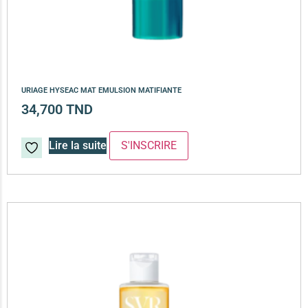
URIAGE HYSEAC MAT EMULSION MATIFIANTE
34,700
TND
Lire la suite