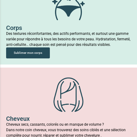
Corps
Des textures réconfortantes, des actifs performants, et surtout une gamme
variée pour répondre à tous les besoins de votre peau. Hydratation, fermeté,
anti-cellulite… chaque soin est pensé pour des résultats visibles.
Sublimer mon corps
Cheveux
Cheveux secs, cassants, colorés ou en manque de volume ?
Dans notre coin cheveux, vous trouverez des soins ciblés et une sélection
complète pour nourrir, réparer et sublimer votre chevelure .