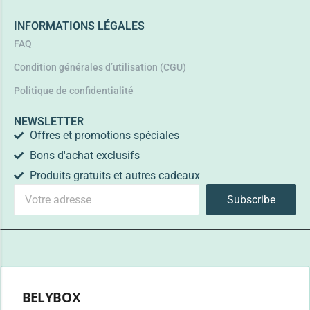
INFORMATIONS LÉGALES
FAQ
Condition générales d’utilisation (CGU)
Politique de confidentialité
NEWSLETTER
Offres et promotions spéciales
Bons d'achat exclusifs
Produits gratuits et autres cadeaux
Subscribe
BELYBOX