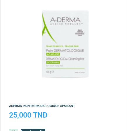
ADERMA PAIN DERMATOLOGIQUE APAISANT
25,000
TND