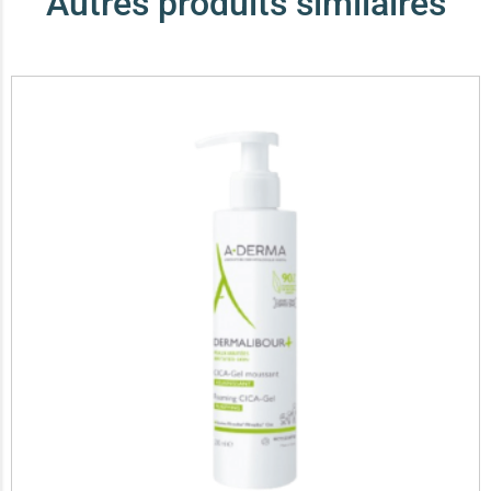
Autres produits similaires