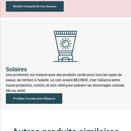
Révéler la beauté de mes cheveux
Solaires
Une protection sur mesure avec des produits variés pour tous les types de
peaux, de l’enfant à l’adulte. Le coin solaire BELYBOX, c’est l’alliance entre
haute protection, confort, et soin ciblé pour prévenir les dommages cutanés
liés au soleil.
Protéger ma peau avec élégance