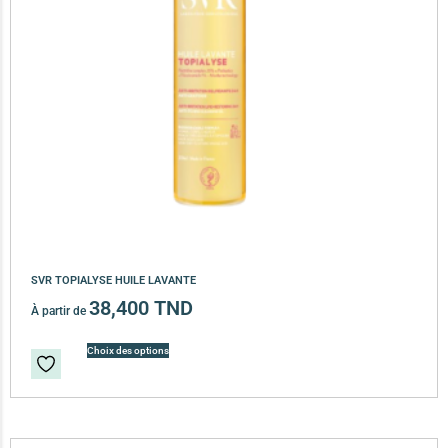
SVR TOPIALYSE HUILE LAVANTE
38,400
TND
À partir de
Choix des options