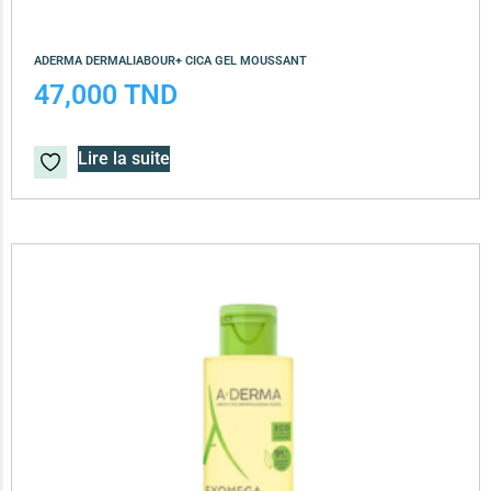
ADERMA DERMALIABOUR+ CICA GEL MOUSSANT
47,000
TND
Lire la suite