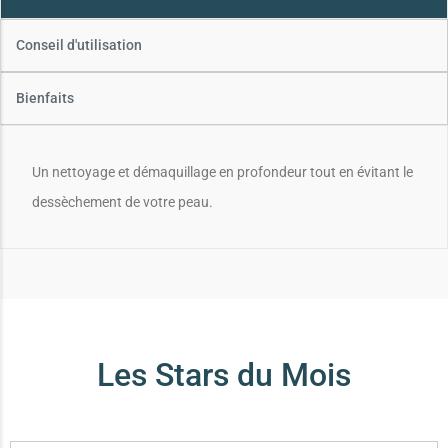
Conseil d'utilisation
Bienfaits
Un nettoyage et démaquillage en profondeur tout en évitant le
dessèchement de votre peau.
Les Stars du Mois