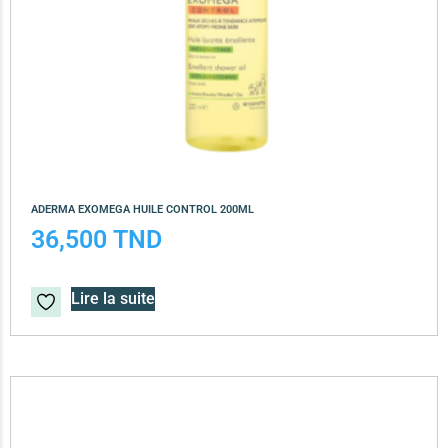
ADERMA EXOMEGA HUILE CONTROL 200ML
36,500
TND
Lire la suite