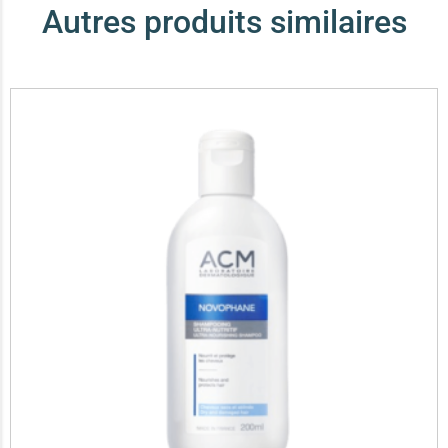
Autres produits similaires