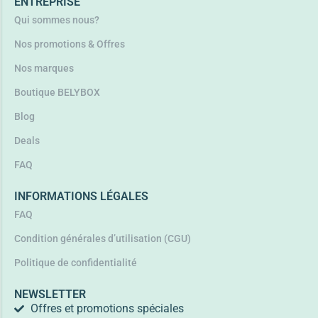
ENTREPRISE
Qui sommes nous?
Nos promotions & Offres
Nos marques
Boutique BELYBOX
Blog
Deals
FAQ
INFORMATIONS LÉGALES
FAQ
Condition générales d’utilisation (CGU)
Politique de confidentialité
NEWSLETTER
Offres et promotions spéciales