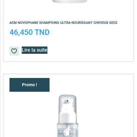
ACM NOVOPHANE SHAMPOING ULTRA-NOURISSANT CHEVEUX SECS
46,450
TND
Lire la suite
Promo !