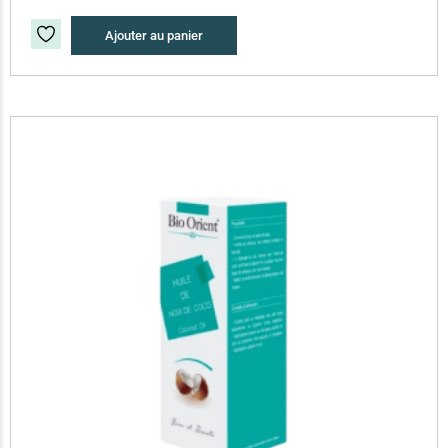
Ajouter au panier