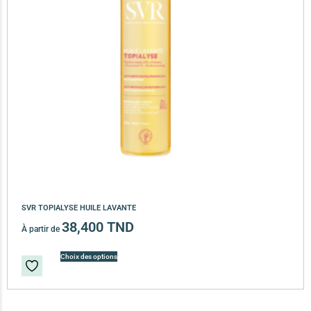
SVR TOPIALYSE HUILE LAVANTE
38,400
TND
À partir de
Choix des options