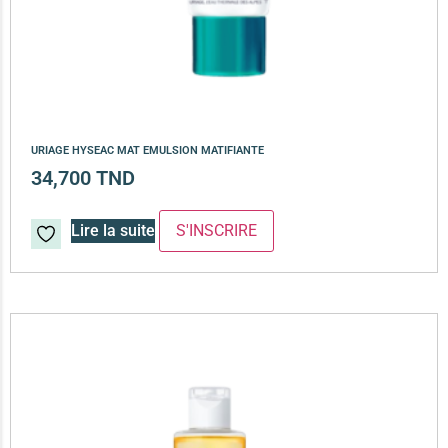
URIAGE HYSEAC MAT EMULSION MATIFIANTE
34,700
TND
Lire la suite