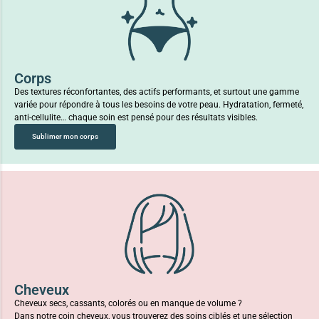
Corps
Des textures réconfortantes, des actifs performants, et surtout une gamme
variée pour répondre à tous les besoins de votre peau. Hydratation, fermeté,
anti-cellulite… chaque soin est pensé pour des résultats visibles.
Sublimer mon corps
Cheveux
Cheveux secs, cassants, colorés ou en manque de volume ?
Dans notre coin cheveux, vous trouverez des soins ciblés et une sélection