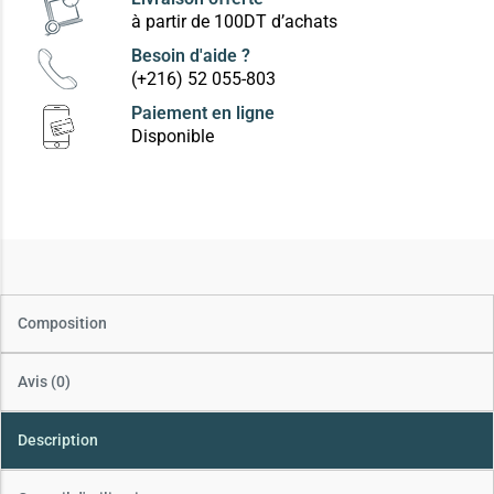
à partir de 100DT d’achats
Besoin d'aide ?
(+216) 52 055-803
Paiement en ligne
Disponible
Composition
Avis (0)
Description